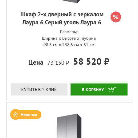
Шкаф 2-х дверный с зеркалом
Лаура 6 Серый уголь Лаура 6
Размеры:
Ширина x Высота x Глубина
98.8 см x 238.6 см x 61 см
58 520 ₽
Цена
73 150 ₽
ЗАКАЗАТЬ
КУПИТЬ В 1 КЛИК
Новинка