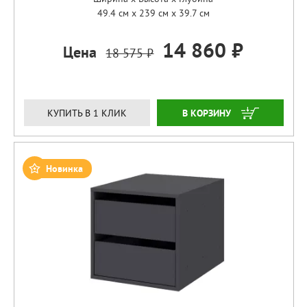
49.4 см x 239 см x 39.7 см
14 860 ₽
Цена
18 575 ₽
ЗАКАЗАТЬ
КУПИТЬ В 1 КЛИК
Новинка