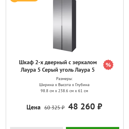
Шкаф 2-х дверный с зеркалом
Лаура 5 Серый уголь Лаура 5
Размеры:
Ширина x Высота x Глубина
98.8 см x 238.6 см x 61 см
48 260 ₽
Цена
60 325 ₽