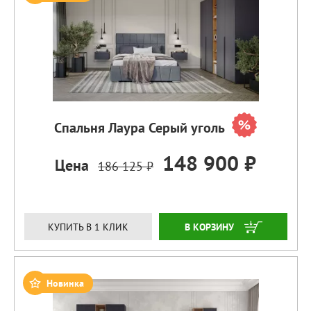
Спальня Лаура Серый уголь
148 900 ₽
Цена
186 125 ₽
ЗАКАЗАТЬ
КУПИТЬ В 1 КЛИК
Новинка