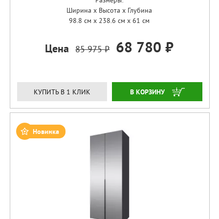
Размеры:
Ширина x Высота x Глубина
98.8 см x 238.6 см x 61 см
68 780 ₽
Цена
85 975 ₽
ЗАКАЗАТЬ
КУПИТЬ В 1 КЛИК
Новинка