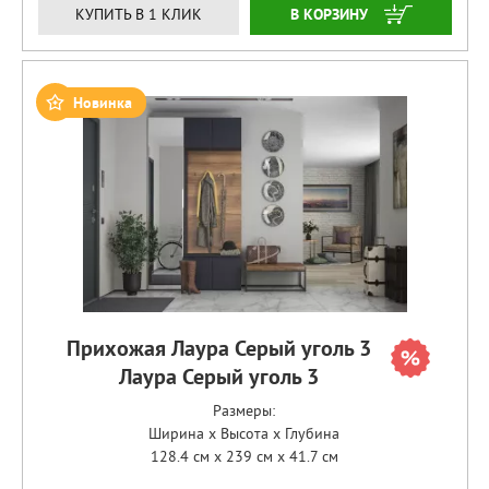
ЗАКАЗАТЬ
КУПИТЬ В 1 КЛИК
Новинка
Прихожая Лаура Серый уголь 3
Лаура Серый уголь 3
Размеры:
Ширина x Высота x Глубина
128.4 см x 239 см x 41.7 см