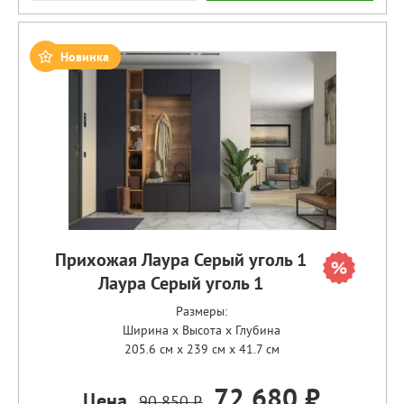
Новинка
Прихожая Лаура Серый уголь 1
Лаура Серый уголь 1
Размеры:
Ширина x Высота x Глубина
205.6 см x 239 см x 41.7 см
72 680 ₽
Цена
90 850 ₽