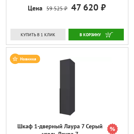
47 620 ₽
Цена
59 525 ₽
ЗАКАЗАТЬ
КУПИТЬ В 1 КЛИК
Новинка
Шкаф 1-дверный Лаура 7 Серый