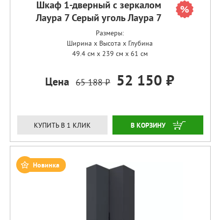
Шкаф 1-дверный с зеркалом
Лаура 7 Серый уголь Лаура 7
Размеры:
Ширина x Высота x Глубина
49.4 см x 239 см x 61 см
52 150 ₽
Цена
65 188 ₽
ЗАКАЗАТЬ
КУПИТЬ В 1 КЛИК
Новинка