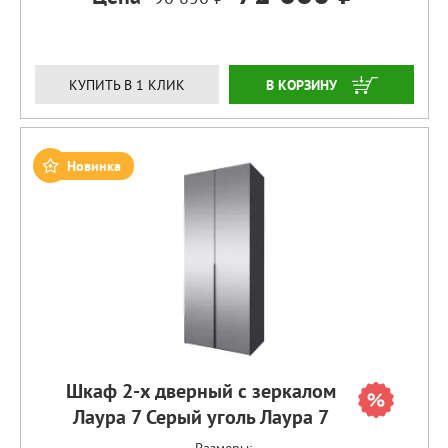
ЗАКАЗАТЬ
КУПИТЬ В 1 КЛИК
Новинка
Шкаф 2-х дверный с зеркалом
Лаура 7 Серый уголь Лаура 7