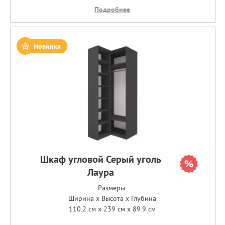
Подробнее
Новинка
Шкаф угловой Серый уголь
Лаура
Размеры:
Ширина x Высота x Глубина
110.2 см x 239 см x 89.9 см