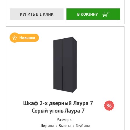
ЗАКАЗАТЬ
КУПИТЬ В 1 КЛИК
Новинка
Шкаф 2-х дверный Лаура 7
Серый уголь Лаура 7
Размеры:
Ширина x Высота x Глубина