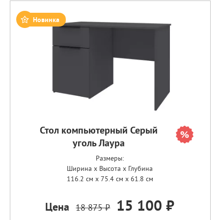
Новинка
Стол компьютерный Серый
уголь Лаура
Размеры:
Ширина x Высота x Глубина
116.2 см x 75.4 см x 61.8 см
15 100 ₽
Цена
18 875 ₽