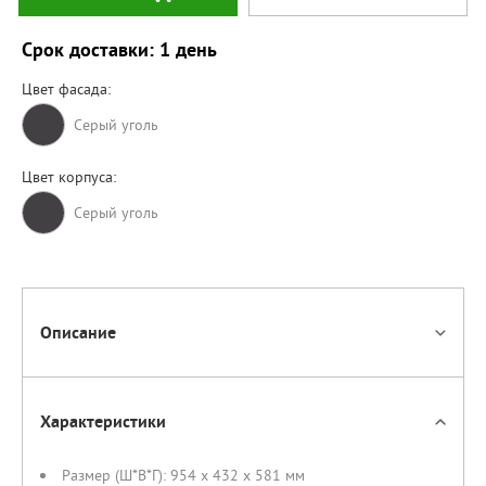
Срок доставки: 1 день
Цвет фасада:
Серый уголь
Цвет корпуса:
Серый уголь
Описание
Характеристики
Размер (Ш*В*Г):
954 x 432 x 581 мм