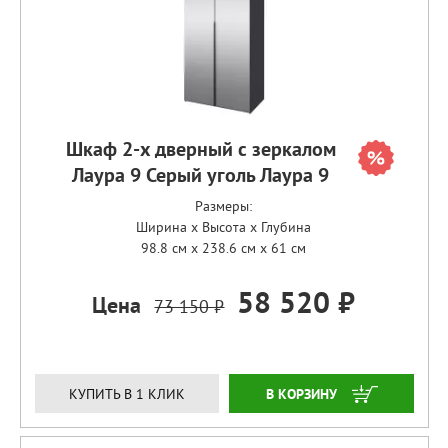
Шкаф 2-х дверный с зеркалом
Лаура 9 Серый уголь Лаура 9
Размеры:
Ширина x Высота x Глубина
98.8 см x 238.6 см x 61 см
58 520 ₽
Цена
73 150 ₽
ЗАКАЗАТЬ
КУПИТЬ В 1 КЛИК