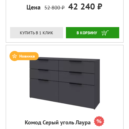
42 240 ₽
Цена
52 800 ₽
ЗАКАЗАТЬ
КУПИТЬ В 1 КЛИК
Новинка
Комод Серый уголь Лаура