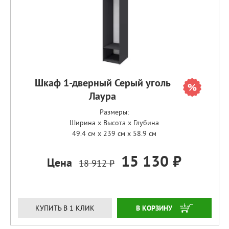
Шкаф 1-дверный Серый уголь
Лаура
Размеры:
Ширина x Высота x Глубина
49.4 см x 239 см x 58.9 см
15 130 ₽
Цена
18 912 ₽
ЗАКАЗАТЬ
КУПИТЬ В 1 КЛИК