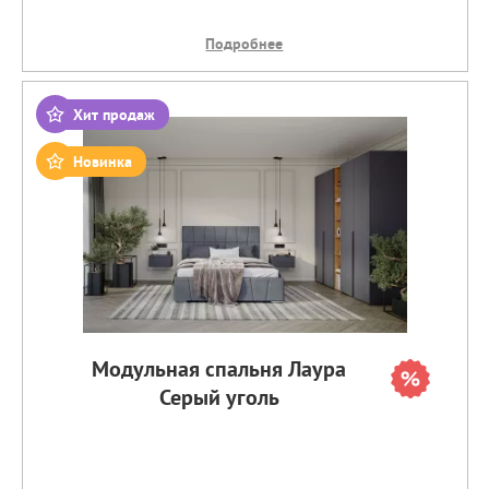
Подробнее
Хит продаж
Новинка
Модульная спальня Лаура
Серый уголь