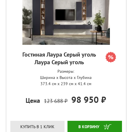
Гостиная Лаура Серый уголь
Лаура Серый уголь
Размеры:
Ширина x Высота x Глубина
373.4 см x 239 см x 41.4 см
98 950 ₽
Цена
123 688 ₽
ЗАКАЗАТЬ
КУПИТЬ В 1 КЛИК