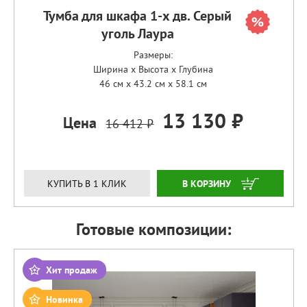
Тумба для шкафа 1-х дв. Серый
уголь Лаура
Размеры:
Ширина x Высота x Глубина
46 см x 43.2 см x 58.1 см
13 130 ₽
Цена
16 412 ₽
ЗАКАЗАТЬ
КУПИТЬ В 1 КЛИК
Готовые композиции:
Хит продаж
Новинка