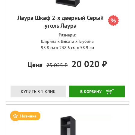
Лаура Шкаф 2-х дверный Серый
уголь Лаура
Размеры:
Ширина x Высота x Глубина
98.8 см x 238.6 см x 58.9 см
20 020 ₽
Цена
25 025 ₽
ЗАКАЗАТЬ
КУПИТЬ В 1 КЛИК
Новинка