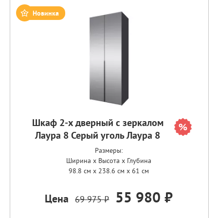
Новинка
Шкаф 2-х дверный с зеркалом
Лаура 8 Серый уголь Лаура 8
Размеры:
Ширина x Высота x Глубина
98.8 см x 238.6 см x 61 см
55 980 ₽
Цена
69 975 ₽