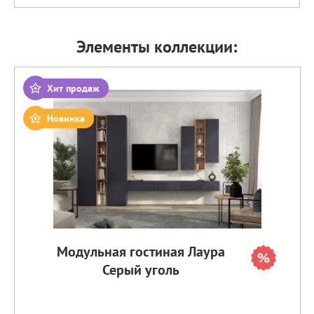
Элементы коллекции:
Хит продаж
Новинка
Модульная гостиная Лаура
Серый уголь