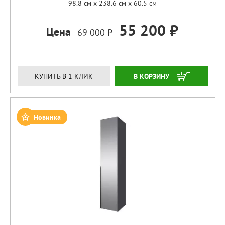
98.8 см x 238.6 см x 60.5 см
55 200 ₽
Цена
69 000 ₽
ЗАКАЗАТЬ
КУПИТЬ В 1 КЛИК
Новинка