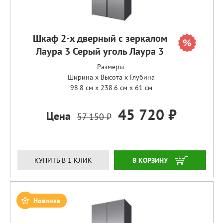
Шкаф 2-х дверный с зеркалом
Лаура 3 Серый уголь Лаура 3
Размеры:
Ширина x Высота x Глубина
98.8 см x 238.6 см x 61 см
45 720 ₽
Цена
57 150 ₽
ЗАКАЗАТЬ
КУПИТЬ В 1 КЛИК
Новинка