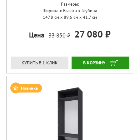
Размеры:
Ширина x Высота x Глубина
147.8 см x 89.6 см x 41.7 см
27 080 ₽
Цена
33 850 ₽
ЗАКАЗАТЬ
КУПИТЬ В 1 КЛИК
Новинка