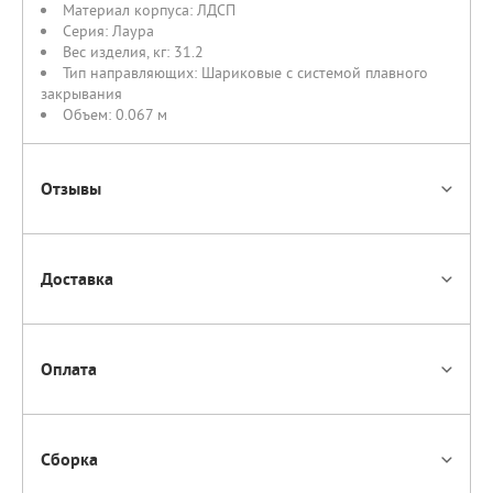
Материал корпуса:
ЛДСП
Серия:
Лаура
Вес изделия, кг:
31.2
Тип направляющих:
Шариковые с системой плавного
закрывания
Объем:
0.067 м
Отзывы
Доставка
Оплата
Сборка