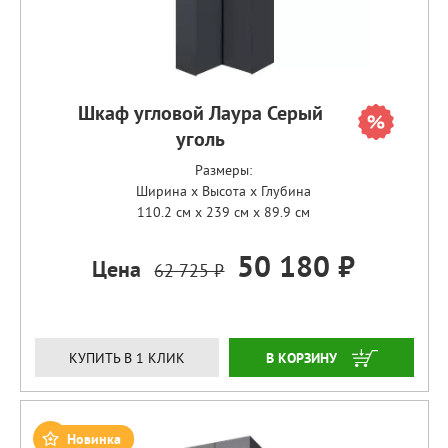
Шкаф угловой Лаура Серый
уголь
Размеры:
Ширина x Высота x Глубина
110.2 см x 239 см x 89.9 см
50 180 ₽
Цена
62 725 ₽
ЗАКАЗАТЬ
КУПИТЬ В 1 КЛИК
Новинка