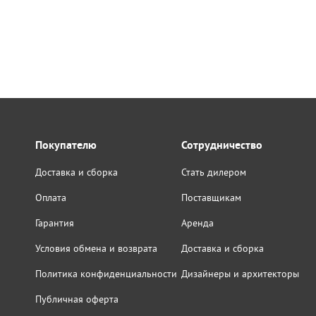
Покупателю
Сотрудничество
Доставка и сборка
Стать дилером
Оплата
Поставщикам
Гарантия
Аренда
Условия обмена и возврата
Доставка и сборка
Политика конфиденциальности
Дизайнеры и архитекторы
Публичная оферта