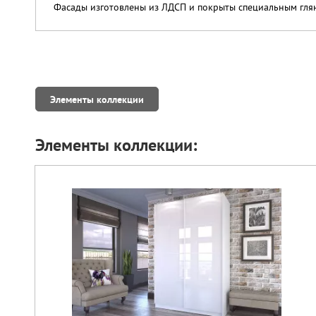
Фасады изготовлены из ЛДСП и покрыты специальным гля
Элементы коллекции
Элементы коллекции: