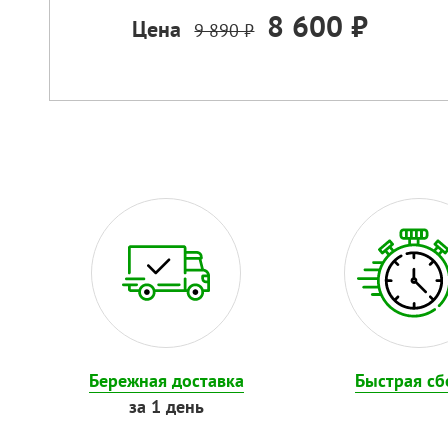
8 600 ₽
Цена
9 890 ₽
Бережная доставка
Быстрая сб
за 1 день