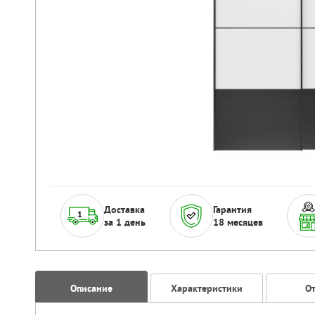
Доставка
Гарантия
за 1 день
18 месяцев
Описание
Характеристики
О