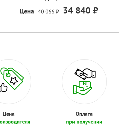
34 840 ₽
Цена
40 066 ₽
Цена
Оплата
роизводителя
при получении