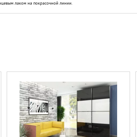
нцевым лаком на покрасочной линии.