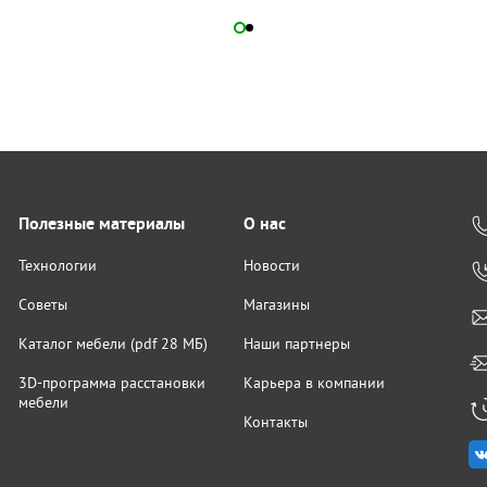
Полезные материалы
О нас
Технологии
Новости
Советы
Магазины
Каталог мебели (pdf 28 МБ)
Наши партнеры
3D-программа расстановки
Карьера в компании
мебели
Контакты