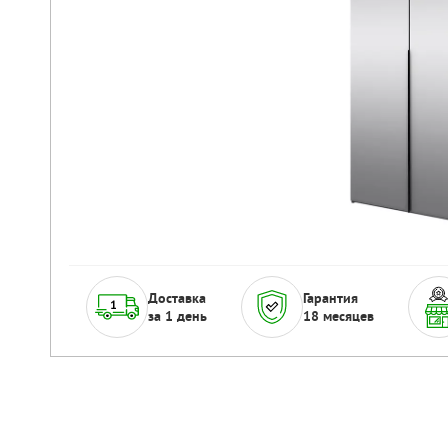
Доставка
Гарантия
за 1 день
18 месяцев