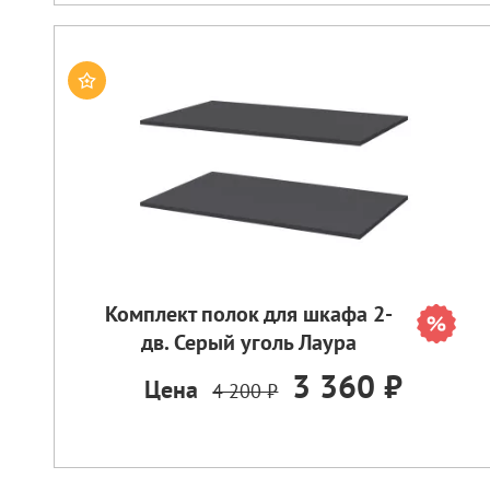
Комплект полок для шкафа 2-
дв. Серый уголь Лаура
3 360 ₽
Цена
4 200 ₽