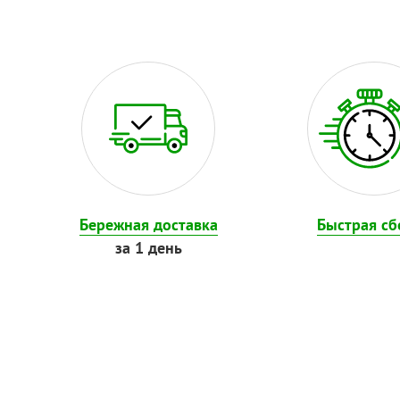
Бережная доставка
Быстрая сб
за 1 день