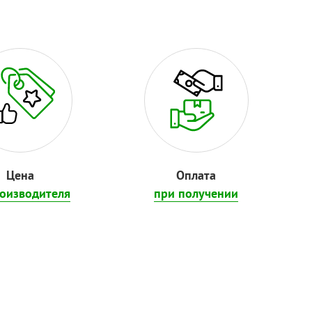
Цена
Оплата
роизводителя
при получении