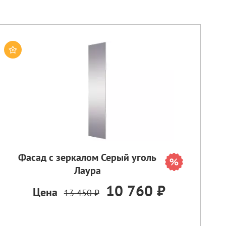
Фасад с зеркалом Серый уголь
Лаура
10 760 ₽
Цена
13 450 ₽