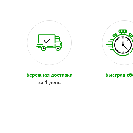
Бережная доставка
Быстрая сб
за 1 день