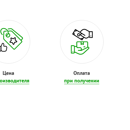
Цена
Оплата
роизводителя
при получении