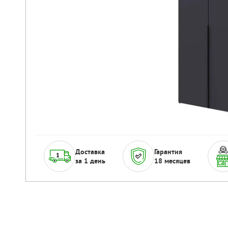
Доставка
Гарантия
за 1 день
18 месяцев