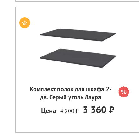
Комплект полок для шкафа 2-
дв. Серый уголь Лаура
3 360 ₽
Цена
4 200 ₽