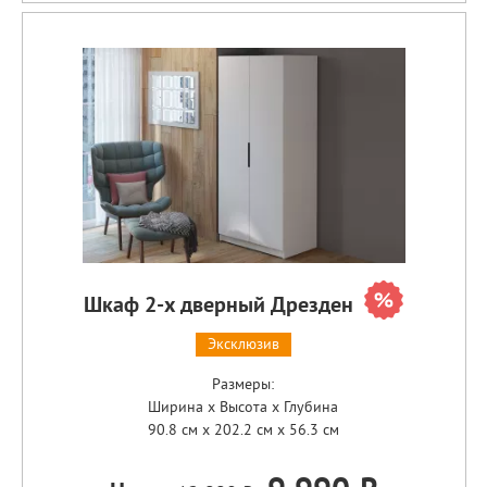
Шкаф 2-х дверный Дрезден
Эксклюзив
Размеры:
Ширина x Высота x Глубина
90.8 см x 202.2 см x 56.3 см