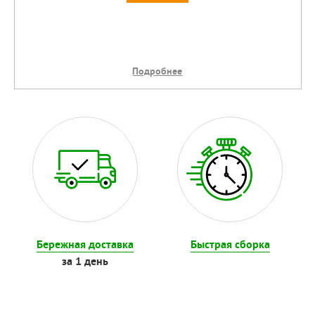
Подробнее
Бережная доставка
Быстрая сборка
за 1 день