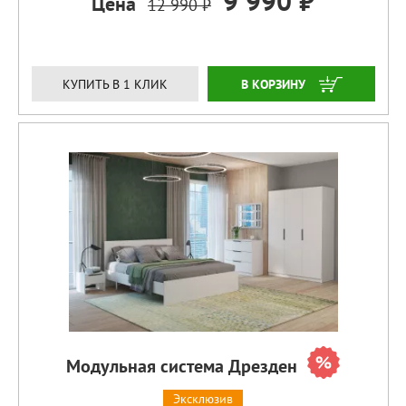
9 990 ₽
Цена
12 990 ₽
ЗАКАЗАТЬ
КУПИТЬ В 1 КЛИК
Модульная система Дрезден
Эксклюзив