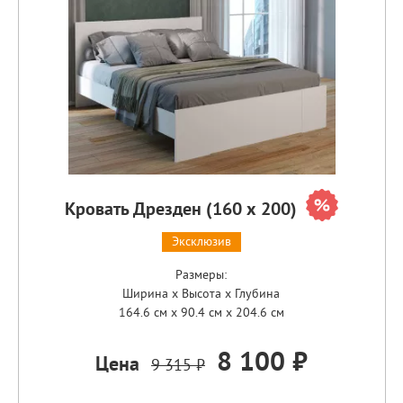
Кровать Дрезден (160 х 200)
Эксклюзив
Размеры:
Ширина x Высота x Глубина
164.6 см x 90.4 см x 204.6 см
8 100 ₽
Цена
9 315 ₽