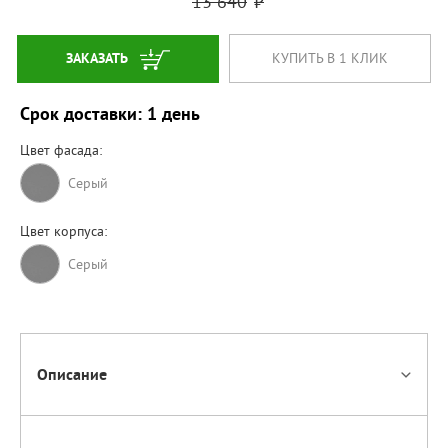
13 640
ЗАКАЗАТЬ
КУПИТЬ В 1 КЛИК
Срок доставки: 1 день
Цвет фасада:
Серый
Цвет корпуса:
Серый
Описание