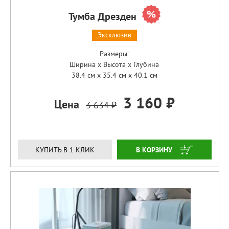
Тумба Дрезден
Эксклюзив
Размеры:
Ширина x Высота x Глубина
38.4 см x 35.4 см x 40.1 см
3 160 ₽
Цена
3 634 ₽
ЗАКАЗАТЬ
КУПИТЬ В 1 КЛИК