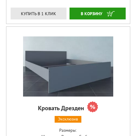
ЗАКАЗАТЬ
КУПИТЬ В 1 КЛИК
Кровать Дрезден
Эксклюзив
Размеры: