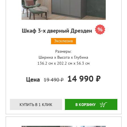
Шкаф 3-х дверный Дрезден
Эксклюзив
Размеры:
Ширина x Высота x Глубина
136.2 см x 202.2 см x 56.3 см
14 990 ₽
Цена
19 490 ₽
ЗАКАЗАТЬ
КУПИТЬ В 1 КЛИК