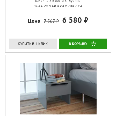
Ширина x Высота x Глубина
164.6 см x 68.4 см x 204.2 см
6 580 ₽
Цена
7 567 ₽
ЗАКАЗАТЬ
КУПИТЬ В 1 КЛИК