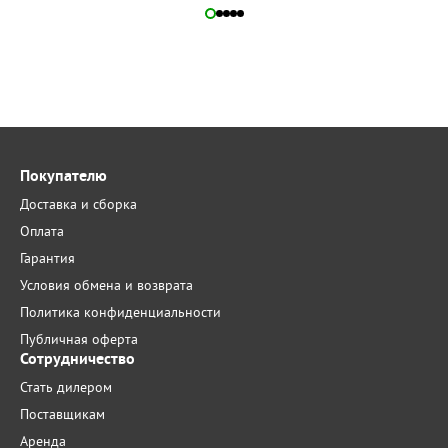
Покупателю
Доставка и сборка
Оплата
Гарантия
Условия обмена и возврата
Политика конфиденциальности
Публичная оферта
Сотрудничество
Стать дилером
Поставщикам
Аренда