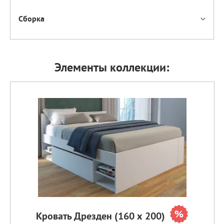
Сборка
Элементы коллекции:
Кровать Дрезден (160 х 200)