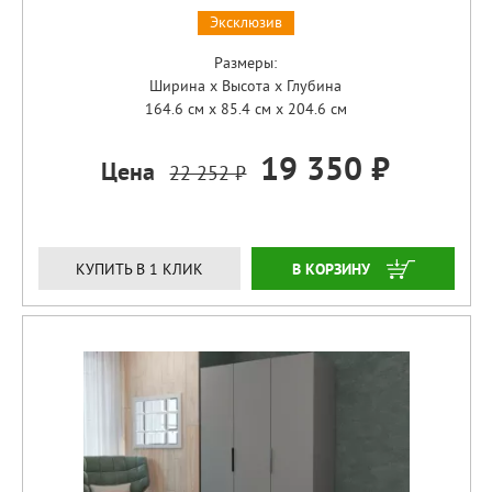
Эксклюзив
Размеры:
Ширина x Высота x Глубина
164.6 см x 85.4 см x 204.6 см
19 350 ₽
Цена
22 252 ₽
ЗАКАЗАТЬ
КУПИТЬ В 1 КЛИК