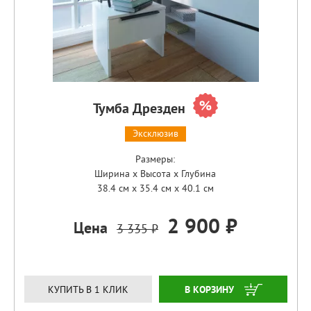
Тумба Дрезден
Эксклюзив
Размеры:
Ширина x Высота x Глубина
38.4 см x 35.4 см x 40.1 см
2 900 ₽
Цена
3 335 ₽
ЗАКАЗАТЬ
КУПИТЬ В 1 КЛИК