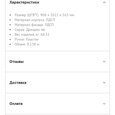
Характеристики
Размер (Ш*В*Г):
908 x 2022 x 563 мм
Материал корпуса:
ЛДСП
Материал фасада:
ЛДСП
Серия:
Дрезден мв
Вес изделия, кг:
68.32
Ручки:
Пластик
Объем:
0.138 м
Отзывы
Доставка
Оплата