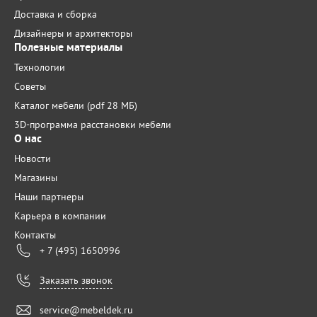
Доставка и сборка
Дизайнеры и архитекторы
Полезные материалы
Технологии
Советы
Каталог мебели (pdf 28 МБ)
3D-программа расстановки мебели
О нас
Новости
Магазины
Наши партнеры
Карьера в компании
Контакты
+ 7 (495) 1650996
Заказать звонок
service@mebeldek.ru