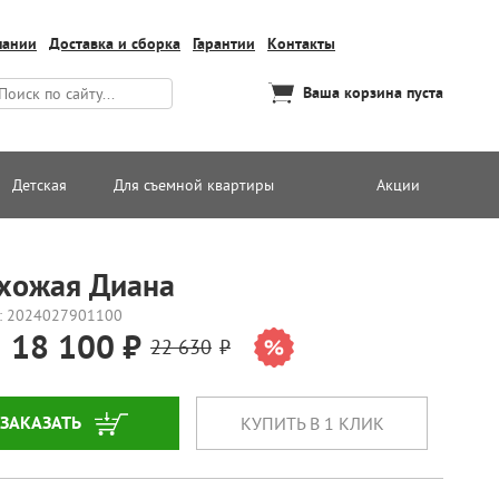
пании
Доставка и сборка
Гарантии
Контакты
Ваша корзина пуста
Детская
Для съемной квартиры
Акции
хожая Диана
: 2024027901100
18 100
22 630
ЗАКАЗАТЬ
КУПИТЬ В 1 КЛИК