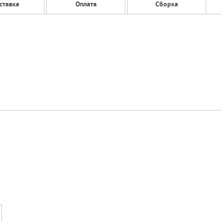
ставка
Оплата
Сборка