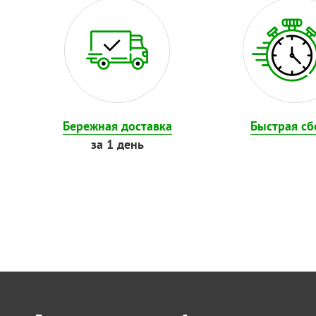
Бережная доставка
Быстрая сб
за 1 день