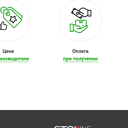
Цена
Оплата
роизводителя
при получении