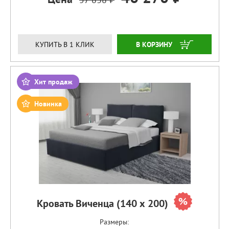
ЗАКАЗАТЬ
КУПИТЬ В 1 КЛИК
Хит продаж
Новинка
Кровать Виченца (140 х 200)
Размеры: