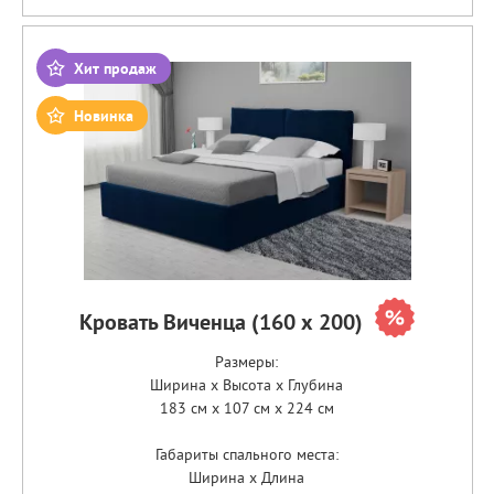
Хит продаж
Новинка
Кровать Виченца (160 х 200)
Размеры:
Ширина x Высота x Глубина
183 см x 107 см x 224 см
Габариты спального места:
Ширина x Длина