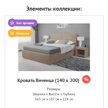
Элементы коллекции:
Хит продаж
Новинка
Кровать Виченца (140 х 200)
Размеры:
Ширина x Высота x Глубина
163 см x 107 см x 224 см