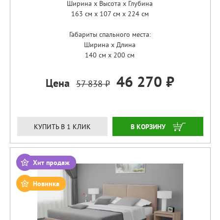
Ширина x Высота x Глубина
163 см x 107 см x 224 см
Габариты спального места:
Ширина x Длина
140 см x 200 см
46 270 ₽
Цена
57 838 ₽
ЗАКАЗАТЬ
КУПИТЬ В 1 КЛИК
Хит продаж
Новинка