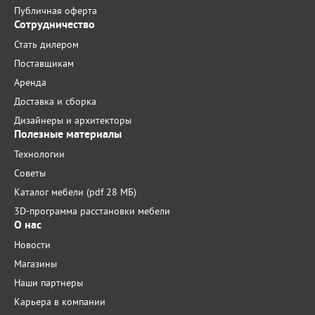
Публичная оферта
Сотрудничество
Стать дилером
Поставщикам
Аренда
Доставка и сборка
Дизайнеры и архитекторы
Полезные материалы
Технологии
Советы
Каталог мебели (pdf 28 МБ)
3D-программа расстановки мебели
О нас
Новости
Магазины
Наши партнеры
Карьера в компании