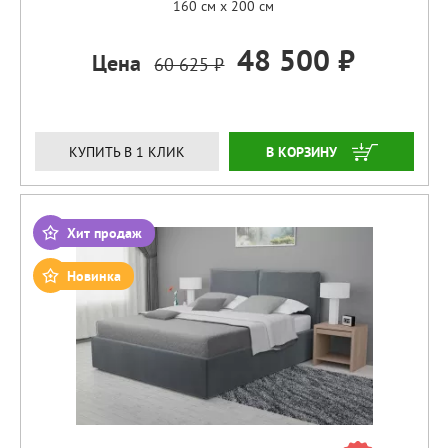
160 см x 200 см
48 500 ₽
Цена
60 625 ₽
ЗАКАЗАТЬ
КУПИТЬ В 1 КЛИК
Хит продаж
Новинка