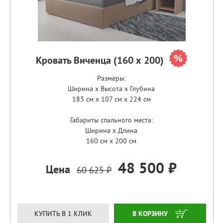
Кровать Виченца (160 х 200)
Размеры:
Ширина x Высота x Глубина
183 см x 107 см x 224 см
Габариты спального места:
Ширина x Длина
160 см x 200 см
48 500 ₽
Цена
60 625 ₽
ЗАКАЗАТЬ
КУПИТЬ В 1 КЛИК