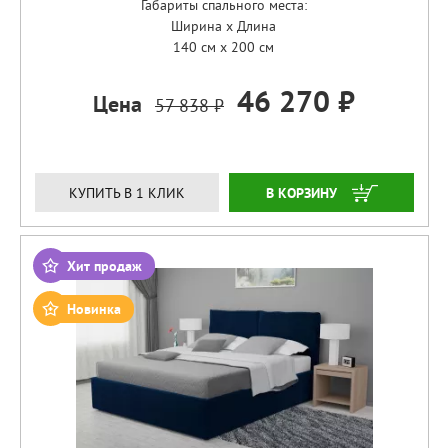
Габариты спального места:
Ширина x Длина
140 см x 200 см
46 270 ₽
Цена
57 838 ₽
ЗАКАЗАТЬ
КУПИТЬ В 1 КЛИК
Хит продаж
Новинка