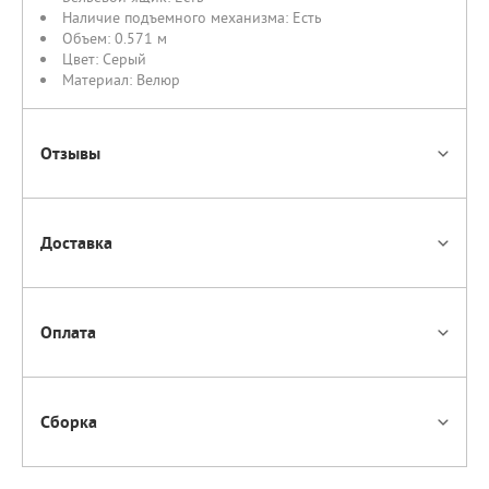
Наличие подъемного механизма:
Есть
Объем:
0.571 м
Цвет:
Серый
Материал:
Велюр
Отзывы
Доставка
Оплата
Сборка