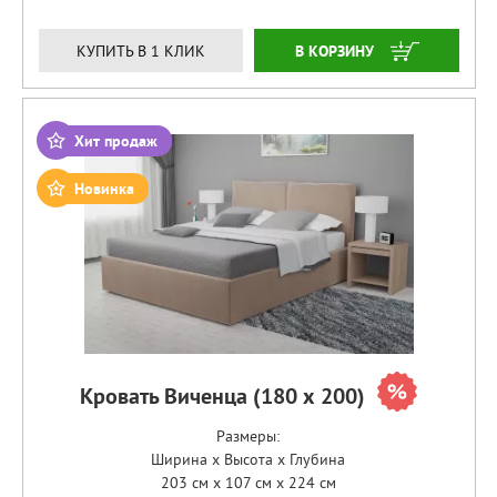
ЗАКАЗАТЬ
КУПИТЬ В 1 КЛИК
Хит продаж
Новинка
Кровать Виченца (180 х 200)
Размеры:
Ширина x Высота x Глубина
203 см x 107 см x 224 см