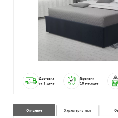
Доставка
Гарантия
за 1 день
18 месяцев
Описание
Характеристики
О