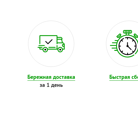
Бережная доставка
Быстрая сб
за 1 день