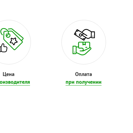
Цена
Оплата
роизводителя
при получении