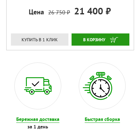
21 400 ₽
Цена
26 750 ₽
ЗАКАЗАТЬ
КУПИТЬ В 1 КЛИК
Бережная доставка
Быстрая сборка
за 1 день