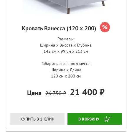
Кровать Ванесса (120 х 200)
Размеры:
Ширина x Высота x Глубина
142 см x 99 см x 213 см
Габариты спального места:
Ширина x Длина
120 см x 200 см
21 400 ₽
Цена
26 750 ₽
ЗАКАЗАТЬ
КУПИТЬ В 1 КЛИК