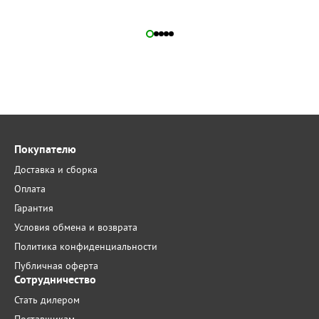
Покупателю
Доставка и сборка
Оплата
Гарантия
Условия обмена и возврата
Политика конфиденциальности
Публичная оферта
Сотрудничество
Стать дилером