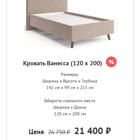
Кровать Ванесса (120 х 200)
Размеры:
Ширина x Высота x Глубина
142 см x 99 см x 213 см
Габариты спального места:
Ширина x Длина
120 см x 200 см
21 400 ₽
Цена
26 750 ₽