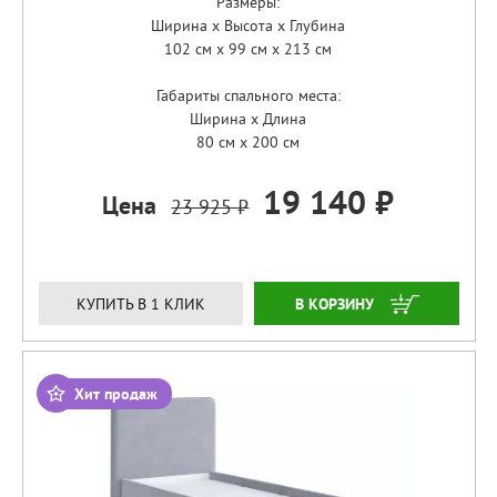
Размеры:
Ширина x Высота x Глубина
102 см x 99 см x 213 см
Габариты спального места:
Ширина x Длина
80 см x 200 см
19 140 ₽
Цена
23 925 ₽
ЗАКАЗАТЬ
КУПИТЬ В 1 КЛИК
Хит продаж