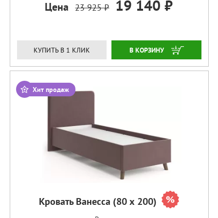
19 140 ₽
Цена
23 925 ₽
ЗАКАЗАТЬ
КУПИТЬ В 1 КЛИК
Хит продаж
Кровать Ванесса (80 х 200)