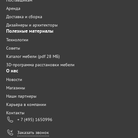
Поставщикам
Аренда
Доставка и сборка
Дизайнеры и архитекторы
Полезные материалы
Технологии
Советы
Каталог мебели (pdf 28 МБ)
3D-программа расстановки мебели
О нас
Новости
Магазины
Наши партнеры
Карьера в компании
Контакты
+ 7 (495) 1650996
Заказать звонок