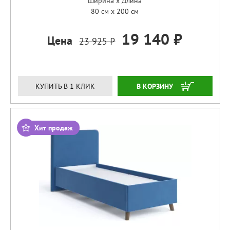
Ширина x Длина
80 см x 200 см
19 140 ₽
Цена
23 925 ₽
ЗАКАЗАТЬ
КУПИТЬ В 1 КЛИК
Хит продаж