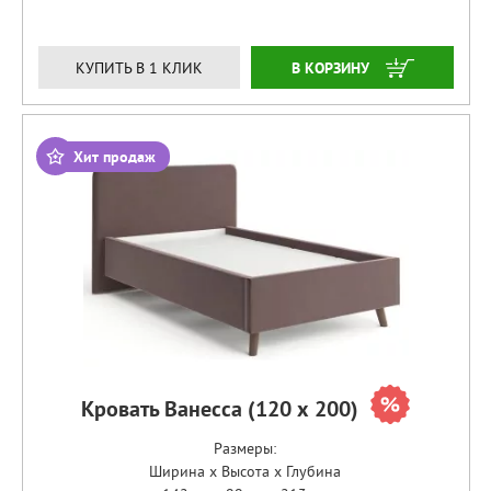
ЗАКАЗАТЬ
КУПИТЬ В 1 КЛИК
Хит продаж
Кровать Ванесса (120 х 200)
Размеры:
Ширина x Высота x Глубина