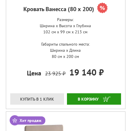
Кровать Ванесса (80 х 200)
Размеры:
Ширина x Высота x Глубина
102 см x 99 см x 213 см
Габариты спального места:
Ширина x Длина
80 см x 200 см
19 140 ₽
Цена
23 925 ₽
ЗАКАЗАТЬ
КУПИТЬ В 1 КЛИК
Хит продаж