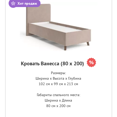
Хит продаж
Кровать Ванесса (80 х 200)
Размеры:
Ширина x Высота x Глубина
102 см x 99 см x 213 см
Габариты спального места:
Ширина x Длина
80 см x 200 см