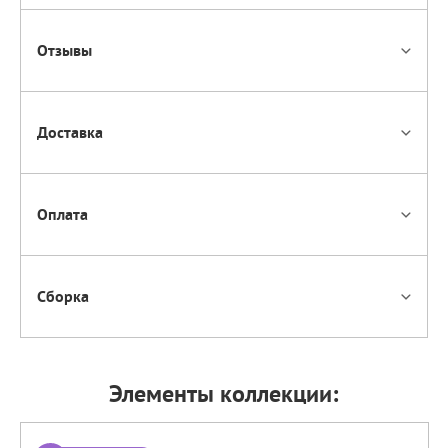
Отзывы
Доставка
Оплата
Сборка
Элементы коллекции: