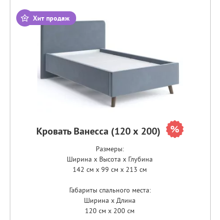
Хит продаж
Кровать Ванесса (120 х 200)
Размеры:
Ширина x Высота x Глубина
142 см x 99 см x 213 см
Габариты спального места:
Ширина x Длина
120 см x 200 см