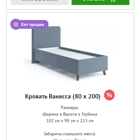
Хит продаж
Кровать Ванесса (80 х 200)
Размеры:
Ширина x Высота x Глубина
102 см x 99 см x 213 см
Габариты спального места: