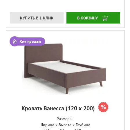
ЗАКАЗАТЬ
КУПИТЬ В 1 КЛИК
Хит продаж
Кровать Ванесса (120 х 200)
Размеры:
Ширина x Высота x Глубина