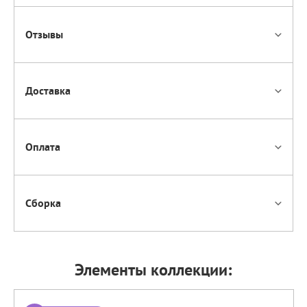
Отзывы
Доставка
Оплата
Сборка
Элементы коллекции: