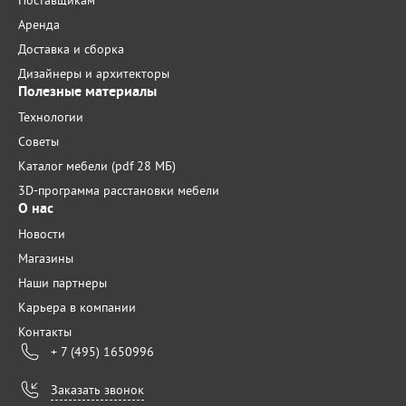
Поставщикам
Аренда
Доставка и сборка
Дизайнеры и архитекторы
Полезные материалы
Технологии
Советы
Каталог мебели (pdf 28 МБ)
3D-программа расстановки мебели
О нас
Новости
Магазины
Наши партнеры
Карьера в компании
Контакты
+ 7 (495) 1650996
Заказать звонок