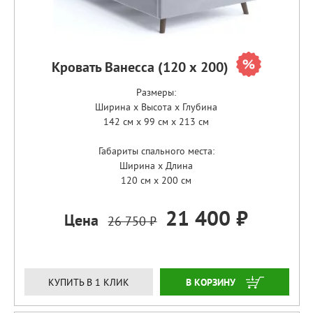
Кровать Ванесса (120 х 200)
Размеры:
Ширина x Высота x Глубина
142 см x 99 см x 213 см
Габариты спального места:
Ширина x Длина
120 см x 200 см
21 400 ₽
Цена
26 750 ₽
ЗАКАЗАТЬ
КУПИТЬ В 1 КЛИК