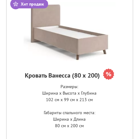
Хит продаж
Кровать Ванесса (80 х 200)
Размеры:
Ширина x Высота x Глубина
102 см x 99 см x 213 см
Габариты спального места:
Ширина x Длина
80 см x 200 см