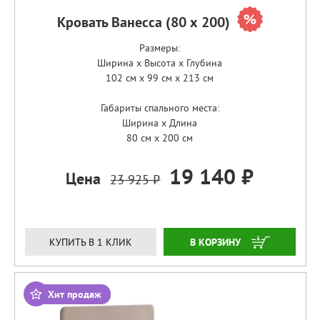
Кровать Ванесса (80 х 200)
Размеры:
Ширина x Высота x Глубина
102 см x 99 см x 213 см
Габариты спального места:
Ширина x Длина
80 см x 200 см
19 140 ₽
Цена
23 925 ₽
ЗАКАЗАТЬ
КУПИТЬ В 1 КЛИК
Хит продаж