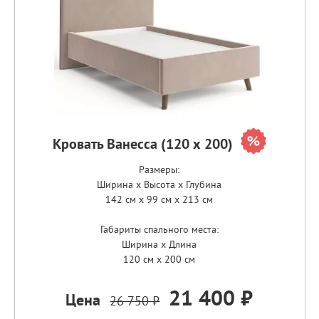
Кровать Ванесса (120 х 200)
Размеры:
Ширина x Высота x Глубина
142 см x 99 см x 213 см
Габариты спального места:
Ширина x Длина
120 см x 200 см
21 400 ₽
Цена
26 750 ₽