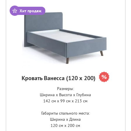
Хит продаж
Кровать Ванесса (120 х 200)
Размеры:
Ширина x Высота x Глубина
142 см x 99 см x 213 см
Габариты спального места:
Ширина x Длина
120 см x 200 см