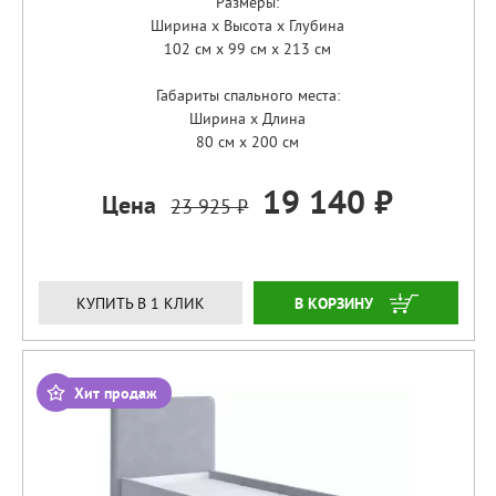
Размеры:
Ширина x Высота x Глубина
102 см x 99 см x 213 см
Габариты спального места:
Ширина x Длина
80 см x 200 см
19 140 ₽
Цена
23 925 ₽
ЗАКАЗАТЬ
КУПИТЬ В 1 КЛИК
Хит продаж