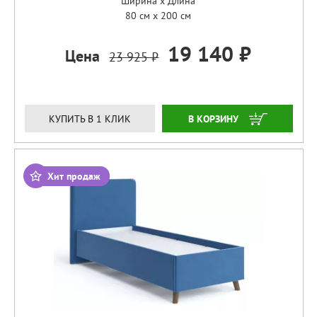
Ширина x Длина
80 см x 200 см
19 140 ₽
Цена
23 925 ₽
ЗАКАЗАТЬ
КУПИТЬ В 1 КЛИК
Хит продаж