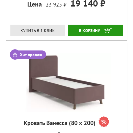
19 140 ₽
Цена
23 925 ₽
ЗАКАЗАТЬ
КУПИТЬ В 1 КЛИК
Хит продаж
Кровать Ванесса (80 х 200)