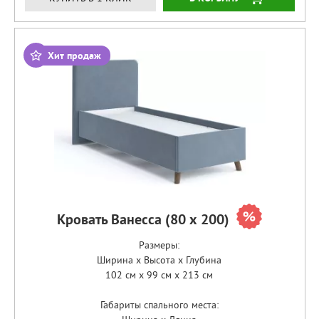
Хит продаж
Кровать Ванесса (80 х 200)
Размеры:
Ширина x Высота x Глубина
102 см x 99 см x 213 см
Габариты спального места: