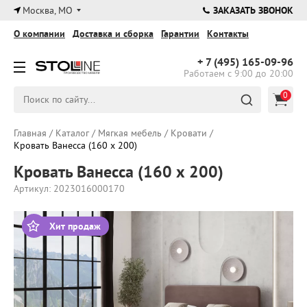
×
Москва, МО
ЗАКАЗАТЬ ЗВОНОК
О компании
Доставка и сборка
Гарантии
Контакты
+ 7 (495)
165-09-96
Работаем с 9:00 до 20:00
0
Главная
/
Каталог
/
Мягкая мебель
/
Кровати
/
Кровать Ванесса (160 х 200)
Кровать Ванесса (160 х 200)
Артикул: 2023016000170
Хит продаж