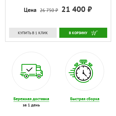
21 400 ₽
Цена
26 750 ₽
ЗАКАЗАТЬ
КУПИТЬ В 1 КЛИК
Бережная доставка
Быстрая сборка
за 1 день