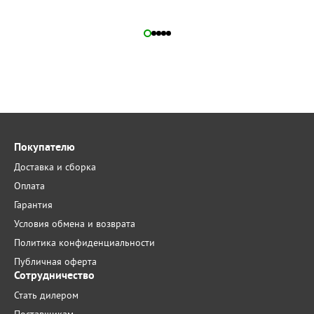
Покупателю
Доставка и сборка
Оплата
Гарантия
Условия обмена и возврата
Политика конфиденциальности
Публичная оферта
Сотрудничество
Стать дилером