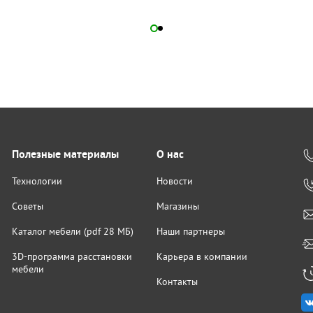
Полезные материалы
О нас
Технологии
Новости
Советы
Магазины
Каталог мебели (pdf 28 МБ)
Наши партнеры
3D-программа расстановки
Карьера в компании
мебели
Контакты