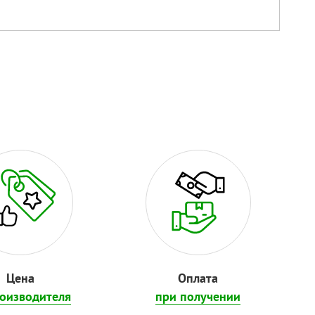
Цена
Оплата
роизводителя
при получении