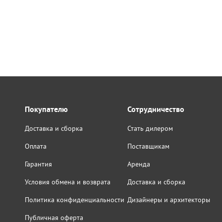
Покупателю
Сотрудничество
Доставка и сборка
Стать дилером
Оплата
Поставщикам
Гарантия
Аренда
Условия обмена и возврата
Доставка и сборка
Политика конфиденциальности
Дизайнеры и архитекторы
Публичная оферта