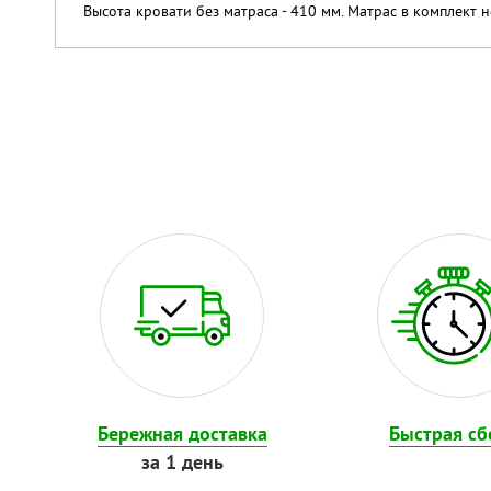
Высота кровати без матраса - 410 мм. Матрас в комплект н
Бережная доставка
Быстрая сб
за 1 день