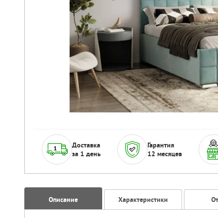
Доставка
Гарантия
за 1 день
12 месяцев
Описание
Характеристики
О