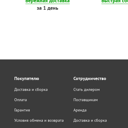
Бережная доставка
Быстрая сб
за 1 день
Покупателю
Сотрудничество
Доставка и сборка
Стать дилером
Оплата
Поставщикам
Гарантия
Аренда
Условия обмена и возврата
Доставка и сборка