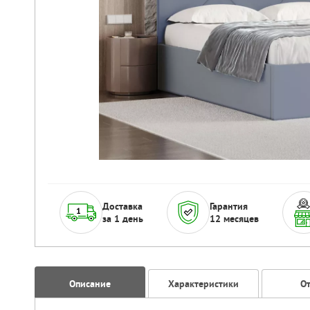
Доставка
Гарантия
за 1 день
12 месяцев
Описание
Характеристики
О