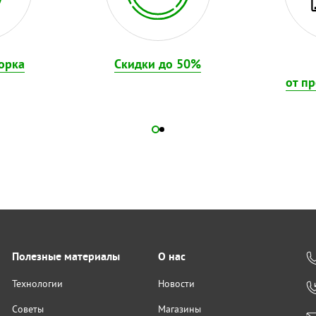
орка
Скидки до 50%
от п
Полезные материалы
О нас
Технологии
Новости
Советы
Магазины