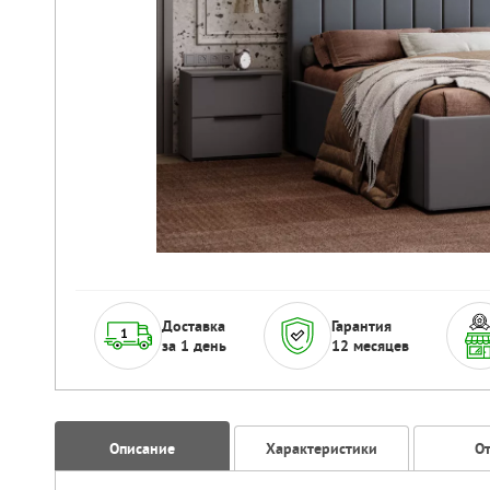
Доставка
Гарантия
за 1 день
12 месяцев
Описание
Характеристики
О