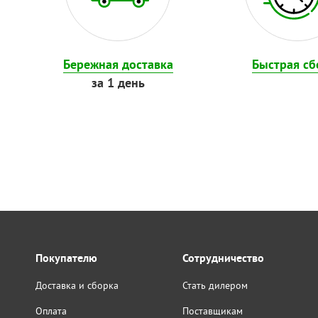
Бережная доставка
Быстрая сб
за 1 день
Покупателю
Сотрудничество
Доставка и сборка
Стать дилером
Оплата
Поставщикам