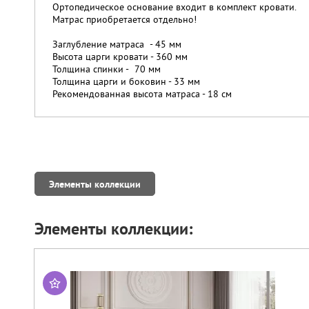
Ортопедическое основание входит в комплект кровати.
Матрас приобретается отдельно!
Заглубление матраса - 45 мм
Высота царги кровати - 360 мм
Толщина спинки - 70 мм
Толщина царги и боковин - 33 мм
Рекомендованная высота матраса - 18 см
Элементы коллекции
Элементы коллекции: