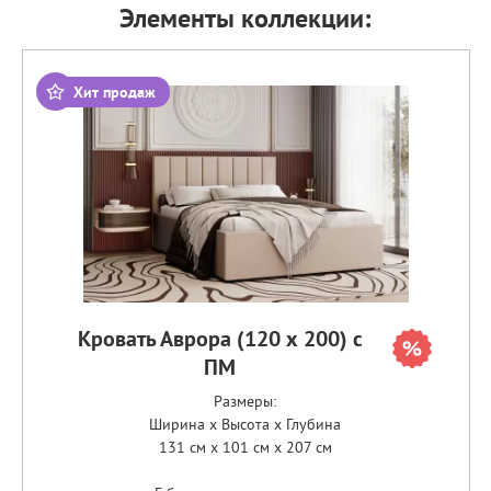
Элементы коллекции:
Хит продаж
Кровать Аврора (120 х 200) с
ПМ
Размеры:
Ширина x Высота x Глубина
131 см x 101 см x 207 см