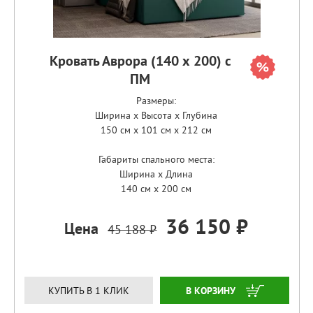
Кровать Аврора (140 х 200) с
ПМ
Размеры:
Ширина x Высота x Глубина
150 см x 101 см x 212 см
Габариты спального места:
Ширина x Длина
140 см x 200 см
36 150 ₽
Цена
45 188 ₽
ЗАКАЗАТЬ
КУПИТЬ В 1 КЛИК