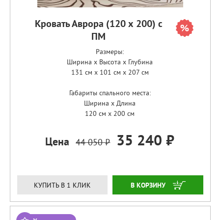
Кровать Аврора (120 х 200) с
ПМ
Размеры:
Ширина x Высота x Глубина
131 см x 101 см x 207 см
Габариты спального места:
Ширина x Длина
120 см x 200 см
35 240 ₽
Цена
44 050 ₽
ЗАКАЗАТЬ
КУПИТЬ В 1 КЛИК