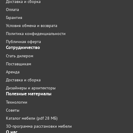
Доставка и сборка
Оплата
Гарантия
Условия обмена и возврата
Политика конфиденциальности
Публичная оферта
Сотрудничество
Стать дилером
Поставщикам
Аренда
Доставка и сборка
Дизайнеры и архитекторы
Полезные материалы
Технологии
Советы
Каталог мебели (pdf 28 МБ)
3D-программа расстановки мебели
О нас