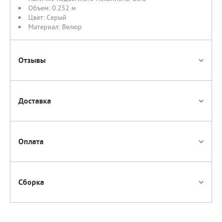
Объем:
0.252 м
Цвет:
Серый
Материал:
Велюр
Отзывы
Доставка
Оплата
Сборка