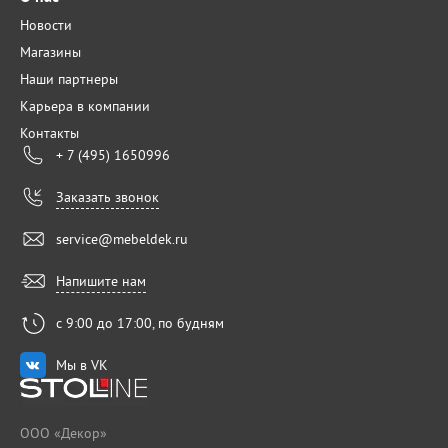
Новости
Магазины
Наши партнеры
Карьера в компании
Контакты
+ 7 (495) 1650996
Заказать звонок
service@mebeldek.ru
Напишите нам
с 9:00 до 17:00, по будням
Мы в VK
ООО «Декор»