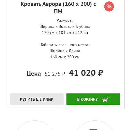
Кровать Аврора (160 х 200) с
ПМ
Размеры:
Ширина x Высота x Глубина
170 см x 101 см x 212 см
Габариты спального места:
Ширина x Длина
160 см x 200 см
41 020 ₽
Цена
51 275 ₽
ЗАКАЗАТЬ
КУПИТЬ В 1 КЛИК