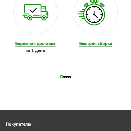
Бережная доставка
Быстрая сборка
за 1 день
Покупателю