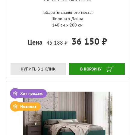
Габариты спального места:
Ширина x Длина
140 см x 200 см
36 150 ₽
Цена
45 188 ₽
ЗАКАЗАТЬ
КУПИТЬ В 1 КЛИК
Хит продаж
Новинка