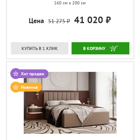
160 см x 200 см
41 020 ₽
Цена
51 275 ₽
ЗАКАЗАТЬ
КУПИТЬ В 1 КЛИК
Хит продаж
Новинка