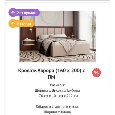
Хит продаж
Новинка
Кровать Аврора (160 х 200) с
ПМ
Размеры:
Ширина x Высота x Глубина
170 см x 101 см x 212 см
Габариты спального места:
Ширина x Длина