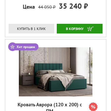
35 240 ₽
Цена
44 050 ₽
ЗАКАЗАТЬ
КУПИТЬ В 1 КЛИК
Хит продаж
Кровать Аврора (120 х 200) с