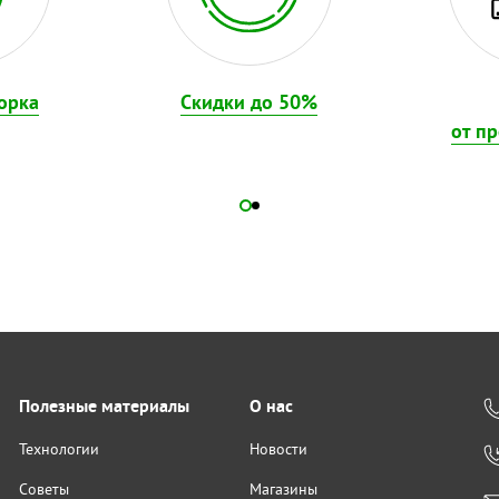
орка
Скидки до 50%
от п
Полезные материалы
О нас
Технологии
Новости
Советы
Магазины