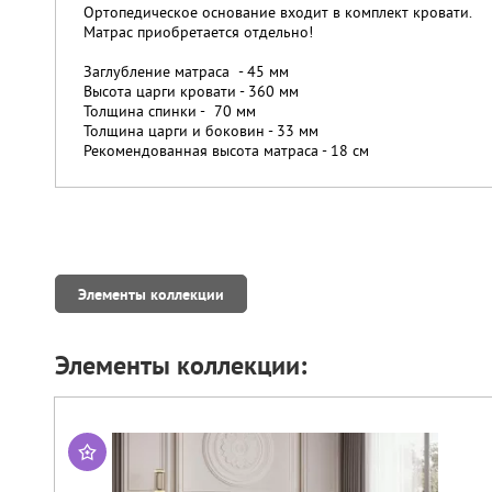
Ортопедическое основание входит в комплект кровати.
Матрас приобретается отдельно!
Заглубление матраса - 45 мм
Высота царги кровати - 360 мм
Толщина спинки - 70 мм
Толщина царги и боковин - 33 мм
Рекомендованная высота матраса - 18 см
Элементы коллекции
Элементы коллекции: