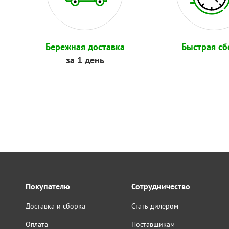
Бережная доставка
Быстрая сб
за 1 день
Покупателю
Сотрудничество
Доставка и сборка
Стать дилером
Оплата
Поставщикам