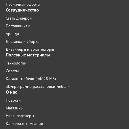
Публичная оферта
Сотрудничество
Стать дилером
Поставщикам
Аренда
Доставка и сборка
Дизайнеры и архитекторы
Полезные материалы
Технологии
Советы
Каталог мебели (pdf 28 МБ)
3D-программа расстановки мебели
О нас
Новости
Магазины
Наши партнеры
Карьера в компании