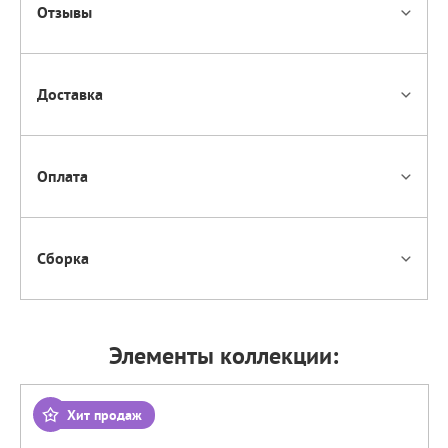
Отзывы
Доставка
Оплата
Сборка
Элементы коллекции:
Хит продаж