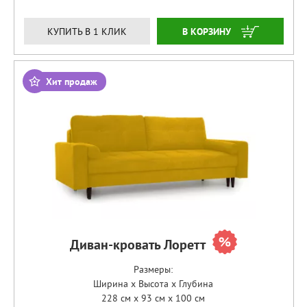
ЗАКАЗАТЬ
КУПИТЬ В 1 КЛИК
Хит продаж
Диван-кровать Лоретт
Размеры:
Ширина x Высота x Глубина
228 см x 93 см x 100 см