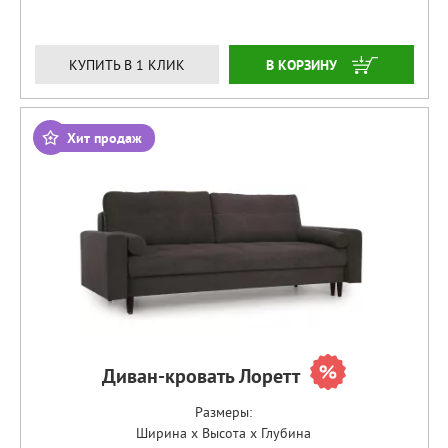
ЗАКАЗАТЬ
КУПИТЬ В 1 КЛИК
Хит продаж
Диван-кровать Лоретт
Размеры:
Ширина x Высота x Глубина