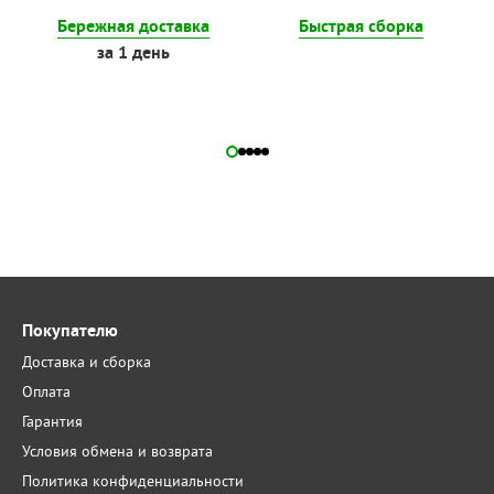
Бережная доставка
Быстрая сборка
за 1 день
Покупателю
Доставка и сборка
Оплата
Гарантия
Условия обмена и возврата
Политика конфиденциальности