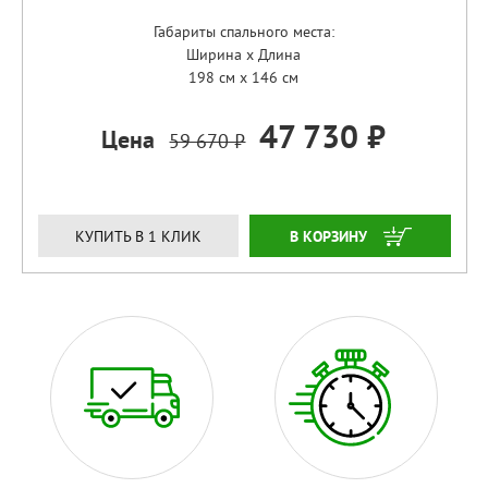
Габариты спального места:
Ширина x Длина
198 см x 146 см
47 730 ₽
Цена
59 670 ₽
ЗАКАЗАТЬ
КУПИТЬ В 1 КЛИК