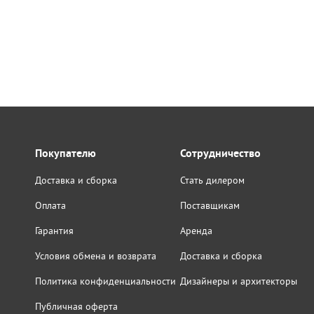
Покупателю
Сотрудничество
Доставка и сборка
Стать дилером
Оплата
Поставщикам
Гарантия
Аренда
Условия обмена и возврата
Доставка и сборка
Политика конфиденциальности
Дизайнеры и архитекторы
Публичная оферта