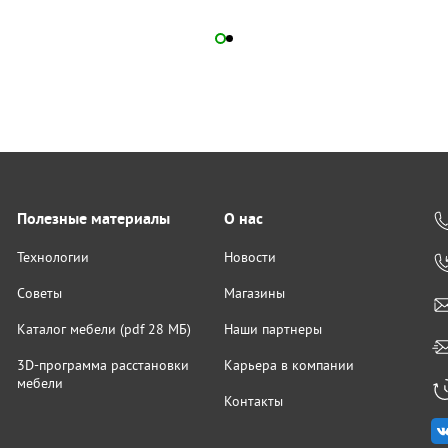
Полезные материалы
О нас
Технологии
Новости
Советы
Магазины
Каталог мебели (pdf 28 МБ)
Наши партнеры
3D-программа расстановки
Карьера в компании
мебели
Контакты