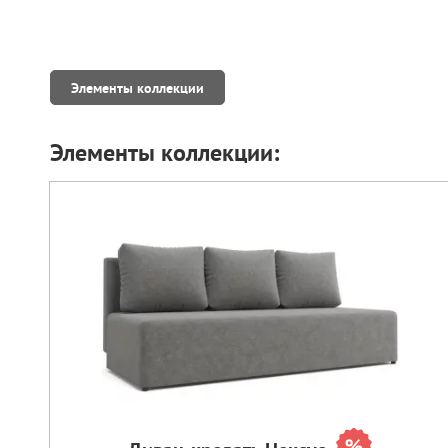
Элементы коллекции
Элементы коллекции: