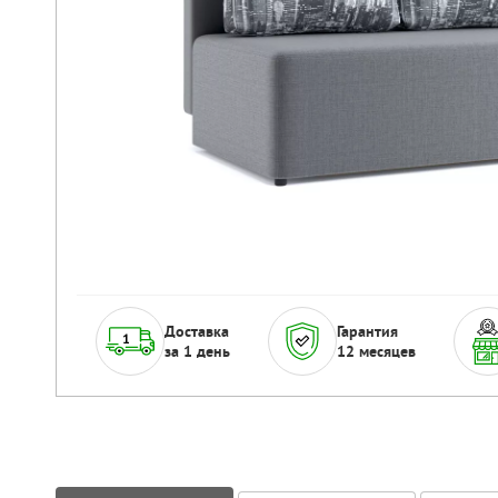
Доставка
Гарантия
за 1 день
12 месяцев