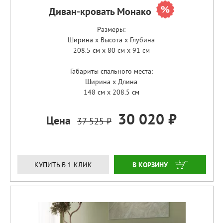
Диван-кровать Монако
Размеры:
Ширина x Высота x Глубина
208.5 см x 80 см x 91 см
Габариты спального места:
Ширина x Длина
148 см x 208.5 см
30 020 ₽
Цена
37 525 ₽
ЗАКАЗАТЬ
КУПИТЬ В 1 КЛИК