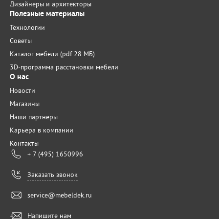
Дизайнеры и архитекторы
Полезные материалы
Технологии
Советы
Каталог мебели (pdf 28 МБ)
3D-программа расстановки мебели
О нас
Новости
Магазины
Наши партнеры
Карьера в компании
Контакты
+ 7 (495) 1650996
Заказать звонок
service@mebeldek.ru
Напишите нам