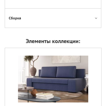
Сборка
Элементы коллекции: