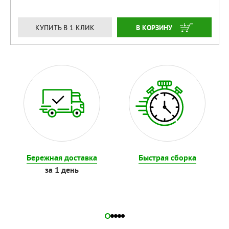
ЗАКАЗАТЬ
КУПИТЬ В 1 КЛИК
Бережная доставка
Быстрая сборка
за 1 день