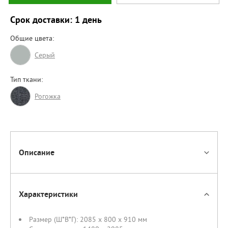
Срок доставки: 1 день
Общие цвета:
Серый
Тип ткани:
Рогожка
Описание
Характеристики
Размер (Ш*В*Г):
2085 x 800 x 910 мм