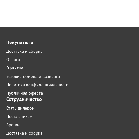
Покупателю
Доставка и сборка
Оплата
Гарантия
Условия обмена и возврата
Политика конфиденциальности
Публичная оферта
Сотрудничество
Стать дилером
Поставщикам
Аренда
Доставка и сборка