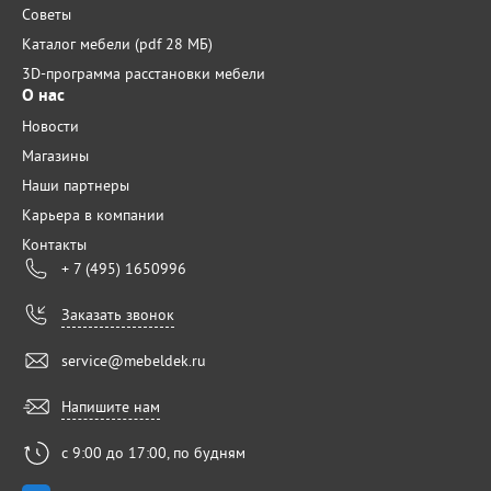
Советы
Каталог мебели (pdf 28 МБ)
3D-программа расстановки мебели
О нас
Новости
Магазины
Наши партнеры
Карьера в компании
Контакты
+ 7 (495) 1650996
Заказать звонок
service@mebeldek.ru
Напишите нам
с 9:00 до 17:00, по будням