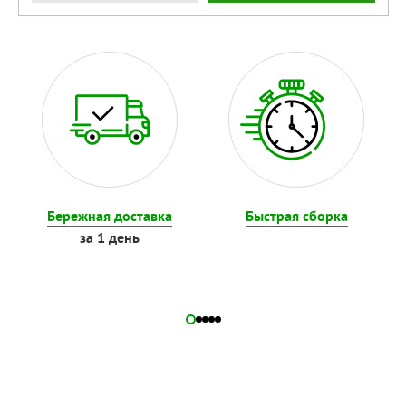
Бережная доставка
Быстрая сборка
за 1 день