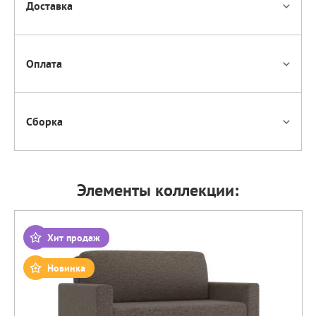
Доставка
Оплата
Сборка
Элементы коллекции:
Хит продаж
Новинка