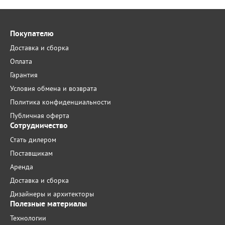
Покупателю
Доставка и сборка
Оплата
Гарантия
Условия обмена и возврата
Политика конфиденциальности
Публичная оферта
Сотрудничество
Стать дилером
Поставщикам
Аренда
Доставка и сборка
Дизайнеры и архитекторы
Полезные материалы
Технологии