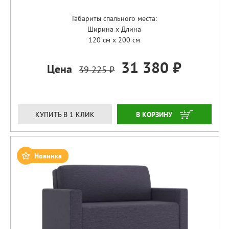
Габариты спального места:
Ширина x Длина
120 см x 200 см
31 380 ₽
Цена
39 225 ₽
ЗАКАЗАТЬ
КУПИТЬ В 1 КЛИК
Новинка