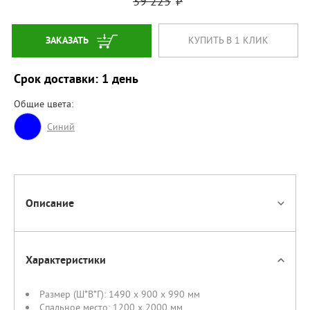
39 225
ЗАКАЗАТЬ
КУПИТЬ В 1 КЛИК
Срок доставки: 1 день
Общие цвета:
Синий
Описание
Характеристики
Размер (Ш*В*Г):
1490 x 900 x 990 мм
Спальное место:
1200 х 2000 мм