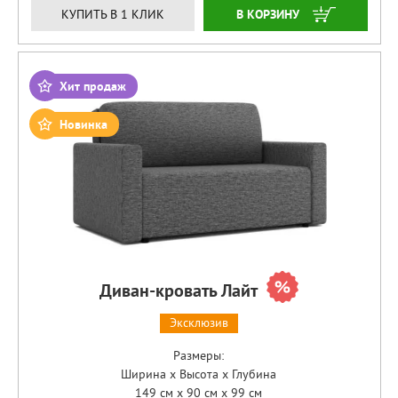
ЗАКАЗАТЬ
КУПИТЬ В 1 КЛИК
Хит продаж
Новинка
Диван-кровать Лайт
Эксклюзив
Размеры:
Ширина x Высота x Глубина
149 см x 90 см x 99 см