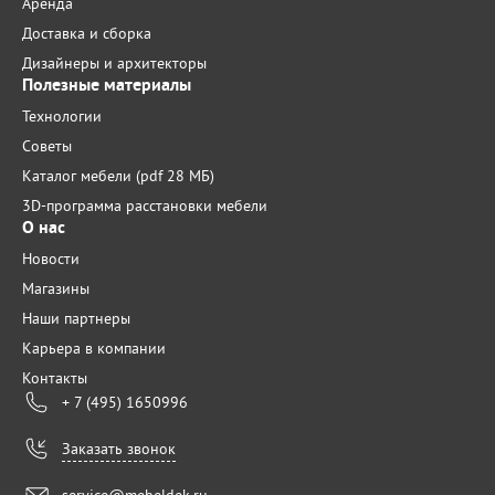
Аренда
Доставка и сборка
Дизайнеры и архитекторы
Полезные материалы
Технологии
Советы
Каталог мебели (pdf 28 МБ)
3D-программа расстановки мебели
О нас
Новости
Магазины
Наши партнеры
Карьера в компании
Контакты
+ 7 (495) 1650996
Заказать звонок
service@mebeldek.ru