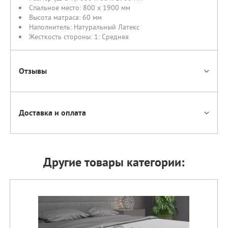
Спальное место:
800 х 1900 мм
Высота матраса:
60 мм
Наполнитель:
Натуральный Латекс
Жесткость стороны:
1: Средняя
Отзывы
Доставка и оплата
Другие товары категории: