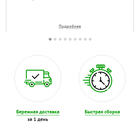
Подробнее
Бережная доставка
Быстрая сборка
за 1 день