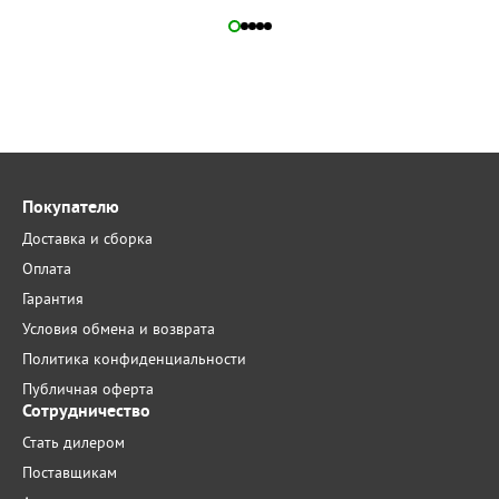
Покупателю
Доставка и сборка
Оплата
Гарантия
Условия обмена и возврата
Политика конфиденциальности
Публичная оферта
Сотрудничество
Стать дилером
Поставщикам