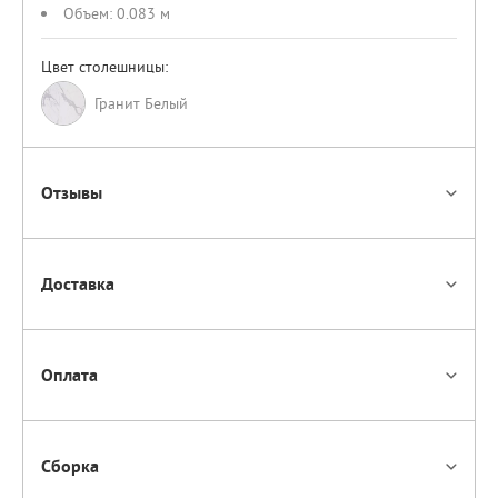
Объем:
0.083 м
Цвет столешницы:
Гранит Белый
Отзывы
Доставка
Оплата
Сборка