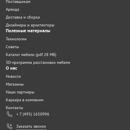
Поставщикам
Аренда
Доставка и сборка
Дизайнеры и архитекторы
Полезные материалы
Технологии
Советы
Каталог мебели (pdf 28 МБ)
3D-программа расстановки мебели
О нас
Новости
Магазины
Наши партнеры
Карьера в компании
Контакты
+ 7 (495) 1650996
Заказать звонок