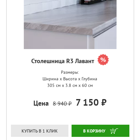
Столешница R3 Лавант
Размеры:
Ширина x Высота x Глубина
305 см x 3.8 см x 60 см
7 150 ₽
Цена
8 940 ₽
ЗАКАЗАТЬ
КУПИТЬ В 1 КЛИК