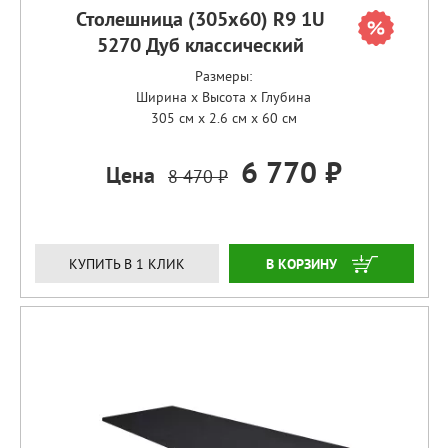
Столешница (305х60) R9 1U
5270 Дуб классический
Размеры:
Ширина x Высота x Глубина
305 см x 2.6 см x 60 см
6 770 ₽
Цена
8 470 ₽
ЗАКАЗАТЬ
КУПИТЬ В 1 КЛИК