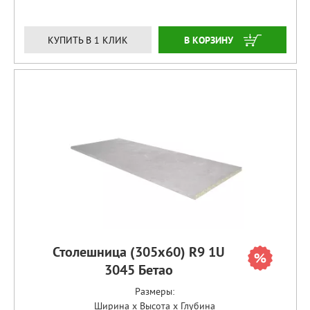
ЗАКАЗАТЬ
КУПИТЬ В 1 КЛИК
Столешница (305х60) R9 1U
3045 Бетао
Размеры:
Ширина x Высота x Глубина