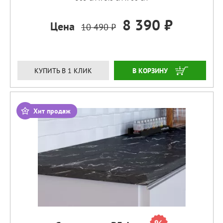
8 390 ₽
Цена
10 490 ₽
ЗАКАЗАТЬ
КУПИТЬ В 1 КЛИК
Хит продаж