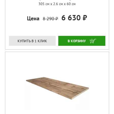
305 см x 2.6 см x 60 см
6 630 ₽
Цена
8 290 ₽
ЗАКАЗАТЬ
КУПИТЬ В 1 КЛИК