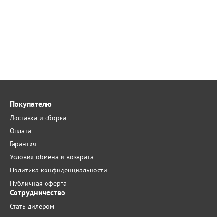
Покупателю
Доставка и сборка
Оплата
Гарантия
Условия обмена и возврата
Политика конфиденциальности
Публичная оферта
Сотрудничество
Стать дилером