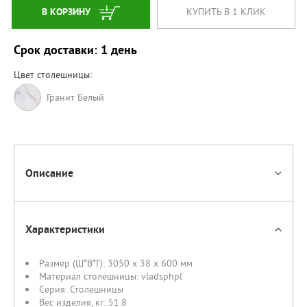
В КОРЗИНУ
КУПИТЬ В 1 КЛИК
Срок доставки: 1 день
Цвет столешницы:
Гранит Белый
Описание
Характеристики
Размер (Ш*В*Г):
3050 x 38 x 600 мм
Материал столешницы:
vladsphpl
Серия:
Столешницы
Вес изделия, кг:
51.8