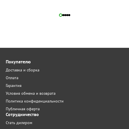
Покупателю
Доставка и сборка
Оплата
Гарантия
Условия обмена и возврата
Политика конфиденциальности
Публичная оферта
Сотрудничество
Стать дилером