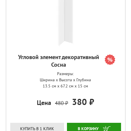
Угловой элемент декоративный
Сосна
Размеры:
Ширина x Высота x Глубина
13.5 см x 67.2 см x 15 см
380 ₽
Цена
480 ₽
ЗАКАЗАТЬ
КУПИТЬ В 1 КЛИК