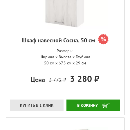
Шкаф навесной Сосна, 50 см
Размеры:
Ширина x Высота x Глубина
50 см x 67.5 см x 29 см
3 280 ₽
Цена
3 772 ₽
ЗАКАЗАТЬ
КУПИТЬ В 1 КЛИК