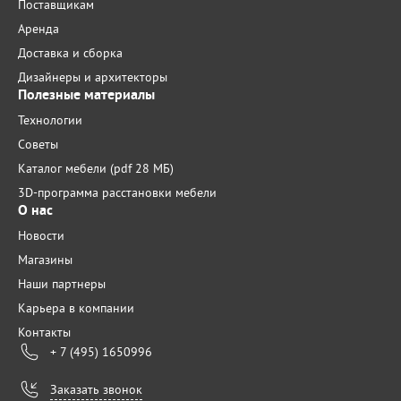
Поставщикам
Аренда
Доставка и сборка
Дизайнеры и архитекторы
Полезные материалы
Технологии
Советы
Каталог мебели (pdf 28 МБ)
3D-программа расстановки мебели
О нас
Новости
Магазины
Наши партнеры
Карьера в компании
Контакты
+ 7 (495) 1650996
Заказать звонок