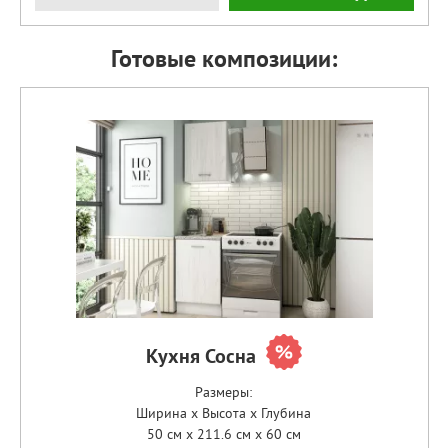
Готовые композиции:
Кухня Сосна
Размеры:
Ширина x Высота x Глубина
50 см x 211.6 см x 60 см