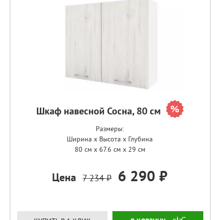
Шкаф навесной Сосна, 80 см
Размеры:
Ширина x Высота x Глубина
80 см x 67.6 см x 29 см
6 290 ₽
Цена
7 234 ₽