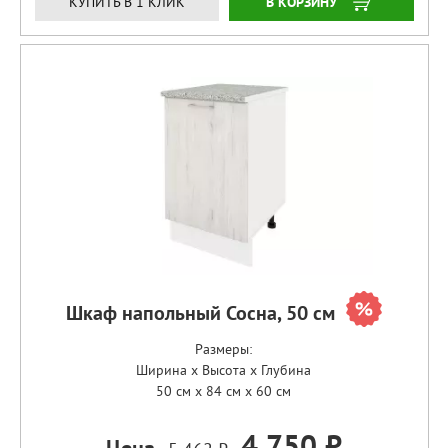
ЗАКАЗАТЬ
КУПИТЬ В 1 КЛИК
Шкаф напольный Сосна, 50 см
Размеры:
Ширина x Высота x Глубина
50 см x 84 см x 60 см
4 750 ₽