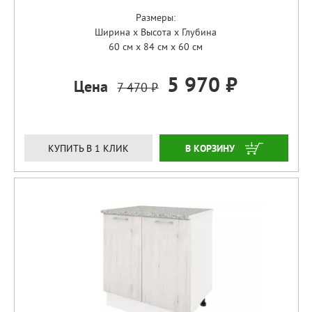
Размеры:
Ширина x Высота x Глубина
60 см x 84 см x 60 см
5 970 ₽
Цена
7 470 ₽
ЗАКАЗАТЬ
КУПИТЬ В 1 КЛИК