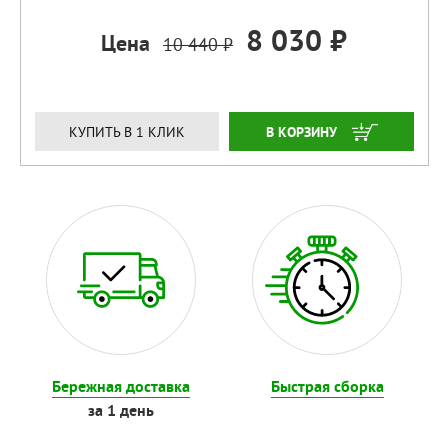
8 030 ₽
Цена
10 440 ₽
ЗАКАЗАТЬ
КУПИТЬ В 1 КЛИК
Бережная доставка
Быстрая сборка
за 1 день