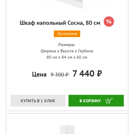
Шкаф напольный Сосна, 80 см
Эксклюзив
Размеры:
Ширина x Высота x Глубина
80 см x 84 см x 60 см
7 440 ₽
Цена
9 300 ₽
ЗАКАЗАТЬ
КУПИТЬ В 1 КЛИК