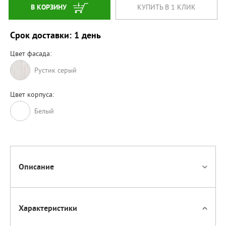
В КОРЗИНУ
КУПИТЬ В 1 КЛИК
Срок доставки: 1 день
Цвет фасада:
Рустик серый
Цвет корпуса:
Белый
Описание
Характеристики