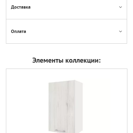
Доставка
Оплата
Элементы коллекции: