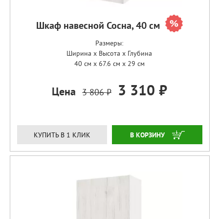
Шкаф навесной Сосна, 40 см
Размеры:
Ширина x Высота x Глубина
40 см x 67.6 см x 29 см
3 310 ₽
Цена
3 806 ₽
ЗАКАЗАТЬ
КУПИТЬ В 1 КЛИК