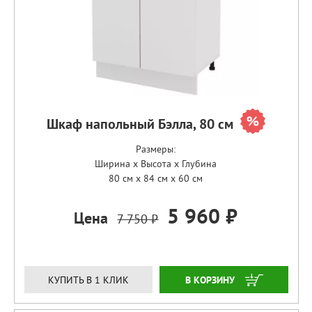
Шкаф напольный Бэлла, 80 см
Размеры:
Ширина x Высота x Глубина
80 см x 84 см x 60 см
5 960 ₽
Цена
7 750 ₽
ЗАКАЗАТЬ
КУПИТЬ В 1 КЛИК