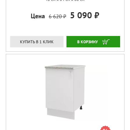
5 090 ₽
Цена
6 620 ₽
ЗАКАЗАТЬ
КУПИТЬ В 1 КЛИК