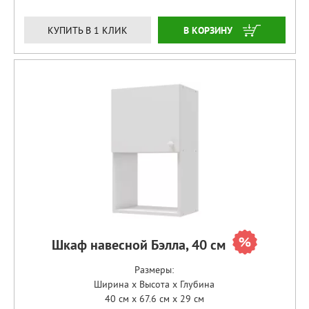
ЗАКАЗАТЬ
КУПИТЬ В 1 КЛИК
Шкаф навесной Бэлла, 40 см
Размеры:
Ширина x Высота x Глубина
40 см x 67.6 см x 29 см