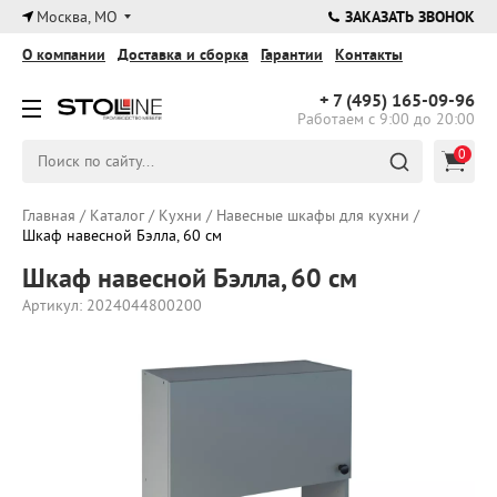
×
Москва, МО
ЗАКАЗАТЬ ЗВОНОК
О компании
Доставка и сборка
Гарантии
Контакты
+ 7 (495)
165-09-96
Работаем с 9:00 до 20:00
0
Главная
/
Каталог
/
Кухни
/
Навесные шкафы для кухни
/
Шкаф навесной Бэлла, 60 см
Шкаф навесной Бэлла, 60 см
Артикул: 2024044800200