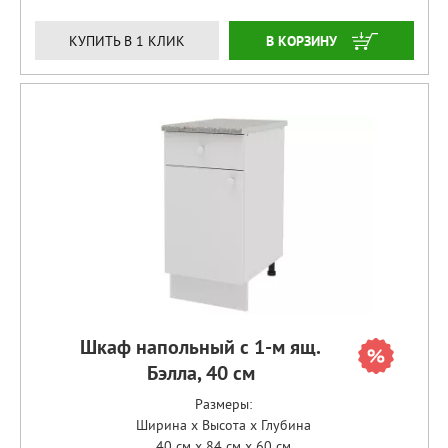
ЗАКАЗАТЬ
КУПИТЬ В 1 КЛИК
Шкаф напольный с 1-м ящ.
Бэлла, 40 см
Размеры:
Ширина x Высота x Глубина
40 см x 84 см x 60 см