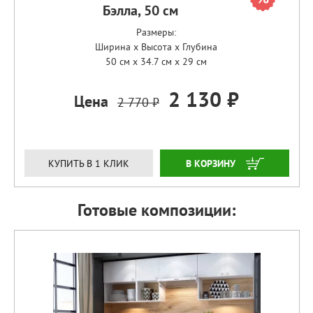
Бэлла, 50 см
Размеры:
Ширина x Высота x Глубина
50 см x 34.7 см x 29 см
2 130 ₽
Цена
2 770 ₽
ЗАКАЗАТЬ
КУПИТЬ В 1 КЛИК
Готовые композиции: