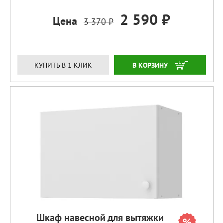
2 590 ₽
Цена
3 370 ₽
ЗАКАЗАТЬ
КУПИТЬ В 1 КЛИК
Шкаф навесной для вытяжки