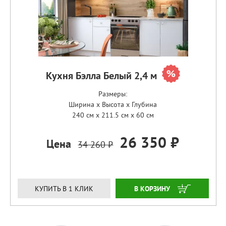
Кухня Бэлла Белый 2,4 м
Размеры:
Ширина x Высота x Глубина
240 см x 211.5 см x 60 см
26 350 ₽
Цена
34 260 ₽
ЗАКАЗАТЬ
КУПИТЬ В 1 КЛИК