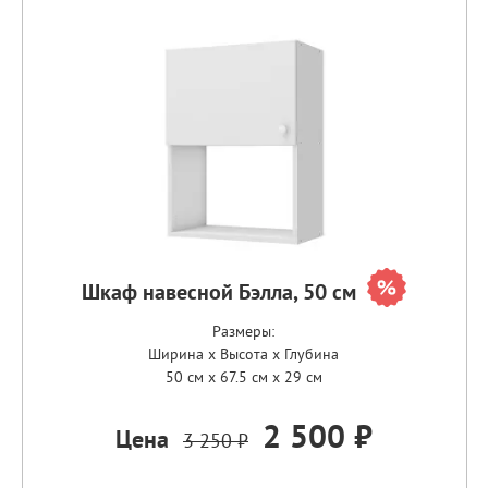
Шкаф навесной Бэлла, 50 см
Размеры:
Ширина x Высота x Глубина
50 см x 67.5 см x 29 см
2 500 ₽
Цена
3 250 ₽