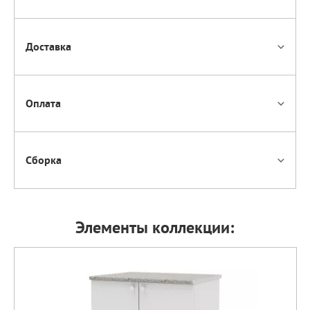
Доставка
Оплата
Сборка
Элементы коллекции: