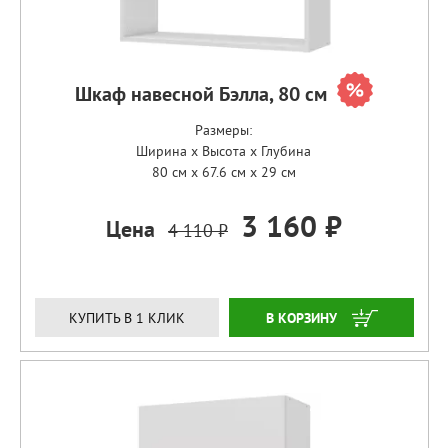
Шкаф навесной Бэлла, 80 см
Размеры:
Ширина x Высота x Глубина
80 см x 67.6 см x 29 см
3 160 ₽
Цена
4 110 ₽
ЗАКАЗАТЬ
КУПИТЬ В 1 КЛИК