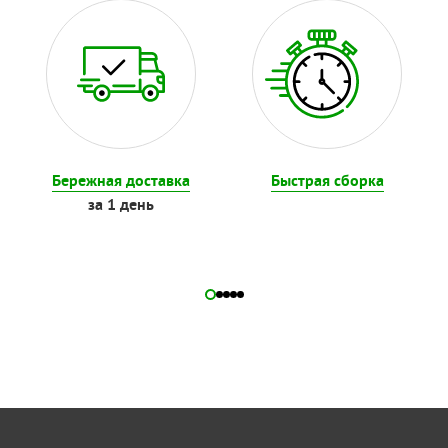
Бережная доставка
Быстрая сборка
за 1 день