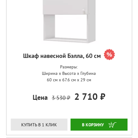
Шкаф навесной Бэлла, 60 см
Размеры:
Ширина x Высота x Глубина
60 см x 67.6 см x 29 см
2 710 ₽
Цена
3 530 ₽
ЗАКАЗАТЬ
КУПИТЬ В 1 КЛИК