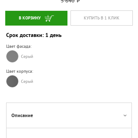
3 640
В КОРЗИНУ
КУПИТЬ В 1 КЛИК
Срок доставки: 1 день
Цвет фасада:
Серый
Цвет корпуса:
Cерый
Описание