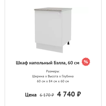
Шкаф напольный Бэлла, 60 см
Размеры:
Ширина x Высота x Глубина
60 см x 84 см x 60 см
4 740 ₽
Цена
6 170 ₽