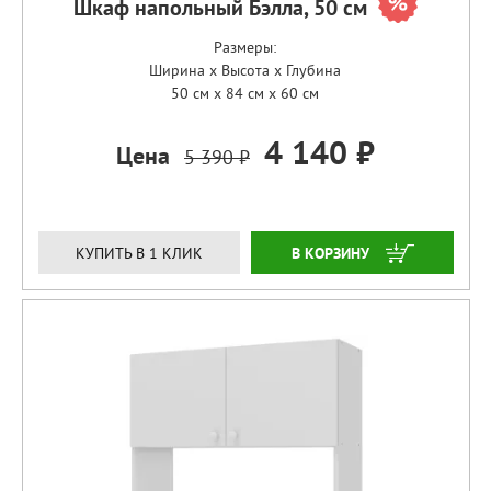
Шкаф напольный Бэлла, 50 см
Размеры:
Ширина x Высота x Глубина
50 см x 84 см x 60 см
4 140 ₽
Цена
5 390 ₽
ЗАКАЗАТЬ
КУПИТЬ В 1 КЛИК