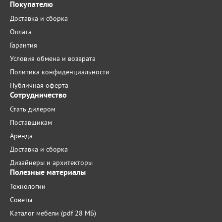
Покупателю
Доставка и сборка
Оплата
Гарантия
Условия обмена и возврата
Политика конфиденциальности
Публичная оферта
Сотрудничество
Стать дилером
Поставщикам
Аренда
Доставка и сборка
Дизайнеры и архитекторы
Полезные материалы
Технологии
Советы
Каталог мебели (pdf 28 МБ)