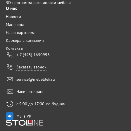
3D-программа расстановки мебели
О нас
Новости
Магазины
Наши партнеры
Карьера в компании
Контакты
+ 7 (495) 1650996
Заказать звонок
service@mebeldek.ru
Напишите нам
с 9:00 до 17:00, по будням
Мы в VK