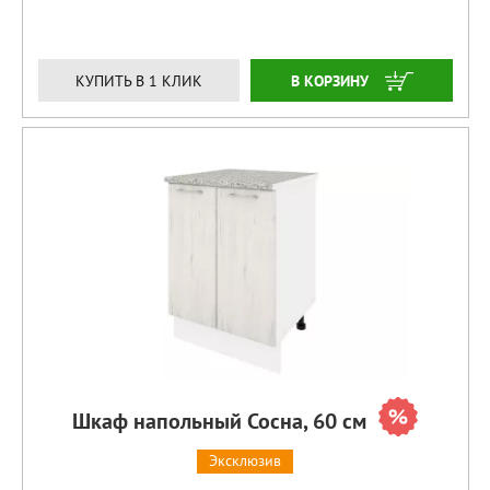
ЗАКАЗАТЬ
КУПИТЬ В 1 КЛИК
Шкаф напольный Сосна, 60 см
Эксклюзив