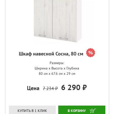
Шкаф навесной Сосна, 80 см
Размеры:
Ширина x Высота x Глубина
80 см x 67.6 см x 29 см
6 290 ₽
Цена
7 234 ₽
ЗАКАЗАТЬ
КУПИТЬ В 1 КЛИК