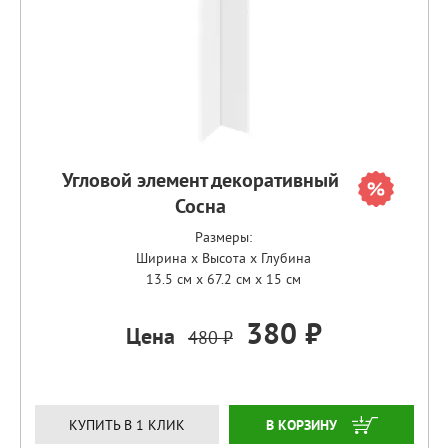
Угловой элемент декоративный
Сосна
Размеры:
Ширина x Высота x Глубина
13.5 см x 67.2 см x 15 см
380 ₽
Цена
480 ₽
ЗАКАЗАТЬ
КУПИТЬ В 1 КЛИК