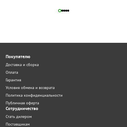
Покупателю
Доставка и сборка
Оплата
Гарантия
Условия обмена и возврата
Политика конфиденциальности
Публичная оферта
Сотрудничество
Стать дилером
Поставщикам