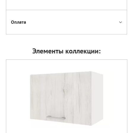
Оплата
Элементы коллекции: