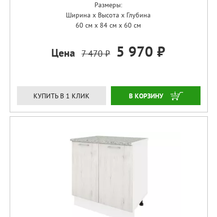
Размеры:
Ширина x Высота x Глубина
60 см x 84 см x 60 см
5 970 ₽
Цена
7 470 ₽
ЗАКАЗАТЬ
КУПИТЬ В 1 КЛИК