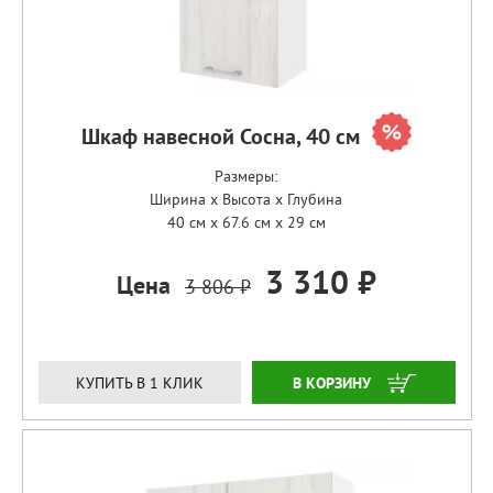
Шкаф навесной Сосна, 40 см
Размеры:
Ширина x Высота x Глубина
40 см x 67.6 см x 29 см
3 310 ₽
Цена
3 806 ₽
ЗАКАЗАТЬ
КУПИТЬ В 1 КЛИК