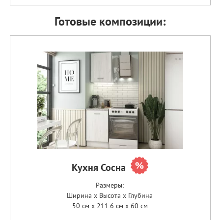
Готовые композиции:
Кухня Сосна
Размеры:
Ширина x Высота x Глубина
50 см x 211.6 см x 60 см