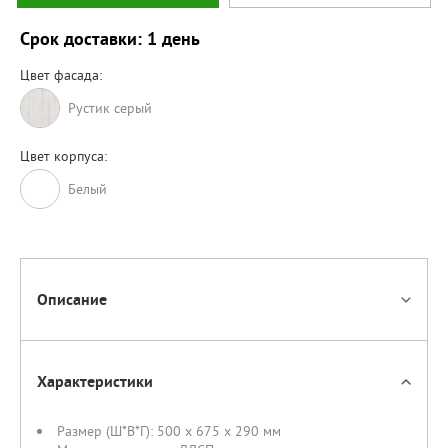
Срок доставки: 1 день
Цвет фасада:
Рустик серый
Цвет корпуса:
Белый
Описание
Характеристики
Размер (Ш*В*Г):
500 x 675 x 290 мм