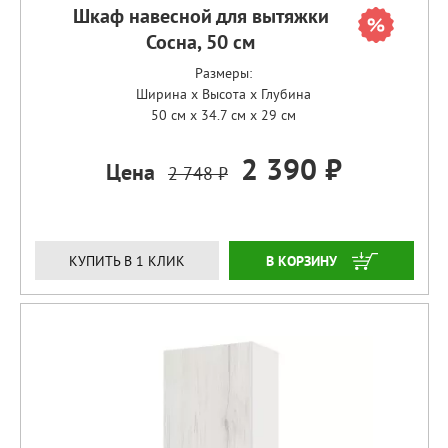
Шкаф навесной для вытяжки
Сосна, 50 см
Размеры:
Ширина x Высота x Глубина
50 см x 34.7 см x 29 см
2 390 ₽
Цена
2 748 ₽
ЗАКАЗАТЬ
КУПИТЬ В 1 КЛИК