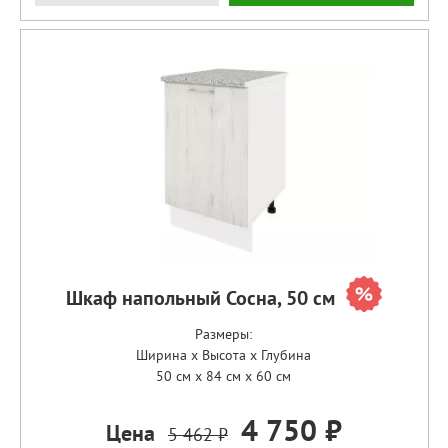
Шкаф напольный Сосна, 50 см
Размеры:
Ширина x Высота x Глубина
50 см x 84 см x 60 см
4 750 ₽
Цена
5 462 ₽