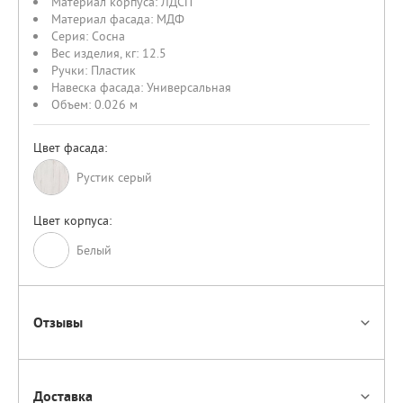
Материал корпуса:
ЛДСП
Материал фасада:
МДФ
Серия:
Сосна
Вес изделия, кг:
12.5
Ручки:
Пластик
Навеска фасада:
Универсальная
Объем:
0.026 м
Цвет фасада:
Рустик серый
Цвет корпуса:
Белый
Отзывы
Доставка