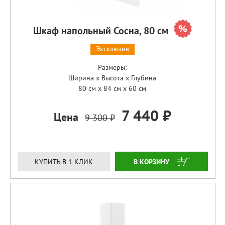
Шкаф напольный Сосна, 80 см
Эксклюзив
Размеры:
Ширина x Высота x Глубина
80 см x 84 см x 60 см
7 440 ₽
Цена
9 300 ₽
ЗАКАЗАТЬ
КУПИТЬ В 1 КЛИК