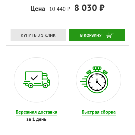
8 030 ₽
Цена
10 440 ₽
ЗАКАЗАТЬ
КУПИТЬ В 1 КЛИК
Бережная доставка
Быстрая сборка
за 1 день