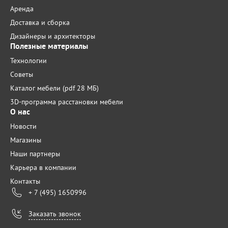
Аренда
Доставка и сборка
Дизайнеры и архитекторы
Полезные материалы
Технологии
Советы
Каталог мебели (pdf 28 МБ)
3D-программа расстановки мебели
О нас
Новости
Магазины
Наши партнеры
Карьера в компании
Контакты
+ 7 (495) 1650996
Заказать звонок