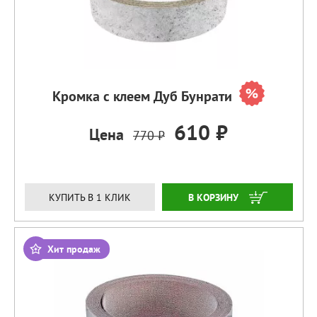
Кромка с клеем Дуб Бунрати
610 ₽
Цена
770 ₽
ЗАКАЗАТЬ
КУПИТЬ В 1 КЛИК
Хит продаж