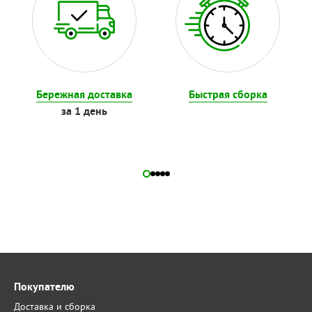
Бережная доставка
Быстрая сборка
за 1 день
Покупателю
Доставка и сборка