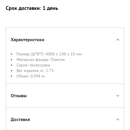
Срок доставки: 1 день
Характеристики
Размер (Ш*В*Г):
4000 x 100 x 10 мм
Материал фасада:
Пластик
Серия:
Аксессуары
Вес изделия, кг:
1.73
Объем:
0.098 м
Отзывы
Доставка