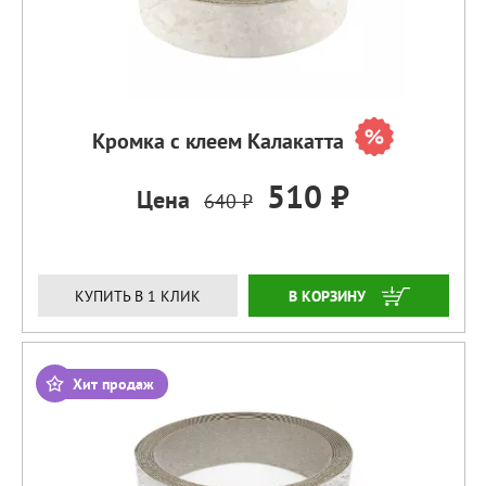
Кромка с клеем Калакатта
510 ₽
Цена
640 ₽
ЗАКАЗАТЬ
КУПИТЬ В 1 КЛИК
Хит продаж