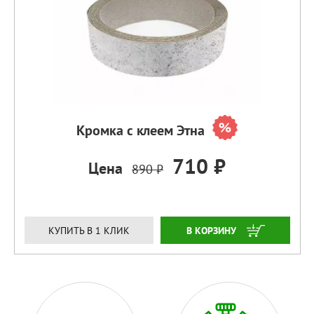
Кромка с клеем Этна
710 ₽
Цена
890 ₽
ЗАКАЗАТЬ
КУПИТЬ В 1 КЛИК