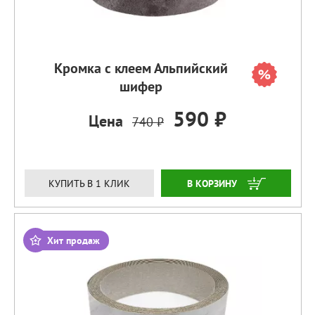
Кромка с клеем Альпийский
шифер
590 ₽
Цена
740 ₽
ЗАКАЗАТЬ
КУПИТЬ В 1 КЛИК
Хит продаж