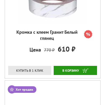
Кромка с клеем Гранит Белый
глянец
610 ₽
Цена
770 ₽
ЗАКАЗАТЬ
КУПИТЬ В 1 КЛИК
Хит продаж