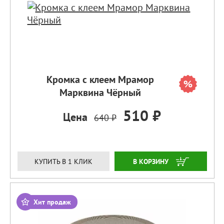
Кромка с клеем Мрамор
Марквина Чёрный
510 ₽
Цена
640 ₽
ЗАКАЗАТЬ
КУПИТЬ В 1 КЛИК
Хит продаж