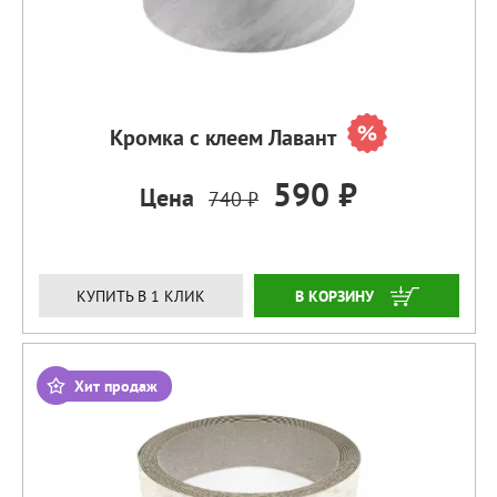
Кромка с клеем Лавант
590 ₽
Цена
740 ₽
ЗАКАЗАТЬ
КУПИТЬ В 1 КЛИК
Хит продаж