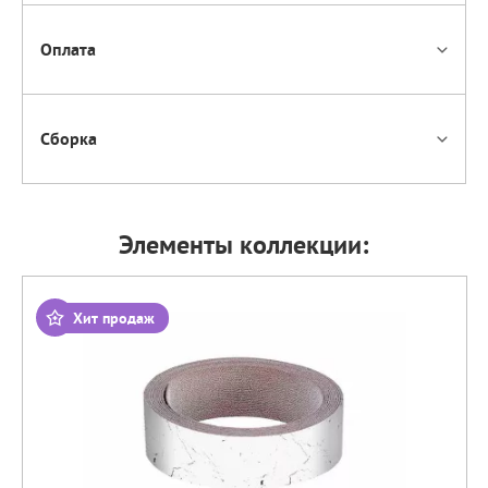
Оплата
Сборка
Элементы коллекции:
Хит продаж