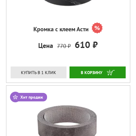
Кромка с клеем Асти
610 ₽
Цена
770 ₽
ЗАКАЗАТЬ
КУПИТЬ В 1 КЛИК
Хит продаж