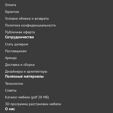
Оплата
Гарантия
Условия обмена и возврата
Политика конфиденциальности
Публичная оферта
Сотрудничество
Стать дилером
Поставщикам
Аренда
Доставка и сборка
Дизайнеры и архитекторы
Полезные материалы
Технологии
Советы
Каталог мебели (pdf 28 МБ)
3D-программа расстановки мебели
О нас