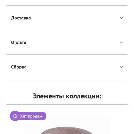
Доставка
Оплата
Сборка
Элементы коллекции:
Хит продаж