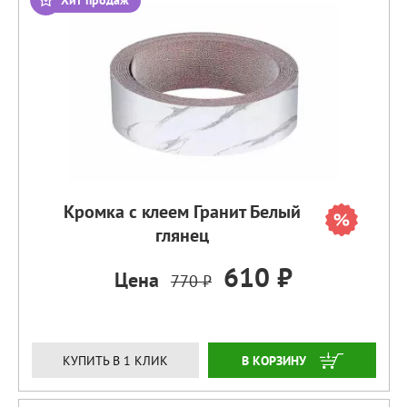
Кромка с клеем Гранит Белый
глянец
610 ₽
Цена
770 ₽
ЗАКАЗАТЬ
КУПИТЬ В 1 КЛИК