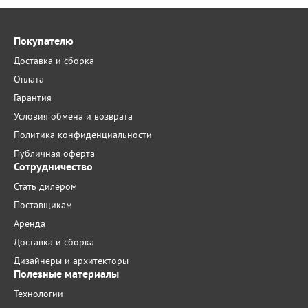
Покупателю
Доставка и сборка
Оплата
Гарантия
Условия обмена и возврата
Политика конфиденциальности
Публичная оферта
Сотрудничество
Стать дилером
Поставщикам
Аренда
Доставка и сборка
Дизайнеры и архитекторы
Полезные материалы
Технологии