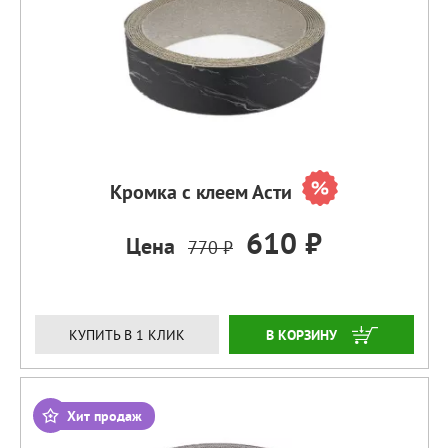
Кромка с клеем Асти
610 ₽
Цена
770 ₽
ЗАКАЗАТЬ
КУПИТЬ В 1 КЛИК
Хит продаж