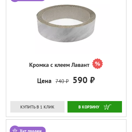
Кромка с клеем Лавант
590 ₽
Цена
740 ₽
ЗАКАЗАТЬ
КУПИТЬ В 1 КЛИК
Хит продаж