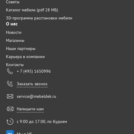
Советы
Каталог мебели (pdf 28 МБ)
3D-программа расстановки мебели
О нас
Новости
Магазины
Наши партнеры
Карьера в компании
Контакты
+ 7 (495) 1650996
Заказать звонок
service@mebeldek.ru
Напишите нам
с 9:00 до 17:00, по будням
Мы в VK