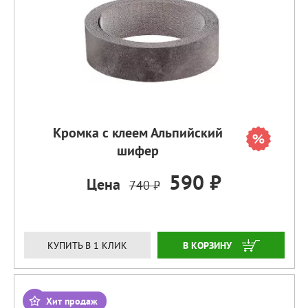
Кромка с клеем Альпийский
шифер
590 ₽
Цена
740 ₽
ЗАКАЗАТЬ
КУПИТЬ В 1 КЛИК
Хит продаж