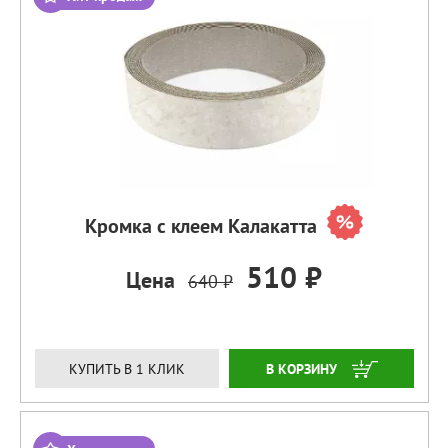
Кромка с клеем Калакатта
510 ₽
Цена
640 ₽
ЗАКАЗАТЬ
КУПИТЬ В 1 КЛИК