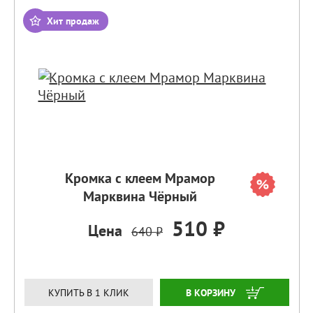
Хит продаж
Кромка с клеем Мрамор
Марквина Чёрный
510 ₽
Цена
640 ₽
ЗАКАЗАТЬ
КУПИТЬ В 1 КЛИК