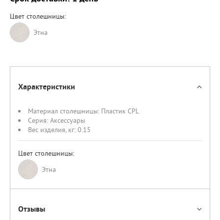
Цвет столешницы:
Этна
Характеристики
Материал столешницы:
Пластик CPL
Серия:
Аксессуары
Вес изделия, кг:
0.15
Цвет столешницы:
Этна
Отзывы