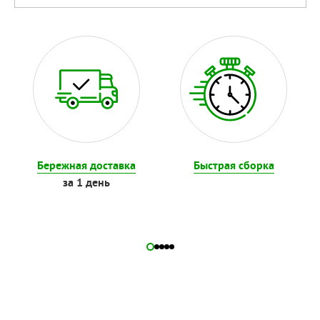
Бережная доставка
Быстрая сборка
за 1 день