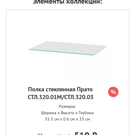
Элементы коллекции:
Полка стеклянная Прато
СТЛ.320.01М/СТЛ.320.03
Размеры:
Ширина x Высота x Глубина
55.3 см x 0.6 см x 33 см