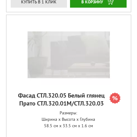
ЗАКАЗАТЬ
КУПИТЬ В 1 КЛИК
Фасад СТЛ.320.05 Белый глянец
Прато СТЛ.320.01М/СТЛ.320.03
Размеры:
Ширина x Высота x Глубина
58.5 см x 33.5 см x 1.6 см