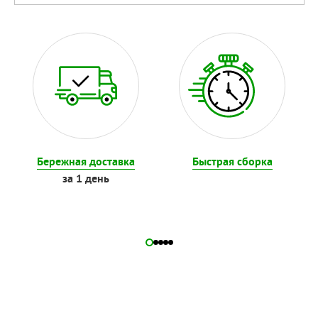
Бережная доставка
Быстрая сборка
за 1 день