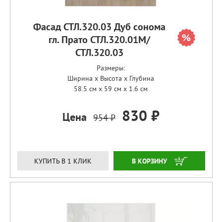
Фасад СТЛ.320.03 Дуб сонома
гл. Прато СТЛ.320.01М/
СТЛ.320.03
Размеры:
Ширина x Высота x Глубина
58.5 см x 59 см x 1.6 см
830 ₽
Цена
954 ₽
ЗАКАЗАТЬ
КУПИТЬ В 1 КЛИК