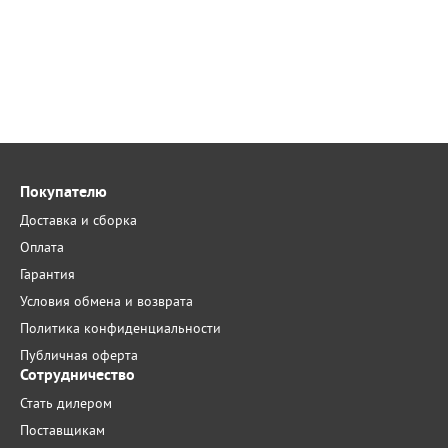
Покупателю
Доставка и сборка
Оплата
Гарантия
Условия обмена и возврата
Политика конфиденциальности
Публичная оферта
Сотрудничество
Стать дилером
Поставщикам