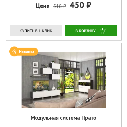
450 ₽
Цена
518 ₽
ЗАКАЗАТЬ
КУПИТЬ В 1 КЛИК
Новинка
Модульная система Прато