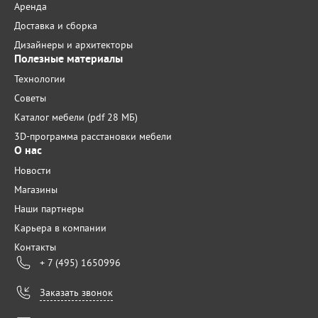
Аренда
Доставка и сборка
Дизайнеры и архитекторы
Полезные материалы
Технологии
Советы
Каталог мебели (pdf 28 МБ)
3D-программа расстановки мебели
О нас
Новости
Магазины
Наши партнеры
Карьера в компании
Контакты
+ 7 (495) 1650996
Заказать звонок