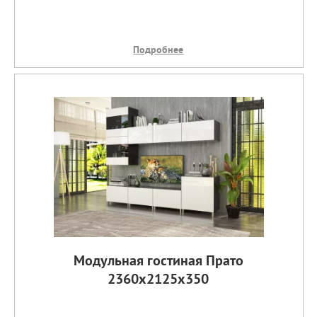
Подробнее
Модульная гостиная Прато
2360х2125х350