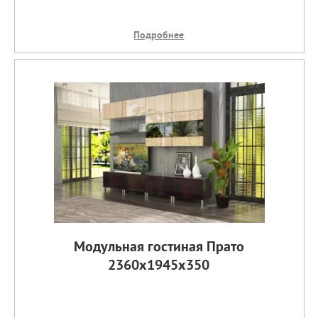
Подробнее
Модульная гостиная Прато
2360х1945х350