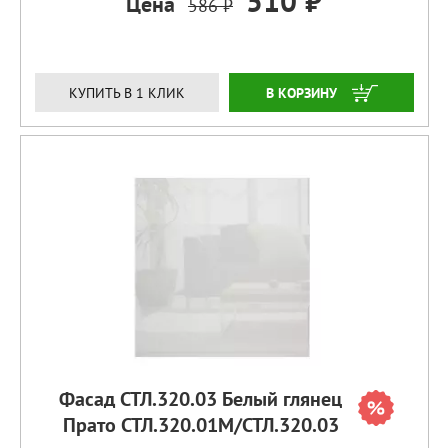
510 ₽
Цена
586 ₽
ЗАКАЗАТЬ
КУПИТЬ В 1 КЛИК
Фасад СТЛ.320.03 Белый глянец
Прато СТЛ.320.01М/СТЛ.320.03