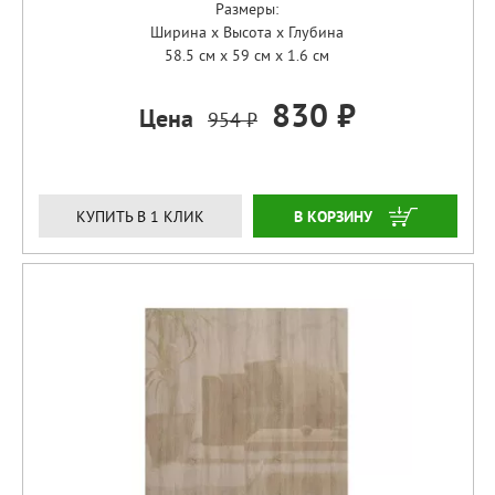
Размеры:
Ширина x Высота x Глубина
58.5 см x 59 см x 1.6 см
830 ₽
Цена
954 ₽
ЗАКАЗАТЬ
КУПИТЬ В 1 КЛИК