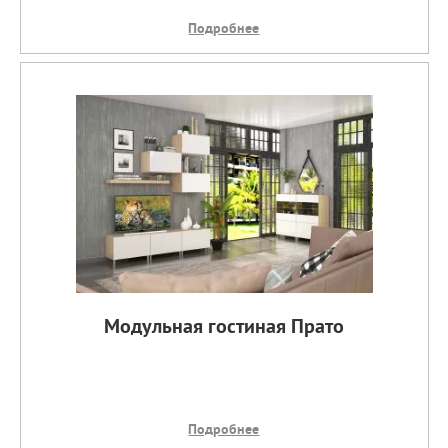
Подробнее
Модульная гостиная Прато
Подробнее