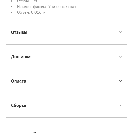
Стекло:
Есть
Навеска фасада:
Универсальная
Объем:
0.016 м
Отзывы
Доставка
Оплата
Сборка