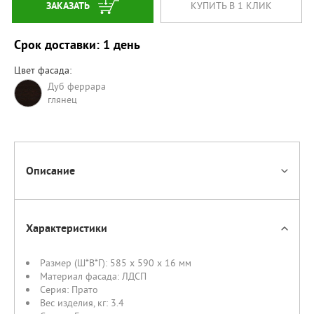
ЗАКАЗАТЬ
КУПИТЬ В 1 КЛИК
Срок доставки: 1 день
Цвет фасада:
Дуб феррара
глянец
Описание
Характеристики
Размер (Ш*В*Г):
585 x 590 x 16 мм
Материал фасада:
ЛДСП
Серия:
Прато
Вес изделия, кг:
3.4