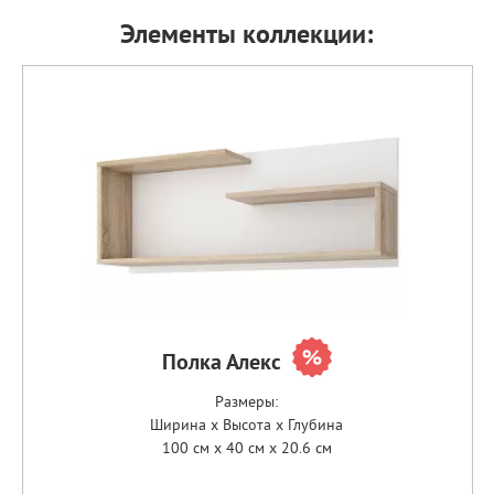
Элементы коллекции:
Полка Алекс
Размеры:
Ширина x Высота x Глубина
100 см x 40 см x 20.6 см