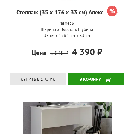
Стеллаж (35 х 176 х 33 см) Алекс
Размеры:
Ширина x Высота x Глубина
33 см x 176.1 см x 33 см
4 390 ₽
Цена
5 048 ₽
ЗАКАЗАТЬ
КУПИТЬ В 1 КЛИК