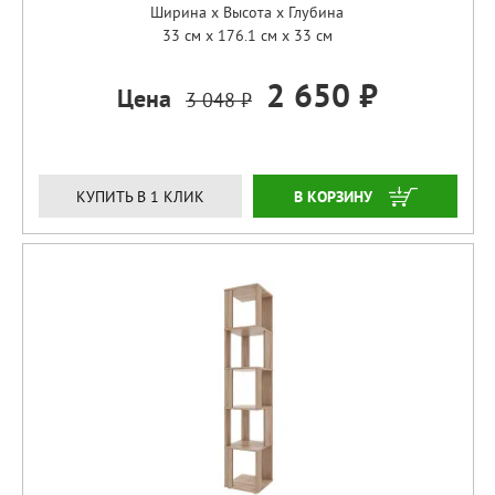
Ширина x Высота x Глубина
33 см x 176.1 см x 33 см
2 650 ₽
Цена
3 048 ₽
ЗАКАЗАТЬ
КУПИТЬ В 1 КЛИК