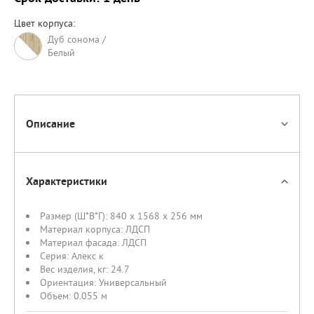
Цвет корпуса:
Дуб сонома /
Белый
Описание
Характеристики
Размер (Ш*В*Г):
840 x 1568 x 256 мм
Материал корпуса:
ЛДСП
Материал фасада:
ЛДСП
Серия:
Алекс к
Вес изделия, кг:
24.7
Ориентация:
Универсальный
Объем:
0.055 м