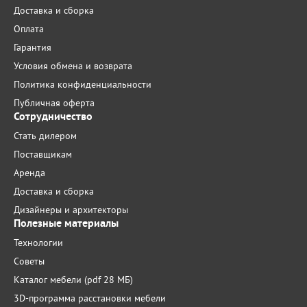
Доставка и сборка
Оплата
Гарантия
Условия обмена и возврата
Политика конфиденциальности
Публичная оферта
Сотрудничество
Стать дилером
Поставщикам
Аренда
Доставка и сборка
Дизайнеры и архитекторы
Полезные материалы
Технологии
Советы
Каталог мебели (pdf 28 МБ)
3D-программа расстановки мебели