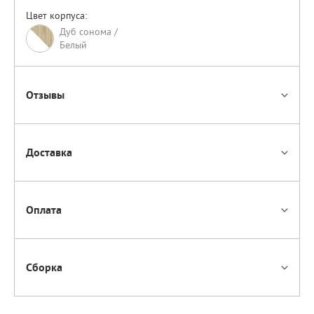
Цвет корпуса:
Дуб сонома /
Белый
Отзывы
Доставка
Оплата
Сборка