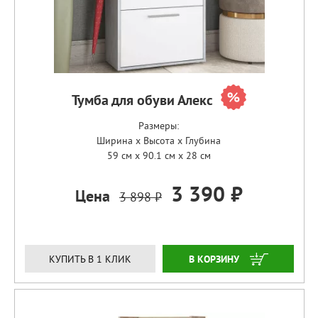
Тумба для обуви Алекс
Размеры:
Ширина x Высота x Глубина
59 см x 90.1 см x 28 см
3 390 ₽
Цена
3 898 ₽
ЗАКАЗАТЬ
КУПИТЬ В 1 КЛИК