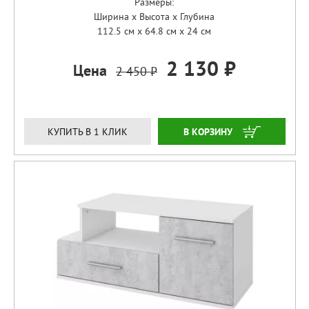
Размеры:
Ширина x Высота x Глубина
112.5 см x 64.8 см x 24 см
2 130 ₽
Цена
2 450 ₽
ЗАКАЗАТЬ
КУПИТЬ В 1 КЛИК