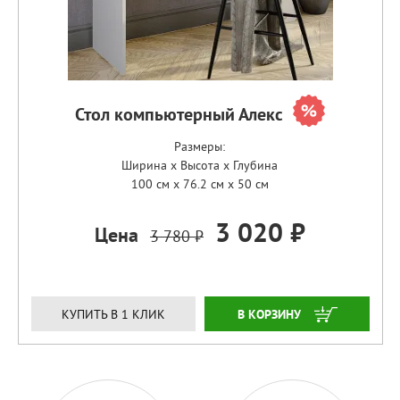
Стол компьютерный Алекс
Размеры:
Ширина x Высота x Глубина
100 см x 76.2 см x 50 см
3 020 ₽
Цена
3 780 ₽
ЗАКАЗАТЬ
КУПИТЬ В 1 КЛИК