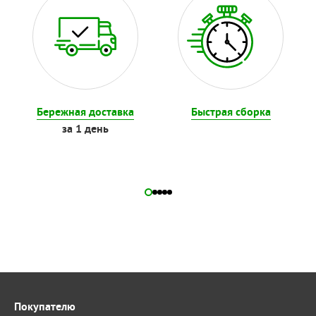
Бережная доставка
Быстрая сборка
за 1 день
Покупателю