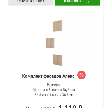
ЗАКАЗАТЬ
КУПИТЬ В 1 КЛИК
Комплект фасадов Алекс
Размеры:
Ширина x Высота x Глубина
36.8 см x 1.6 см x 36.8 см
1 110 ₽