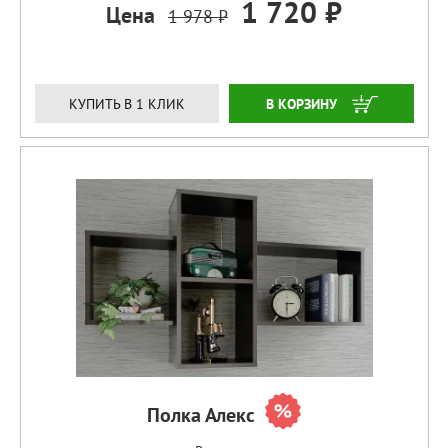
1 720 ₽
Цена
1 978 ₽
ЗАКАЗАТЬ
КУПИТЬ В 1 КЛИК
Полка Алекс