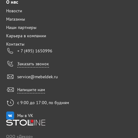
О нас
Новости
Магазины
Наши партнеры
Карьера в компании
Контакты
+ 7 (495) 1650996
Заказать звонок
service@mebeldek.ru
Напишите нам
с 9:00 до 17:00, по будням
Мы в VK
ООО «Декор»