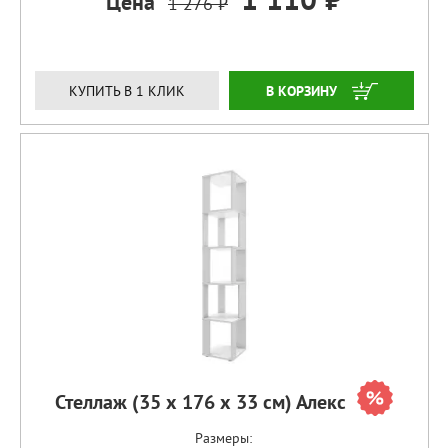
Цена
1 276 ₽
ЗАКАЗАТЬ
КУПИТЬ В 1 КЛИК
Стеллаж (35 х 176 х 33 см) Алекс
Размеры: