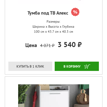
Тумба под ТВ Алекс
Размеры:
Ширина x Высота x Глубина
100 см x 43.7 см x 40.3 см
3 540 ₽
Цена
4 071 ₽
ЗАКАЗАТЬ
КУПИТЬ В 1 КЛИК