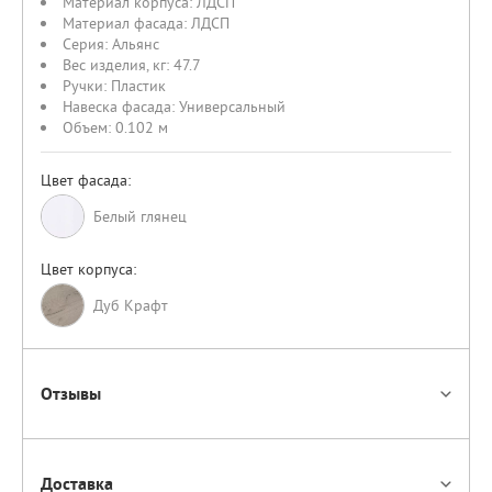
Материал корпуса:
ЛДСП
Материал фасада:
ЛДСП
Серия:
Альянс
Вес изделия, кг:
47.7
Ручки:
Пластик
Навеска фасада:
Универсальный
Объем:
0.102 м
Цвет фасада:
Белый глянец
Цвет корпуса:
Дуб Крафт
Отзывы
Доставка