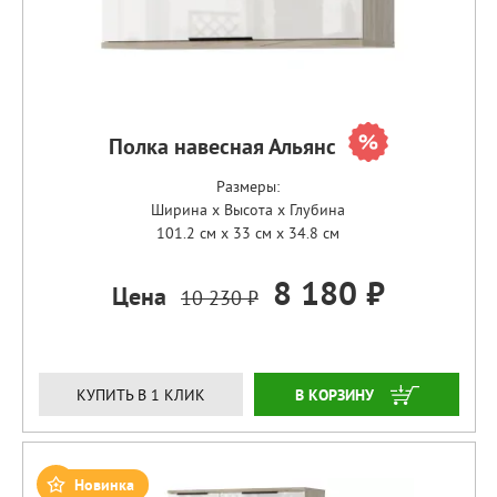
Полка навесная Альянс
Размеры:
Ширина x Высота x Глубина
101.2 см x 33 см x 34.8 см
8 180 ₽
Цена
10 230 ₽
ЗАКАЗАТЬ
КУПИТЬ В 1 КЛИК
Новинка