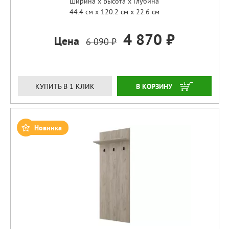
Ширина x Высота x Глубина
44.4 см x 120.2 см x 22.6 см
4 870 ₽
Цена
6 090 ₽
ЗАКАЗАТЬ
КУПИТЬ В 1 КЛИК
Новинка