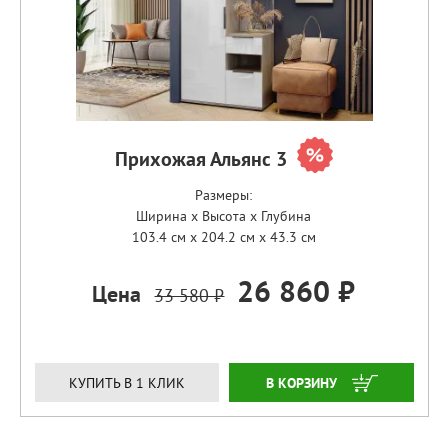
Прихожая Альянс 3
Размеры:
Ширина x Высота x Глубина
103.4 см x 204.2 см x 43.3 см
26 860 ₽
Цена
33 580 ₽
ЗАКАЗАТЬ
КУПИТЬ В 1 КЛИК