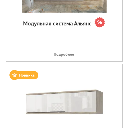
Модульная система Альянс
Подробнее
Новинка