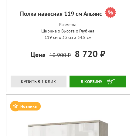
Полка навесная 119 см Альянс
Размеры:
Ширина x Высота x Глубина
119 см x 33 см x 34.8 см
8 720 ₽
Цена
10 900 ₽
ЗАКАЗАТЬ
КУПИТЬ В 1 КЛИК
Новинка