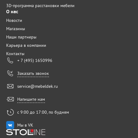
3D-программа расстановки мебели
О нас
Новости
Магазины
Наши партнеры
Карьера в компании
Контакты
+ 7 (495) 1650996
Заказать звонок
service@mebeldek.ru
Напишите нам
с 9:00 до 17:00, по будням
Мы в VK