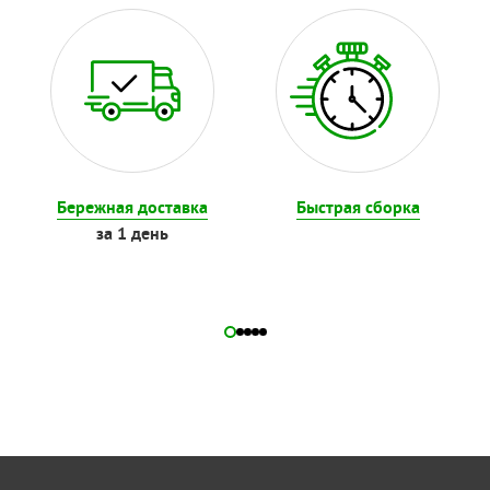
Бережная доставка
Быстрая сборка
за 1 день