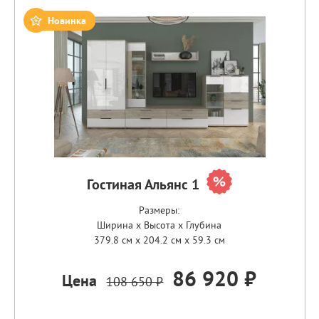
Новинка
Гостиная Альянс 1
Размеры:
Ширина x Высота x Глубина
379.8 см x 204.2 см x 59.3 см
86 920 ₽
Цена
108 650 ₽