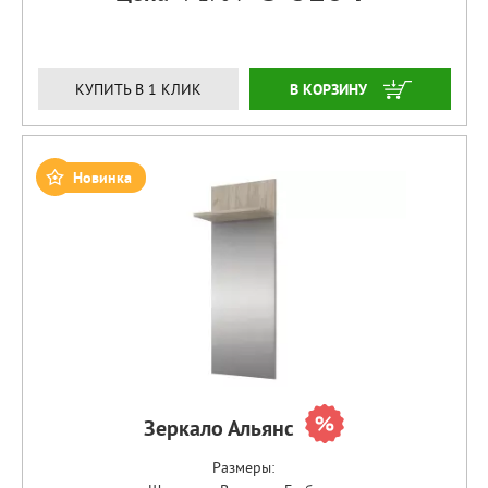
ЗАКАЗАТЬ
КУПИТЬ В 1 КЛИК
Новинка
Зеркало Альянс
Размеры: