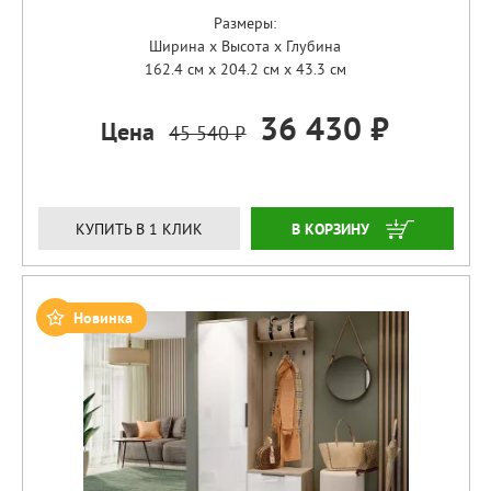
Размеры:
Ширина x Высота x Глубина
162.4 см x 204.2 см x 43.3 см
36 430 ₽
Цена
45 540 ₽
ЗАКАЗАТЬ
КУПИТЬ В 1 КЛИК
Новинка