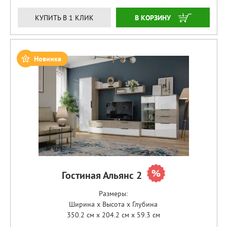
ЗАКАЗАТЬ
КУПИТЬ В 1 КЛИК
Новинка
Гостиная Альянс 2
Размеры:
Ширина x Высота x Глубина
350.2 см x 204.2 см x 59.3 см