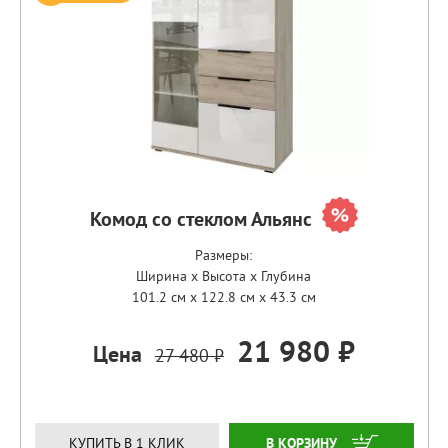
Комод со стеклом Альянс
Размеры:
Ширина x Высота x Глубина
101.2 см x 122.8 см x 43.3 см
21 980 ₽
Цена
27 480 ₽
ЗАКАЗАТЬ
КУПИТЬ В 1 КЛИК