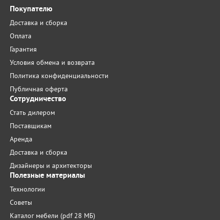
Покупателю
Доставка и сборка
Оплата
Гарантия
Условия обмена и возврата
Политика конфиденциальности
Публичная оферта
Сотрудничество
Стать дилером
Поставщикам
Аренда
Доставка и сборка
Дизайнеры и архитекторы
Полезные материалы
Технологии
Советы
Каталог мебели (pdf 28 МБ)