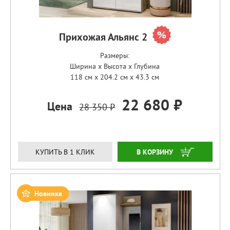
Прихожая Альянс 2
Размеры:
Ширина x Высота x Глубина
118 см x 204.2 см x 43.3 см
22 680 ₽
Цена
28 350 ₽
ЗАКАЗАТЬ
КУПИТЬ В 1 КЛИК
Новинка