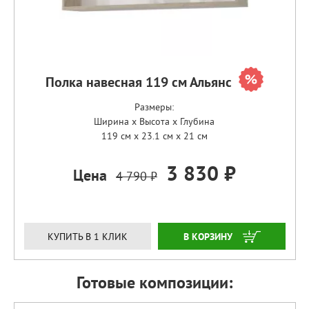
Полка навесная 119 см Альянс
Размеры:
Ширина x Высота x Глубина
119 см x 23.1 см x 21 см
3 830 ₽
Цена
4 790 ₽
ЗАКАЗАТЬ
КУПИТЬ В 1 КЛИК
Готовые композиции: