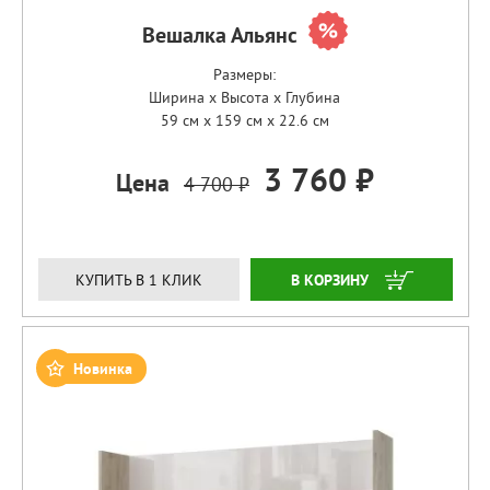
Вешалка Альянс
Размеры:
Ширина x Высота x Глубина
59 см x 159 см x 22.6 см
3 760 ₽
Цена
4 700 ₽
ЗАКАЗАТЬ
КУПИТЬ В 1 КЛИК
Новинка