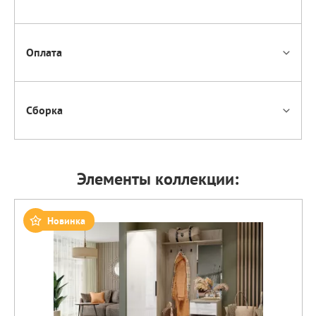
Оплата
Сборка
Элементы коллекции:
Новинка