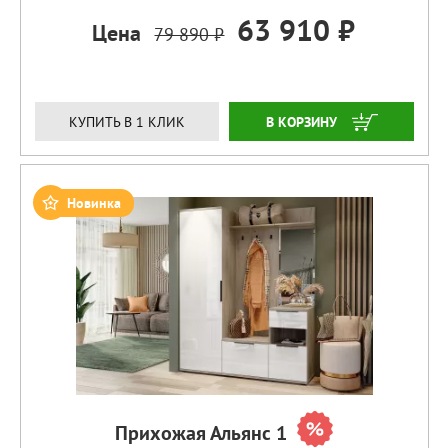
63 910 ₽
Цена
79 890 ₽
ЗАКАЗАТЬ
КУПИТЬ В 1 КЛИК
Новинка
Прихожая Альянс 1