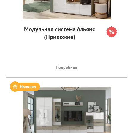
Модульная система Альянс
(Прихожие)
Подробнее
Новинка