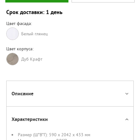
Срок доставки: 1 день
Цвет фасада:
Белый глянец
Цвет корпуса:
Дуб Крафт
Описание
Характеристики
Размер (Ш*В*Г):
590 x 2042 x 433 мм