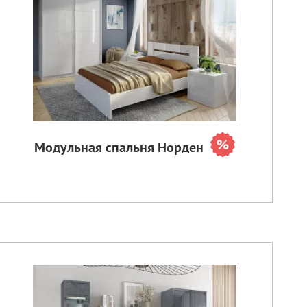
Модульная спальня Норден