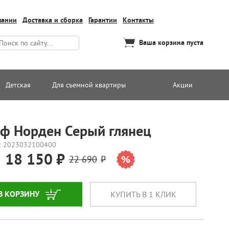
пании
Доставка и сборка
Гарантии
Контакты
Ваша корзина пуста
Детская
Для съемной квартиры
Акции
ф Норден Серый глянец
: 2023032100400
18 150
22 690
В КОРЗИНУ
КУПИТЬ В 1 КЛИК