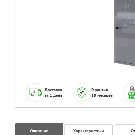
Доставка
Гарантия
за 1 день
18 месяцев
Описание
Характеристики
О