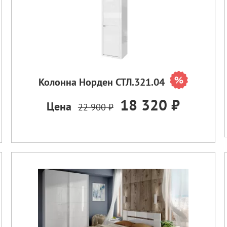
Колонна Норден СТЛ.321.04
18 320 ₽
Цена
22 900 ₽