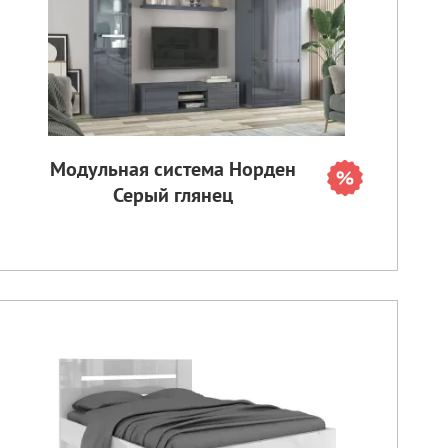
Модульная система Норден
Серый глянец