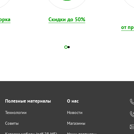
орка
Скидки до 50%
от п
Полезные материалы
О нас
Технологии
Новости
Советы
Магазины