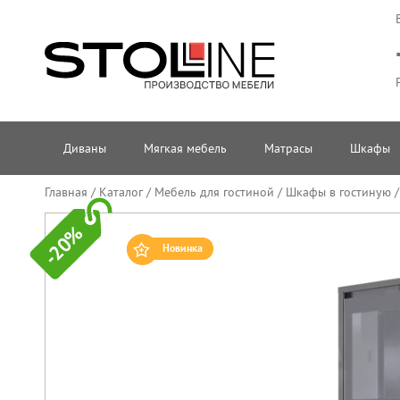
Диваны
Мягкая мебель
Матрасы
Шкафы
Главная
/
Каталог
/
Мебель для гостиной
/
Шкафы в гостиную
-20%
Новинка