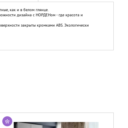
ные, как и в белом глянце.
ожности дизайна с НОРДЕНом - где красота и
оверхности закрыты кромками ABS. Экологически