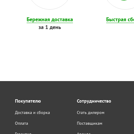
Бережная доставка
Быстрая сб
за 1 день
Покупателю
Сотрудничество
Доставка и сборка
Стать дилером
Оплата
Поставщикам