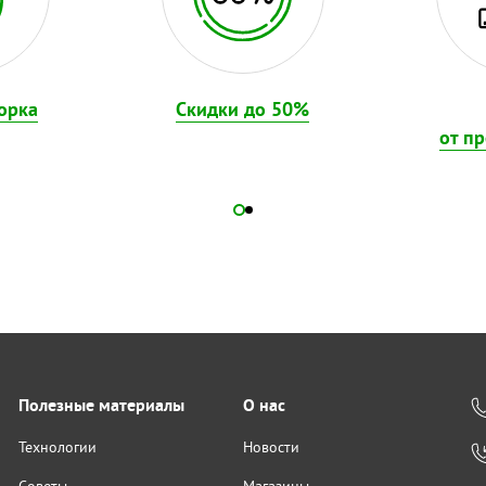
орка
Скидки до 50%
от п
Полезные материалы
О нас
Технологии
Новости