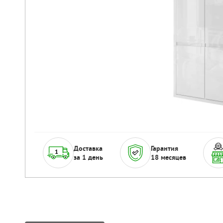
Доставка
Гарантия
за 1 день
18 месяцев