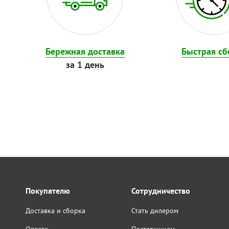
Бережная доставка
Быстрая сб
за 1 день
Покупателю
Сотрудничество
Доставка и сборка
Стать дилером