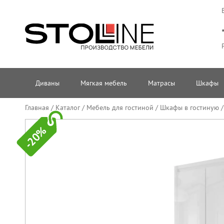
Диваны
Мягкая мебель
Матрасы
Шкафы
Главная
/
Каталог
/
Мебель для гостиной
/
Шкафы в гостиную
-20%