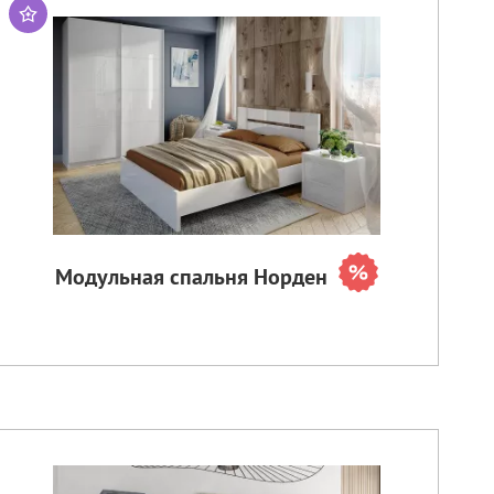
Модульная спальня Норден