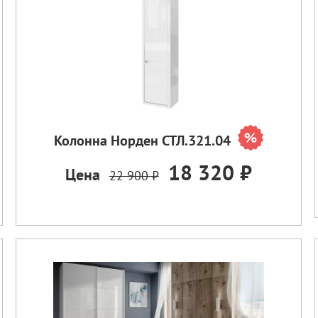
Колонна Норден СТЛ.321.04
18 320 ₽
Цена
22 900 ₽