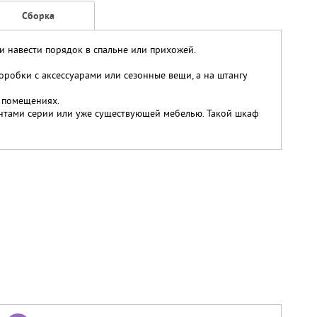
Сборка
и навести порядок в спальне или прихожей.
оробки с аксессуарами или сезонные вещи, а на штангу
 помещениях.
нтами серии или уже существующей мебелью. Такой шкаф