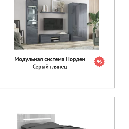
Модульная система Норден
Серый глянец