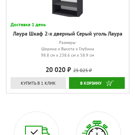
Доставка 1 день
Лаура Шкаф 2-х дверный Серый уголь Лаура
Размеры:
Ширина x Высота x Глубина
98.8 см x 238.6 см x 58.9 см
20 020
25 025
КУПИТЬ
КУПИТЬ В 1 КЛИК