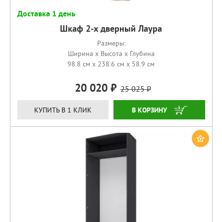
Доставка 1 день
Шкаф 2-х дверный Лаура
Размеры:
Ширина x Высота x Глубина
98.8 см x 238.6 см x 58.9 см
20 020
25 025
КУПИТЬ
КУПИТЬ В 1 КЛИК