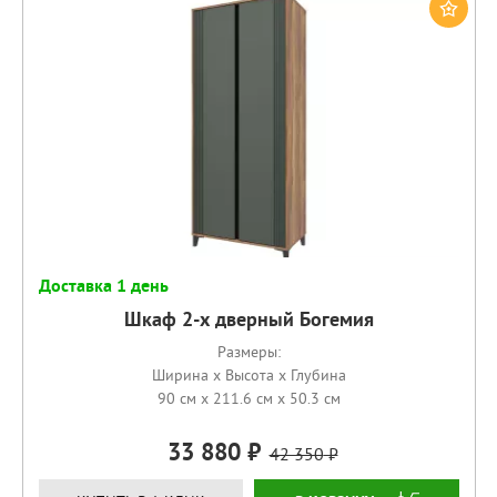
Доставка 1 день
Шкаф 2-х дверный Богемия
Размеры:
Ширина x Высота x Глубина
90 см x 211.6 см x 50.3 см
33 880
42 350