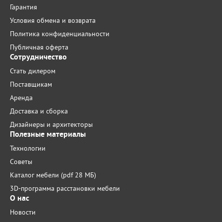
Гарантия
Условия обмена и возврата
Политика конфиденциальности
Публичная оферта
Сотрудничество
Стать дилером
Поставщикам
Аренда
Доставка и сборка
Дизайнеры и архитекторы
Полезные материалы
Технологии
Советы
Каталог мебели (pdf 28 МБ)
3D-программа расстановки мебели
О нас
Новости