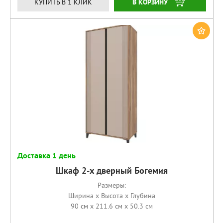
КУПИТЬ
КУПИТЬ В 1 КЛИК
Доставка 1 день
Шкаф 2-х дверный Богемия
Размеры:
Ширина x Высота x Глубина
90 см x 211.6 см x 50.3 см