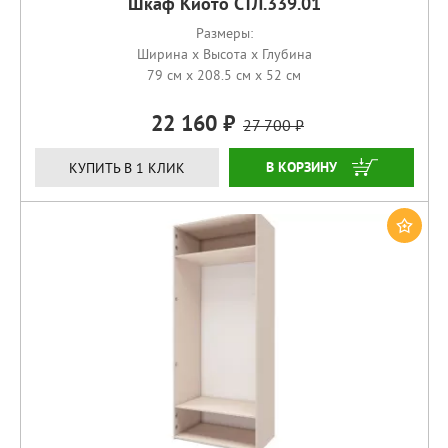
Шкаф Киото СТЛ.339.01
Размеры:
Ширина x Высота x Глубина
79 см x 208.5 см x 52 см
22 160
27 700
КУПИТЬ
КУПИТЬ В 1 КЛИК