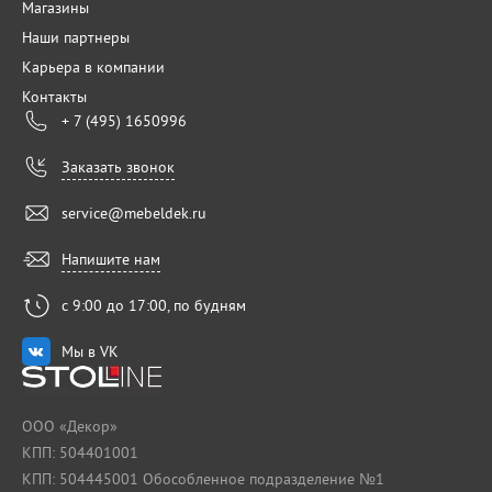
Магазины
Наши партнеры
Карьера в компании
Контакты
+ 7 (495) 1650996
Заказать звонок
service@mebeldek.ru
Напишите нам
с 9:00 до 17:00, по будням
Мы в VK
ООО «Декор»
КПП: 504401001
КПП: 504445001 Обособленное подразделение №1