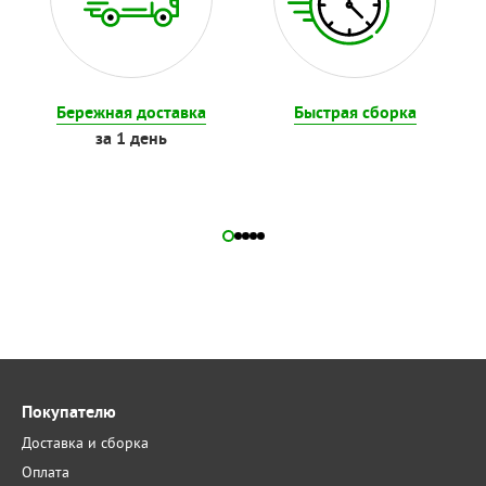
Бережная доставка
Быстрая сборка
за 1 день
Покупателю
Доставка и сборка
Оплата