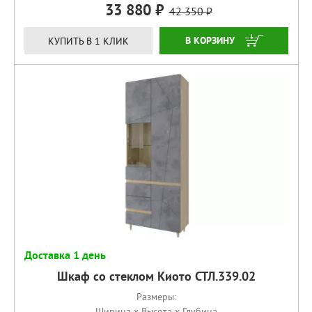
33 880
42 350
КУПИТЬ
КУПИТЬ В 1 КЛИК
Доставка 1 день
Шкаф со стеклом Киото СТЛ.339.02
Размеры:
Ширина x Высота x Глубина