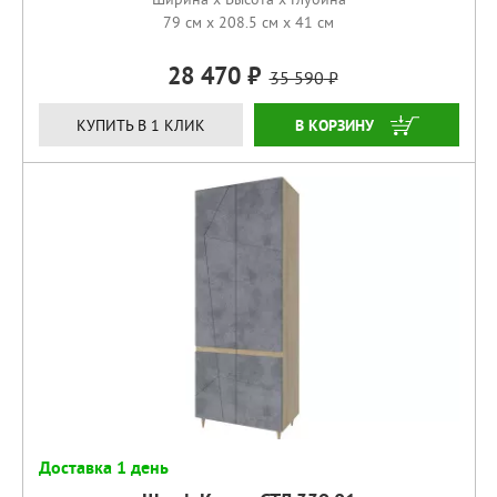
79 см x 208.5 см x 41 см
28 470
35 590
КУПИТЬ
КУПИТЬ В 1 КЛИК
Доставка 1 день