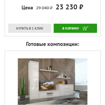
23 230 ₽
Цена
29 040 ₽
ЗАКАЗАТЬ
КУПИТЬ В 1 КЛИК
Готовые композиции: