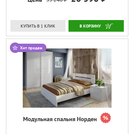
ЗАКАЗАТЬ
КУПИТЬ В 1 КЛИК
Хит продаж
Модульная спальня Норден