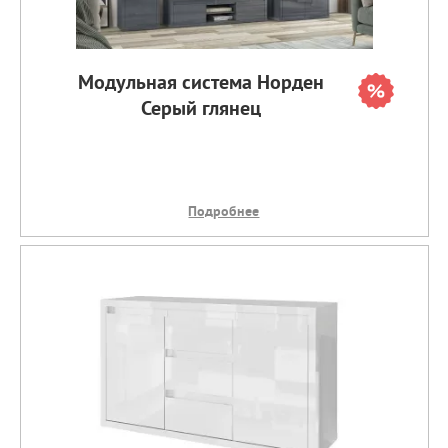
Модульная система Норден
Серый глянец
Подробнее