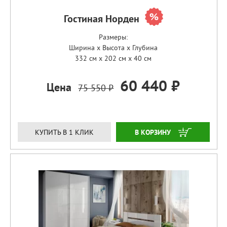
Гостиная Норден
Размеры:
Ширина x Высота x Глубина
332 см x 202 см x 40 см
60 440 ₽
Цена
75 550 ₽
ЗАКАЗАТЬ
КУПИТЬ В 1 КЛИК