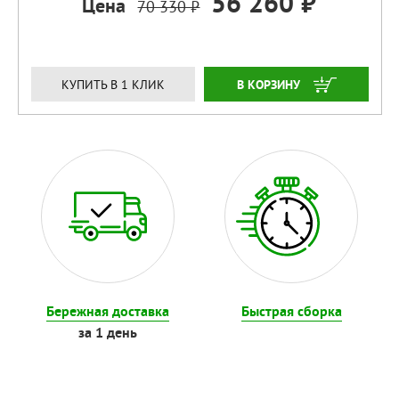
56 260 ₽
Цена
70 330 ₽
ЗАКАЗАТЬ
КУПИТЬ В 1 КЛИК
Бережная доставка
Быстрая сборка
за 1 день