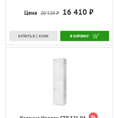
16 410 ₽
Цена
20 520 ₽
ЗАКАЗАТЬ
КУПИТЬ В 1 КЛИК