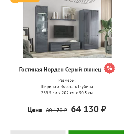
Гостиная Норден Серый глянец
Размеры:
Ширина x Высота x Глубина
289.5 см x 202 см x 50.5 см
64 130 ₽
Цена
80 170 ₽