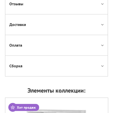
Отзывы
Доставка
Оплата
Сборка
Элементы коллекции:
Хит продаж