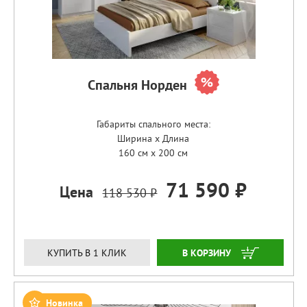
Спальня Норден
Габариты спального места:
Ширина x Длина
160 см x 200 см
71 590 ₽
Цена
118 530 ₽
ЗАКАЗАТЬ
КУПИТЬ В 1 КЛИК
Новинка