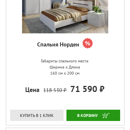
Спальня Норден
Габариты спального места:
Ширина x Длина
160 см x 200 см
71 590 ₽
Цена
118 530 ₽
ЗАКАЗАТЬ
КУПИТЬ В 1 КЛИК