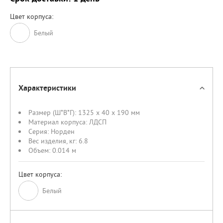
Цвет корпуса:
Белый
Характеристики
Размер (Ш*В*Г):
1325 x 40 x 190 мм
Материал корпуса:
ЛДСП
Серия:
Норден
Вес изделия, кг:
6.8
Объем:
0.014 м
Цвет корпуса:
Белый