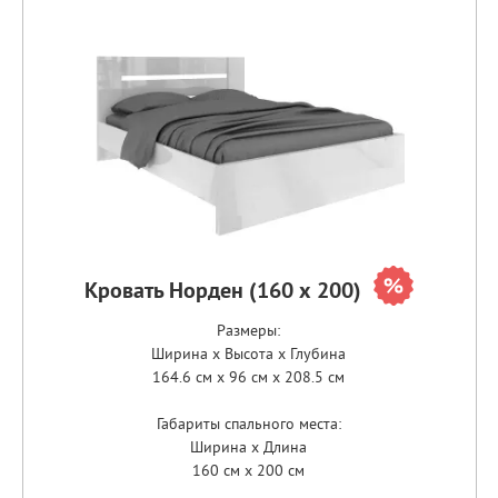
Кровать Норден (160 х 200)
Размеры:
Ширина x Высота x Глубина
164.6 см x 96 см x 208.5 см
Габариты спального места:
Ширина x Длина
160 см x 200 см