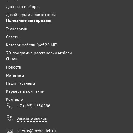
Доставка и сборка
Дизайнеры и архитекторы
Полезные материалы
Технологии
Советы
Каталог мебели (pdf 28 МБ)
3D-программа расстановки мебели
О нас
Новости
Магазины
Наши партнеры
Карьера в компании
Контакты
+ 7 (495) 1650996
Заказать звонок
service@mebeldek.ru