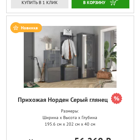
ЗАКАЗАТЬ
КУПИТЬ В 1 КЛИК
Новинка
Прихожая Норден Серый глянец
Размеры:
Ширина x Высота x Глубина
195.6 см x 202 см x 40 см