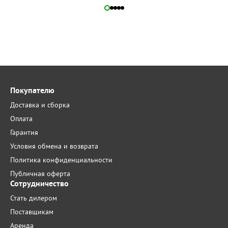
Покупателю
Доставка и сборка
Оплата
Гарантия
Условия обмена и возврата
Политика конфиденциальности
Публичная оферта
Сотрудничество
Стать дилером
Поставщикам
Аренда