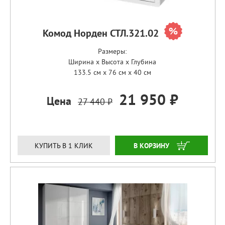
Комод Норден СТЛ.321.02
Размеры:
Ширина x Высота x Глубина
133.5 см x 76 см x 40 см
21 950 ₽
Цена
27 440 ₽
ЗАКАЗАТЬ
КУПИТЬ В 1 КЛИК