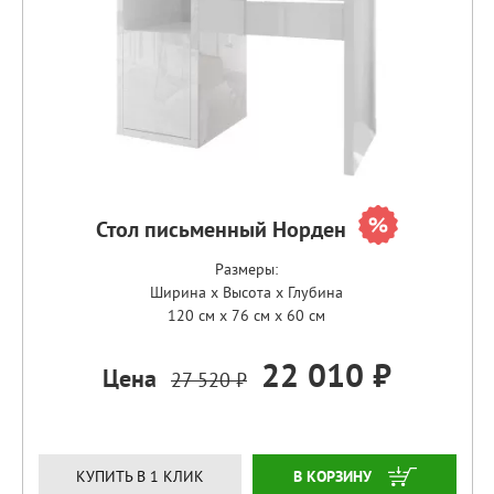
Стол письменный Норден
Размеры:
Ширина x Высота x Глубина
120 см x 76 см x 60 см
22 010 ₽
Цена
27 520 ₽
ЗАКАЗАТЬ
КУПИТЬ В 1 КЛИК