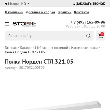
×
Москва, МО
ЗАКАЗАТЬ ЗВОНОК
О компании
Доставка и сборка
Гарантии
Контакты
+ 7 (495)
165-09-96
Работаем с 9:00 до 20:00
0
Главная
/
Каталог
/
Мебель для гостиной
/
Настенные полки
/
Полка Норден СТЛ.321.05
Полка Норден СТЛ.321.05
Артикул: 2017032100500