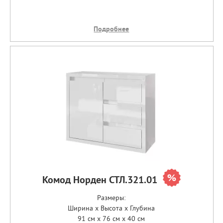
Подробнее
Комод Норден СТЛ.321.01
Размеры:
Ширина x Высота x Глубина
91 см x 76 см x 40 см