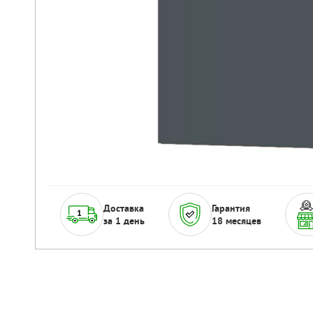
Доставка
Гарантия
за 1 день
18 месяцев