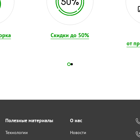
орка
Скидки до 50%
от п
Полезные материалы
О нас
Технологии
Новости