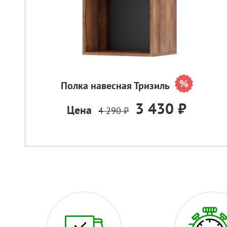
Полка навесная Тризиль
3 430 ₽
Цена
4 290 ₽