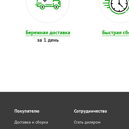
Бережная доставка
Быстрая сб
за 1 день
Покупателю
Сотрудничество
Доставка и сборка
Стать дилером