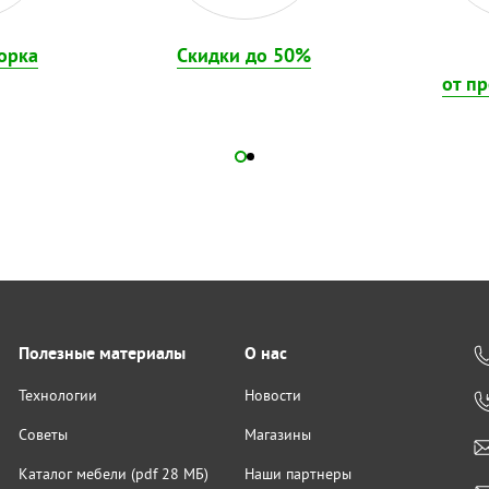
орка
Скидки до 50%
от п
Полезные материалы
О нас
Технологии
Новости
Советы
Магазины
Каталог мебели (pdf 28 МБ)
Наши партнеры