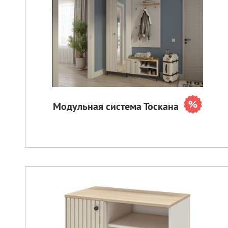
Модульная система Тоскана