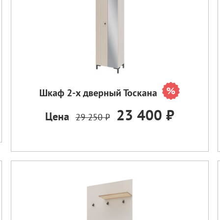
Шкаф 2-х дверный Тоскана
23 400 ₽
Цена
29 250 ₽