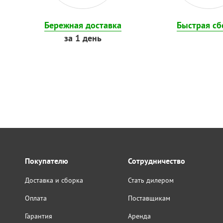
Бережная доставка
Быстрая сб
за 1 день
Покупателю
Сотрудничество
Доставка и сборка
Стать дилером
Оплата
Поставщикам
Гарантия
Аренда