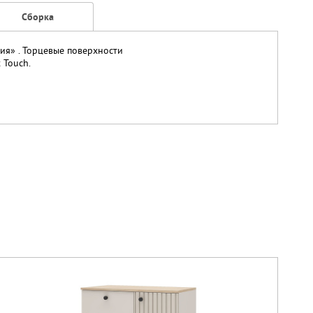
Сборка
ия» . Торцевые поверхности
 Touch.