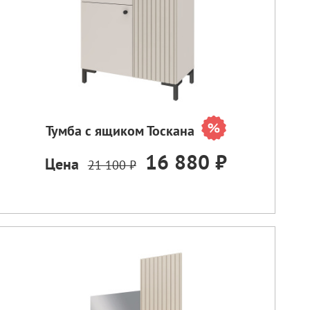
Тумба с ящиком Тоскана
16 880 ₽
Цена
21 100 ₽