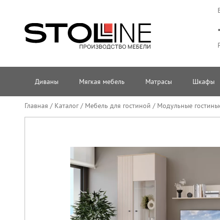
Диваны
Мягкая мебель
Матрасы
Шкафы
Главная
/
Каталог
/
Мебель для гостиной
/
Модульные гостины