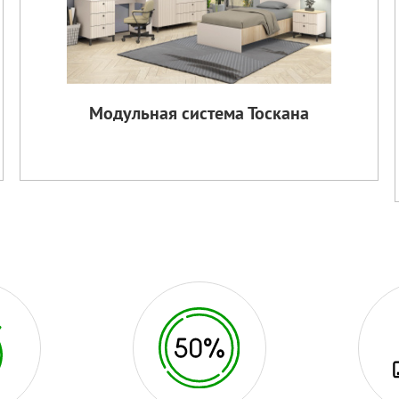
Модульная система Тоскана