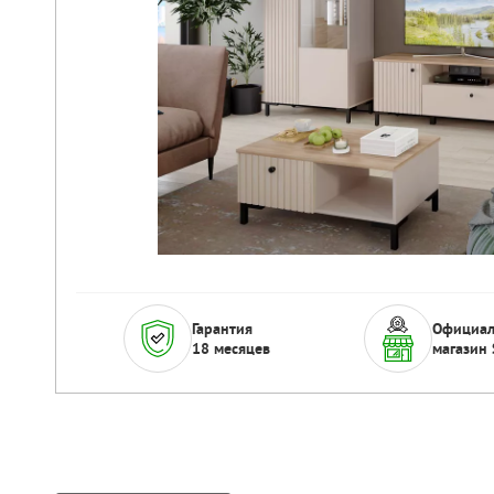
Гарантия
Официа
18 месяцев
магазин 