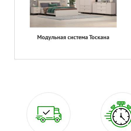
Модульная система Тоскана