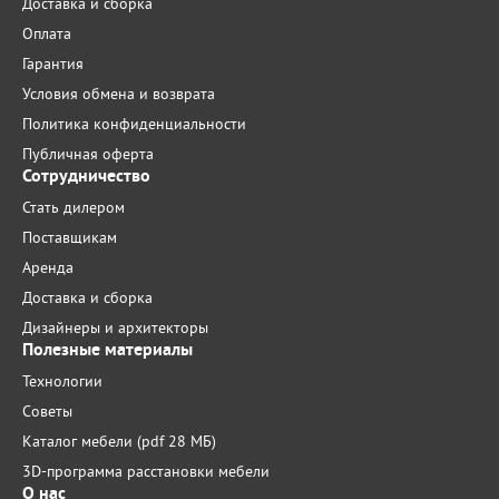
Доставка и сборка
Оплата
Гарантия
Условия обмена и возврата
Политика конфиденциальности
Публичная оферта
Сотрудничество
Стать дилером
Поставщикам
Аренда
Доставка и сборка
Дизайнеры и архитекторы
Полезные материалы
Технологии
Советы
Каталог мебели (pdf 28 МБ)
3D-программа расстановки мебели
О нас