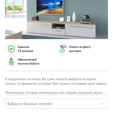
Гарантия
Оплата по факту
18 месяцев
доставки
Официальный
магазин Stolline
В модульных системах Вы сами можете выбрать из серии
только те предметы, которые Вам нужны. Составьте свой набор!
Посмотрите готовые композиции или общее описание серии:
Выберите базовый комплект