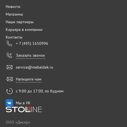
Новости
Магазины
Наши партнеры
Карьера в компании
Контакты
+ 7 (495) 1650996
Заказать звонок
service@mebeldek.ru
Напишите нам
с 9:00 до 17:00, по будням
Мы в VK
ООО «Декор»