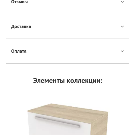
Отзывы
Доставка
Оплата
Элементы коллекции: