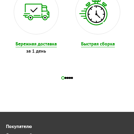
Бережная доставка
Быстрая сборка
за 1 день
Покупателю