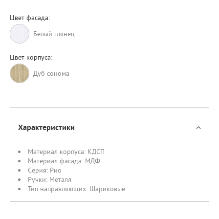
Цвет фасада:
Белый глянец
Цвет корпуса:
Дуб сонома
Характеристики
Материал корпуса:
КДСП
Материал фасада:
МДФ
Серия:
Рио
Ручки:
Металл
Тип направляющих:
Шариковые