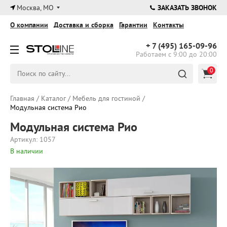
×
Москва, МО
ЗАКАЗАТЬ ЗВОНОК
О компании
Доставка и сборка
Гарантии
Контакты
+ 7 (495)
165-09-96
Работаем с 9:00 до 20:00
0
Главная
/
Каталог
/
Мебель для гостиной
/
Модульная система Рио
Модульная система Рио
Артикул: 1057
В наличии