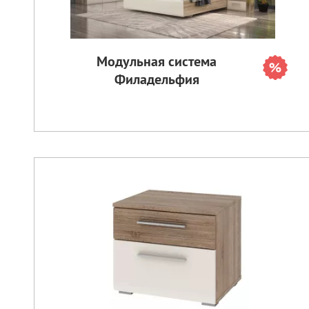
Модульная система
Филадельфия