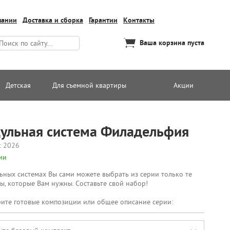
пании
Доставка и сборка
Гарантии
Контакты
Ваша корзина пуста
Детская
Для съемной квартиры
Акции
ульная система Филадельфия
: 2026
ии
ьных системах Вы сами можете выбрать из серии только те
ы, которые Вам нужны. Составьте свой набор!
ите готовые композиции или общее описание серии: