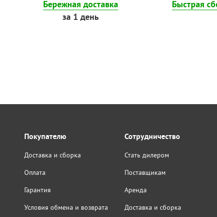
Бережная доставка
Быстрая сб
за 1 день
Покупателю
Сотрудничество
Доставка и сборка
Стать дилером
Оплата
Поставщикам
Гарантия
Аренда
Условия обмена и возврата
Доставка и сборка