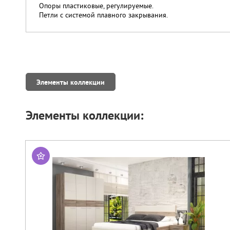
Опоры пластиковые, регулируемые.
Петли с системой плавного закрывания.
Элементы коллекции
Элементы коллекции: