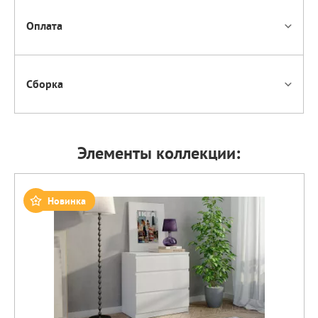
Оплата
Сборка
Элементы коллекции:
Новинка