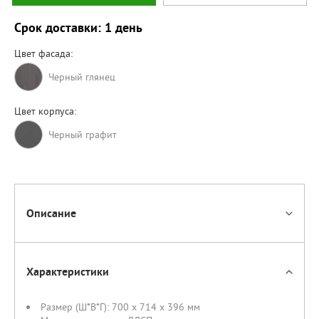
Срок доставки: 1 день
Цвет фасада:
Черный глянец
Цвет корпуса:
Черный графит
Описание
Характеристики
Размер (Ш*В*Г):
700 x 714 x 396 мм