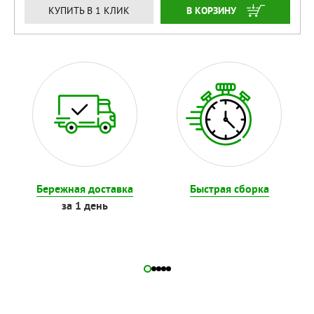
ЗАКАЗАТЬ
КУПИТЬ В 1 КЛИК
Бережная доставка
Быстрая сборка
за 1 день