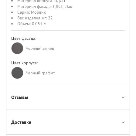
Материал корпуса:
ЛДСП
Материал фасада:
ЛДСП
,
Лак
Серия:
Морвик
Вес изделия, кг:
22
Объем:
0.051 м
Цвет фасада:
Черный глянец
Цвет корпуса:
Черный графит
Отзывы
Доставка