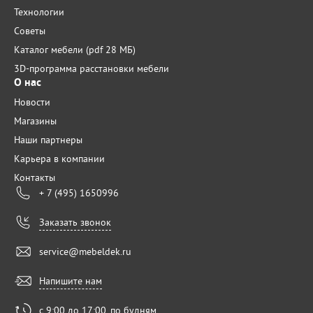
Технологии
Советы
Каталог мебели (pdf 28 МБ)
3D-программа расстановки мебели
О нас
Новости
Магазины
Наши партнеры
Карьера в компании
Контакты
+ 7 (495) 1650996
Заказать звонок
service@mebeldek.ru
Напишите нам
с 9:00 до 17:00, по будням