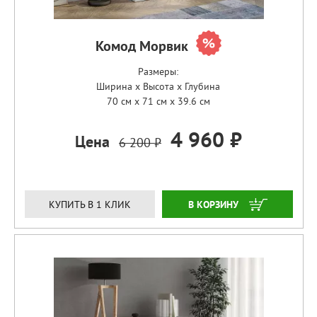
Комод Морвик
Размеры:
Ширина x Высота x Глубина
70 см x 71 см x 39.6 см
4 960 ₽
Цена
6 200 ₽
ЗАКАЗАТЬ
КУПИТЬ В 1 КЛИК