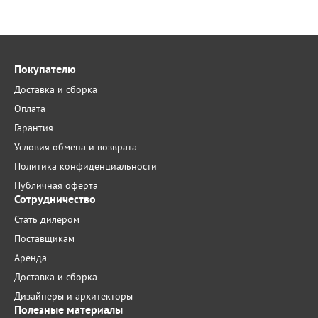
Покупателю
Доставка и сборка
Оплата
Гарантия
Условия обмена и возврата
Политика конфиденциальности
Публичная оферта
Сотрудничество
Стать дилером
Поставщикам
Аренда
Доставка и сборка
Дизайнеры и архитекторы
Полезные материалы