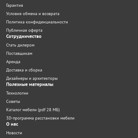
Гарантия
Условия обмена и возврата
Политика конфиденциальности
Публичная оферта
Сотрудничество
Стать дилером
Поставщикам
Аренда
Доставка и сборка
Дизайнеры и архитекторы
Полезные материалы
Технологии
Советы
Каталог мебели (pdf 28 МБ)
3D-программа расстановки мебели
О нас
Новости