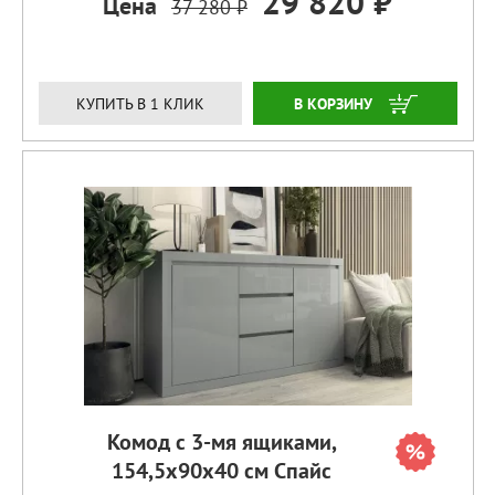
29 820 ₽
Цена
37 280 ₽
ЗАКАЗАТЬ
КУПИТЬ В 1 КЛИК
Комод с 3-мя ящиками,
154,5х90х40 см Спайс