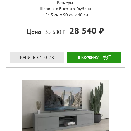
Размеры:
Ширина x Высота x Глубина
154.5 см x 90 см x 40 см
28 540 ₽
Цена
35 680 ₽
ЗАКАЗАТЬ
КУПИТЬ В 1 КЛИК