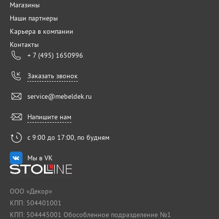
Магазины
Наши партнеры
Карьера в компании
Контакты
+ 7 (495) 1650996
Заказать звонок
service@mebeldek.ru
Напишите нам
с 9:00 до 17:00, по будням
Мы в VK
ООО «Декор»
КПП: 504401001
КПП: 504445001 Обособленное подразделение №1