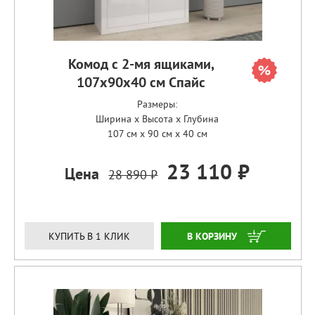
Комод с 2-мя ящиками,
107х90х40 см Спайс
Размеры:
Ширина x Высота x Глубина
107 см x 90 см x 40 см
23 110 ₽
Цена
28 890 ₽
ЗАКАЗАТЬ
КУПИТЬ В 1 КЛИК