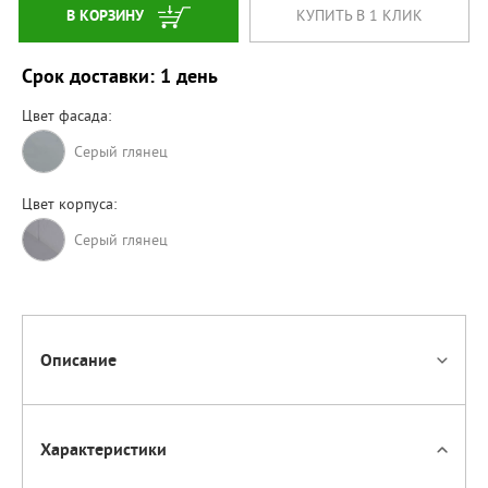
В КОРЗИНУ
КУПИТЬ В 1 КЛИК
Срок доставки: 1 день
Цвет фасада:
Серый глянец
Цвет корпуса:
Cерый глянец
Описание
Характеристики