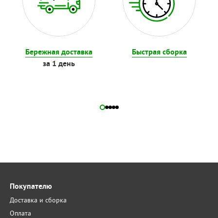
Бережная доставка
Быстрая сборка
за 1 день
Покупателю
Доставка и сборка
Оплата