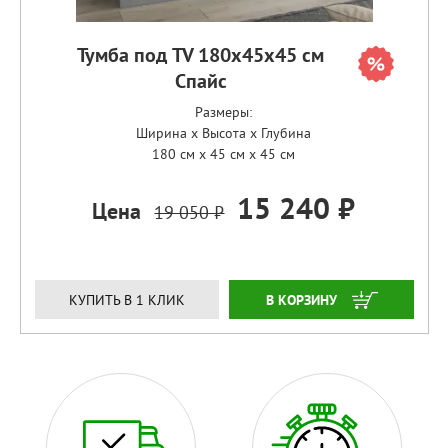
Тумба под TV 180х45х45 см
Спайс
Размеры:
Ширина x Высота x Глубина
180 см x 45 см x 45 см
15 240 ₽
Цена
19 050 ₽
ЗАКАЗАТЬ
КУПИТЬ В 1 КЛИК