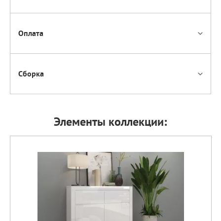
Оплата
Сборка
Элементы коллекции: