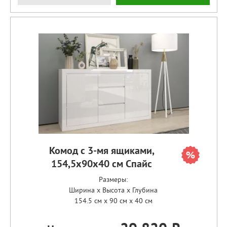
Комод с 3-мя ящиками,
154,5х90х40 см Спайс
Размеры:
Ширина x Высота x Глубина
154.5 см x 90 см x 40 см