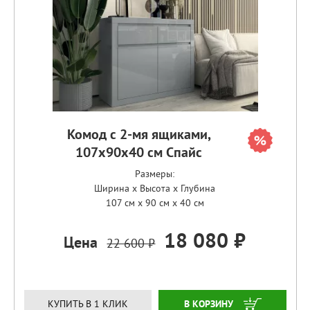
Комод с 2-мя ящиками,
107х90х40 см Спайс
Размеры:
Ширина x Высота x Глубина
107 см x 90 см x 40 см
18 080 ₽
Цена
22 600 ₽
ЗАКАЗАТЬ
КУПИТЬ В 1 КЛИК