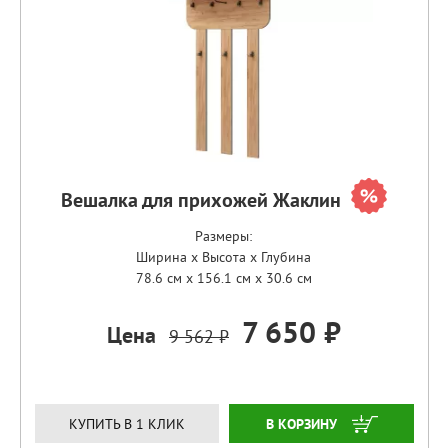
Вешалка для прихожей Жаклин
Размеры:
Ширина x Высота x Глубина
78.6 см x 156.1 см x 30.6 см
7 650 ₽
Цена
9 562 ₽
ЗАКАЗАТЬ
КУПИТЬ В 1 КЛИК