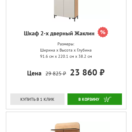
Шкаф 2-х дверный Жаклин
Размеры:
Ширина x Высота x Глубина
91.6 см x 220.1 см x 38.2 см
23 860 ₽
Цена
29 825 ₽
ЗАКАЗАТЬ
КУПИТЬ В 1 КЛИК