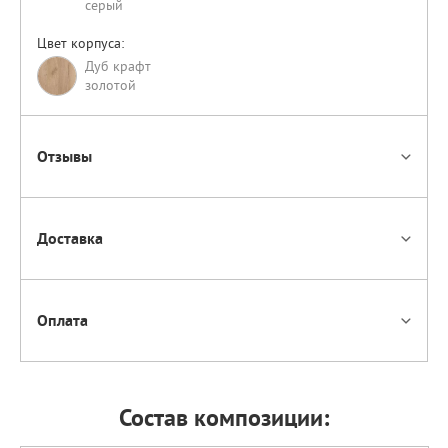
серый
Цвет корпуса:
Дуб крафт
золотой
Отзывы
Доставка
Оплата
Состав композиции: