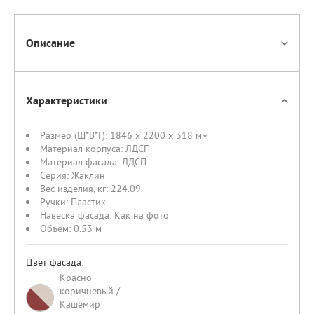
Описание
Характеристики
Размер (Ш*В*Г):
1846 x 2200 x 318 мм
Материал корпуса:
ЛДСП
Материал фасада:
ЛДСП
Серия:
Жаклин
Вес изделия, кг:
224.09
Ручки:
Пластик
Навеска фасада:
Как на фото
Объем:
0.53 м
Цвет фасада:
Красно-
коричневый /
Кашемир