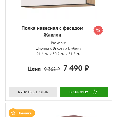
Полка навесная с фасадом
Жаклин
Размеры:
Ширина x Высота x Глубина
91.6 см x 30.2 см x 31.8 см
7 490 ₽
Цена
9 362 ₽
ЗАКАЗАТЬ
КУПИТЬ В 1 КЛИК
Новинка