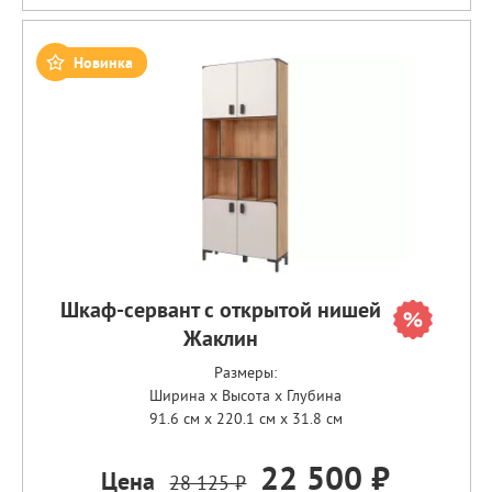
Новинка
Шкаф-сервант с открытой нишей
Жаклин
Размеры:
Ширина x Высота x Глубина
91.6 см x 220.1 см x 31.8 см
22 500 ₽
Цена
28 125 ₽