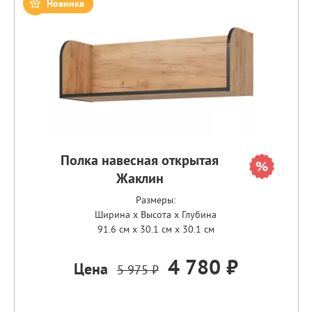
Новинка
Полка навесная открытая
Жаклин
Размеры:
Ширина x Высота x Глубина
91.6 см x 30.1 см x 30.1 см
4 780 ₽
Цена
5 975 ₽