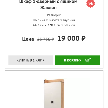
Шкаф 1-дверный с ящиком
Жаклин
Размеры:
Ширина x Высота x Глубина
44.7 см x 220.1 см x 38.2 см
19 000 ₽
Цена
23 750 ₽
ЗАКАЗАТЬ
КУПИТЬ В 1 КЛИК