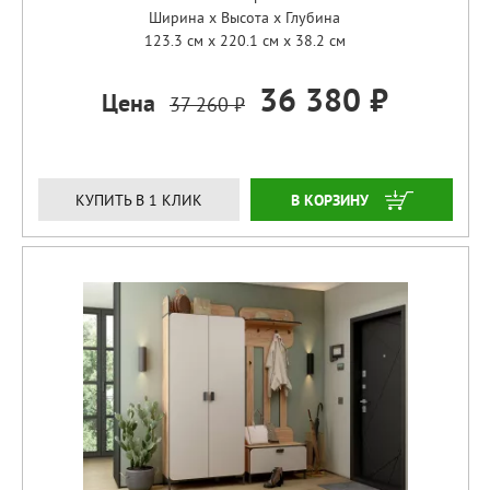
Ширина x Высота x Глубина
123.3 см x 220.1 см x 38.2 см
36 380 ₽
Цена
37 260 ₽
ЗАКАЗАТЬ
КУПИТЬ В 1 КЛИК