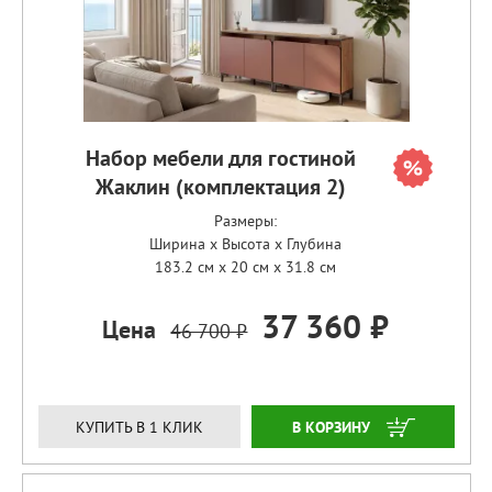
Набор мебели для гостиной
Жаклин (комплектация 2)
Размеры:
Ширина x Высота x Глубина
183.2 см x 20 см x 31.8 см
37 360 ₽
Цена
46 700 ₽
ЗАКАЗАТЬ
КУПИТЬ В 1 КЛИК