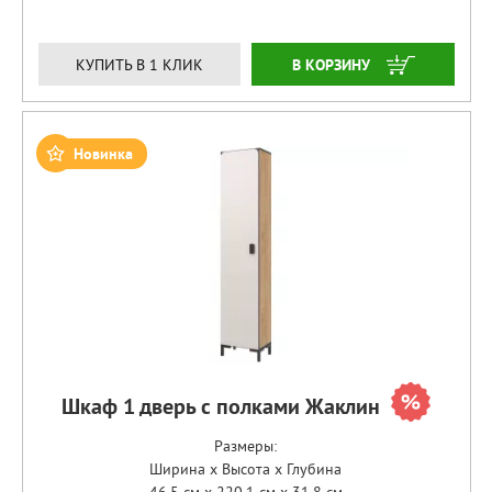
ЗАКАЗАТЬ
КУПИТЬ В 1 КЛИК
Новинка
Шкаф 1 дверь с полками Жаклин
Размеры:
Ширина x Высота x Глубина