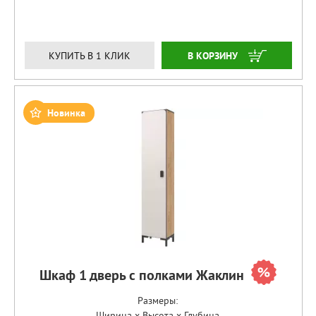
ЗАКАЗАТЬ
КУПИТЬ В 1 КЛИК
Новинка
Шкаф 1 дверь с полками Жаклин
Размеры:
Ширина x Высота x Глубина