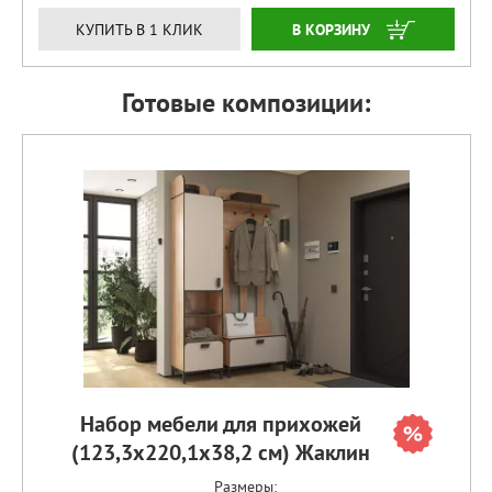
ЗАКАЗАТЬ
КУПИТЬ В 1 КЛИК
Готовые композиции:
Набор мебели для прихожей
(123,3х220,1х38,2 см) Жаклин
Размеры: