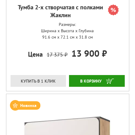
Тумба 2-х створчатая с полками
Жаклин
Размеры:
Ширина x Высота x Глубина
91.6 см x 72.1 см x 31.8 см
13 900 ₽
Цена
17 375 ₽
ЗАКАЗАТЬ
КУПИТЬ В 1 КЛИК
Новинка