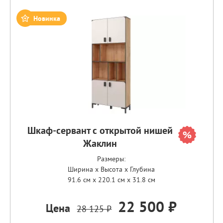
Новинка
Шкаф-сервант с открытой нишей
Жаклин
Размеры:
Ширина x Высота x Глубина
91.6 см x 220.1 см x 31.8 см
22 500 ₽
Цена
28 125 ₽