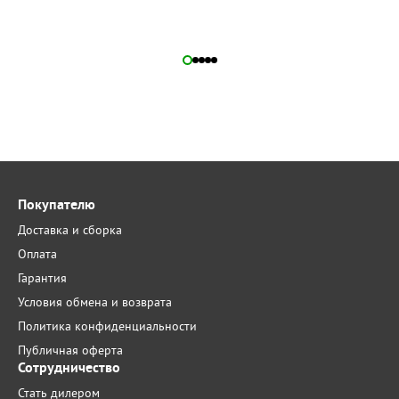
Покупателю
Доставка и сборка
Оплата
Гарантия
Условия обмена и возврата
Политика конфиденциальности
Публичная оферта
Сотрудничество
Стать дилером