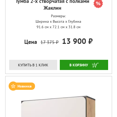
Тумба 2-х створчатая с полками
Жаклин
Размеры:
Ширина x Высота x Глубина
91.6 см x 72.1 см x 31.8 см
13 900 ₽
Цена
17 375 ₽
ЗАКАЗАТЬ
КУПИТЬ В 1 КЛИК
Новинка