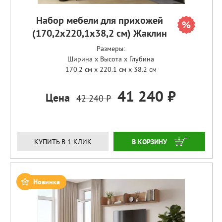
Набор мебели для прихожей
(170,2х220,1х38,2 см) Жаклин
Размеры:
Ширина x Высота x Глубина
170.2 см x 220.1 см x 38.2 см
41 240 ₽
Цена
42 240 ₽
ЗАКАЗАТЬ
КУПИТЬ В 1 КЛИК
Новинка