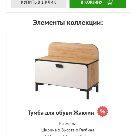
ЗАКАЗАТЬ
КУПИТЬ В 1 КЛИК
Элементы коллекции:
Тумба для обуви Жаклин
Размеры:
Ширина x Высота x Глубина