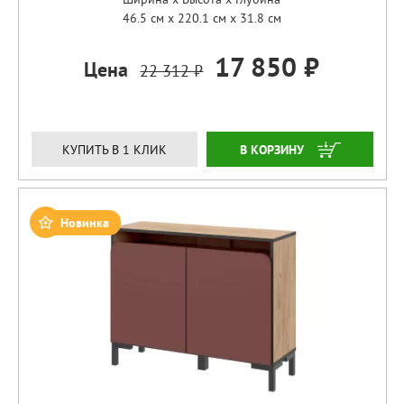
46.5 см x 220.1 см x 31.8 см
17 850 ₽
Цена
22 312 ₽
ЗАКАЗАТЬ
КУПИТЬ В 1 КЛИК
Новинка