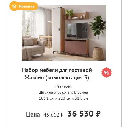
Новинка
Набор мебели для гостиной
Жаклин (комплектация 3)
Размеры:
Ширина x Высота x Глубина
183.1 см x 220 см x 31.8 см
36 530 ₽
Цена
45 662 ₽