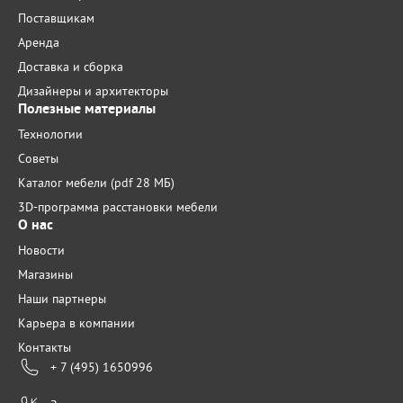
Поставщикам
Аренда
Доставка и сборка
Дизайнеры и архитекторы
Полезные материалы
Технологии
Советы
Каталог мебели (pdf 28 МБ)
3D-программа расстановки мебели
О нас
Новости
Магазины
Наши партнеры
Карьера в компании
Контакты
+ 7 (495) 1650996