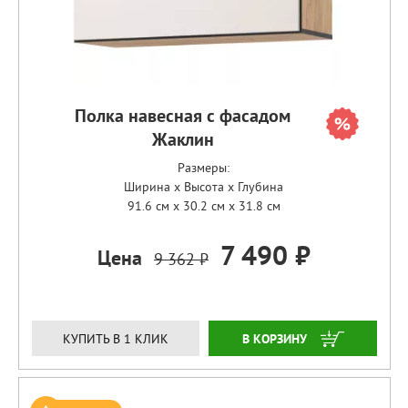
Полка навесная с фасадом
Жаклин
Размеры:
Ширина x Высота x Глубина
91.6 см x 30.2 см x 31.8 см
7 490 ₽
Цена
9 362 ₽
ЗАКАЗАТЬ
КУПИТЬ В 1 КЛИК