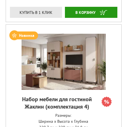
ЗАКАЗАТЬ
КУПИТЬ В 1 КЛИК
Новинка
Набор мебели для гостиной
Жаклин (комплектация 4)
Размеры:
Ширина x Высота x Глубина