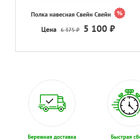
Полка навесная Свейн Свейн
5 100 ₽
Цена
6 375 ₽
Бережная доставка
Быстрая сб