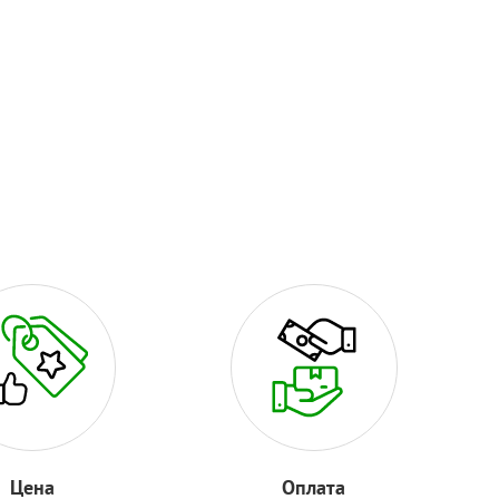
Цена
Оплата