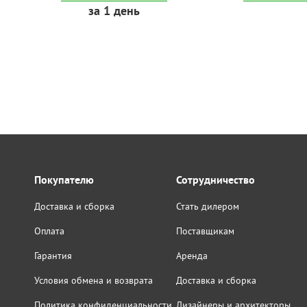
за 1 день
Покупателю
Сотрудничество
Доставка и сборка
Стать дилером
Оплата
Поставщикам
Гарантия
Аренда
Условия обмена и возврата
Доставка и сборка
Политика конфиденциальности
Дизайнеры и архитекторы