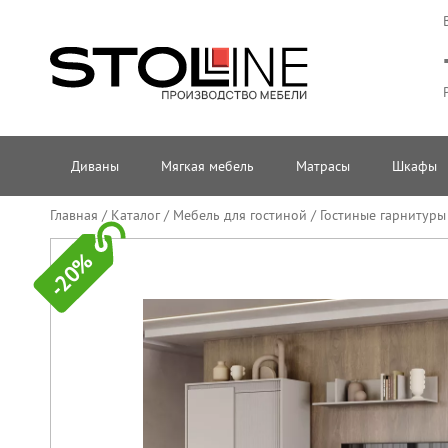
Диваны
Мягкая мебель
Матрасы
Шкафы
Главная
/
Каталог
/
Мебель для гостиной
/
Гостиные гарнитуры
-20%