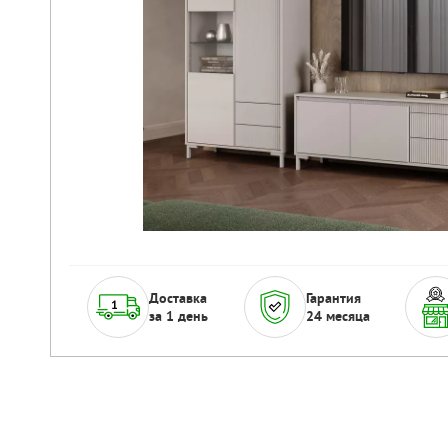
Доставка
Гарантия
за 1 день
24 месяца