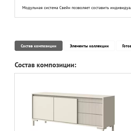
Модульная система Свейн позволяет составить индивидуа
Состав композиции
Элементы коллекции
Гото
Состав композиции: