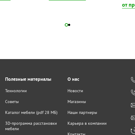
от п
Полезные материалы
О нас
Технологии
Новости
Советы
Магазины
Каталог мебели (pdf 28 МБ)
Наши партнеры
3D-программа расстановки
Карьера в компании
мебели
Контакты