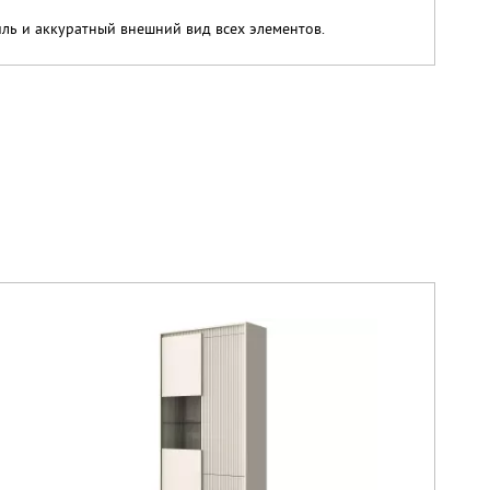
ль и аккуратный внешний вид всех элементов.