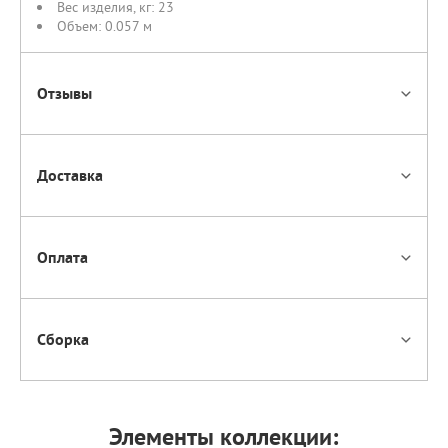
Вес изделия, кг:
23
Объем:
0.057 м
Отзывы
Доставка
Оплата
Сборка
Элементы коллекции: