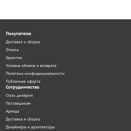
Покупателю
Доставка и сборка
Оплата
Гарантия
Условия обмена и возврата
Политика конфиденциальности
Публичная оферта
Сотрудничество
Стать дилером
Поставщикам
Аренда
Доставка и сборка
Дизайнеры и архитекторы