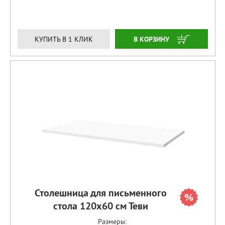
ЗАКАЗАТЬ
КУПИТЬ В 1 КЛИК
Столешница для письменного
стола 120х60 см Теви
Размеры: