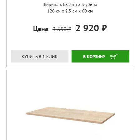
Ширина x Высота x Глубина
120 см x 2.5 см x 60 см
2 920 ₽
Цена
3 650 ₽
ЗАКАЗАТЬ
КУПИТЬ В 1 КЛИК