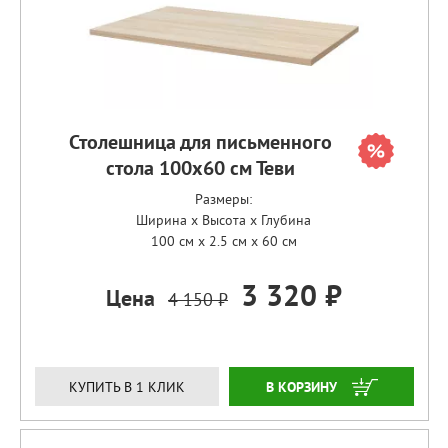
Столешница для письменного
стола 100х60 см Теви
Размеры:
Ширина x Высота x Глубина
100 см x 2.5 см x 60 см
3 320 ₽
Цена
4 150 ₽
ЗАКАЗАТЬ
КУПИТЬ В 1 КЛИК