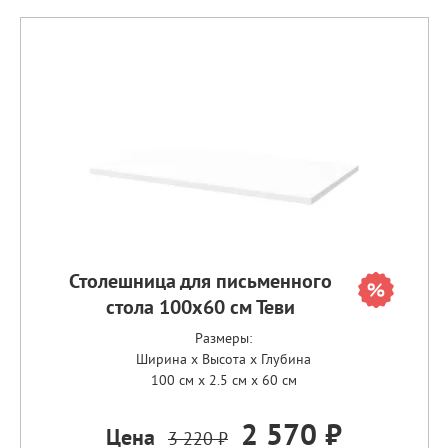
Столешница для письменного
стола 100х60 см Теви
Размеры:
Ширина x Высота x Глубина
100 см x 2.5 см x 60 см
2 570 ₽
Цена
3 220 ₽