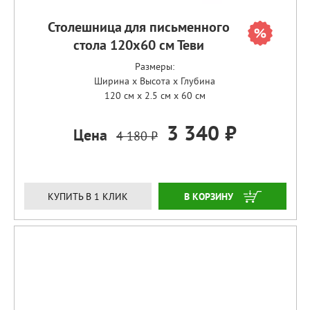
Столешница для письменного
стола 120х60 см Теви
Размеры:
Ширина x Высота x Глубина
120 см x 2.5 см x 60 см
3 340 ₽
Цена
4 180 ₽
ЗАКАЗАТЬ
КУПИТЬ В 1 КЛИК