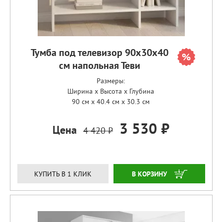
Тумба под телевизор 90х30х40
см напольная Теви
Размеры:
Ширина x Высота x Глубина
90 см x 40.4 см x 30.3 см
3 530 ₽
Цена
4 420 ₽
ЗАКАЗАТЬ
КУПИТЬ В 1 КЛИК