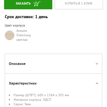
ЗАКАЗАТЬ
КУПИТЬ В 1 КЛИК
Срок доставки: 1 день
Цвет корпуса:
Акация
Лэйклэнд
светлая
Описание
Характеристики
Размер (Ш*В*Г):
600 x 1584 x 303 мм
Материал корпуса:
ЛДСП
Серия:
Теви