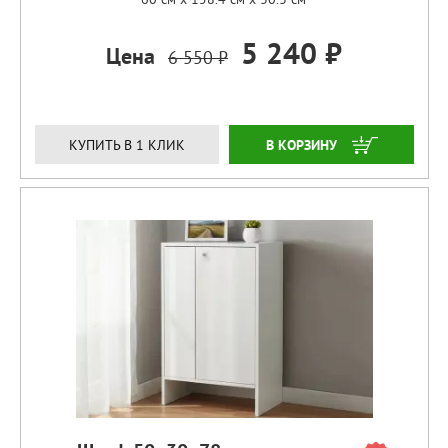
5 240 ₽
Цена
6 550 ₽
ЗАКАЗАТЬ
КУПИТЬ В 1 КЛИК