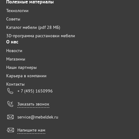
Полезные материалы
Технологии
Советы
Каталог мебели (pdf 28 МБ)
3D-программа расстановки мебели
О нас
Новости
Магазины
Наши партнеры
Карьера в компании
Контакты
+ 7 (495) 1650996
Заказать звонок
service@mebeldek.ru
Напишите нам