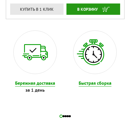
ЗАКАЗАТЬ
КУПИТЬ В 1 КЛИК
Бережная доставка
Быстрая сборка
за 1 день